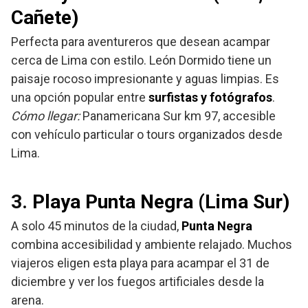
Cañete)
Perfecta para aventureros que desean acampar
cerca de Lima con estilo. León Dormido tiene un
paisaje rocoso impresionante y aguas limpias. Es
una opción popular entre
surfistas y fotógrafos
.
Cómo llegar:
Panamericana Sur km 97, accesible
con vehículo particular o tours organizados desde
Lima.
3.
Playa Punta Negra (Lima Sur)
A solo 45 minutos de la ciudad,
Punta Negra
combina accesibilidad y ambiente relajado. Muchos
viajeros eligen esta playa para acampar el 31 de
diciembre y ver los fuegos artificiales desde la
arena.