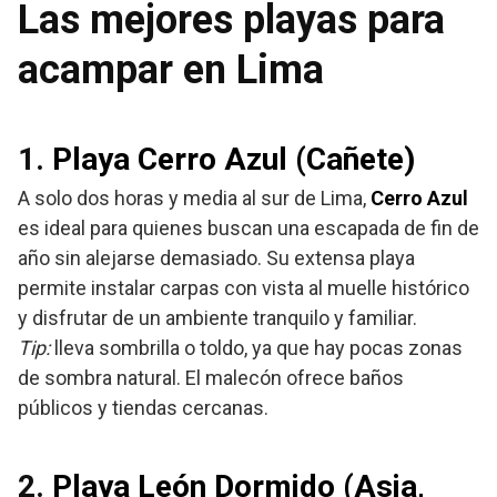
Las mejores playas para
acampar en Lima
1.
Playa Cerro Azul (Cañete)
A solo dos horas y media al sur de Lima,
Cerro Azul
es ideal para quienes buscan una escapada de fin de
año sin alejarse demasiado. Su extensa playa
permite instalar carpas con vista al muelle histórico
y disfrutar de un ambiente tranquilo y familiar.
Tip:
lleva sombrilla o toldo, ya que hay pocas zonas
de sombra natural. El malecón ofrece baños
públicos y tiendas cercanas.
2.
Playa León Dormido (Asia,