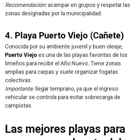
Recomendación:
acampar en grupos y respetar las
zonas designadas por la municipalidad.
4.
Playa Puerto Viejo (Cañete)
Conocida por su ambiente juvenil y buen oleaje,
Puerto Viejo
es una de las playas favoritas de los
limeños para recibir el Año Nuevo. Tiene zonas
amplias para carpas y suele organizar fogatas
colectivas.
Importante:
llegar temprano, ya que el ingreso
vehicular se controla para evitar sobrecarga de
campistas.
Las mejores playas para