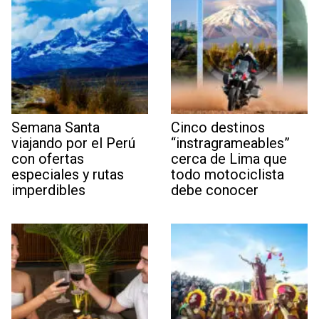
Semana Santa
Cinco destinos
viajando por el Perú
“instragrameables”
con ofertas
cerca de Lima que
especiales y rutas
todo motociclista
imperdibles
debe conocer