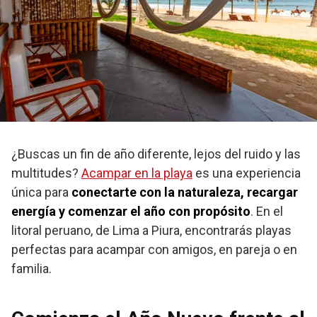
¿Buscas un fin de año diferente, lejos del ruido y las
multitudes?
Acampar en la playa
es una experiencia
única para
conectarte con la naturaleza, recargar
energía y comenzar el año con propósito
. En el
litoral peruano, de Lima a Piura, encontrarás playas
perfectas para acampar con amigos, en pareja o en
familia.