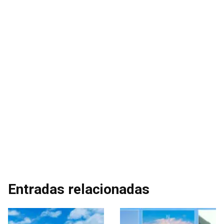
Entradas relacionadas