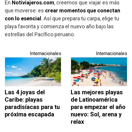
En
Notiviajeros.com
, creemos que viajar es más
que moverse: es
crear momentos que conectan
con lo esencial
. Así que prepara tu carpa, elige tu
playa favorita y comienza el nuevo año bajo las
estrellas del Pacífico peruano.
Internacionales
Internacionales
Las 4 joyas del
Las mejores playas
Caribe: playas
de Latinoamérica
paradisíacas para tu
para empezar el año
próxima escapada
nuevo: Sol, arena y
relax