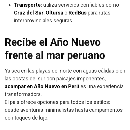
Transporte:
utiliza servicios confiables como
Cruz del Sur
,
Oltursa
o
RedBus
para rutas
interprovinciales seguras.
Recibe el Año Nuevo
frente al mar peruano
Ya sea en las playas del norte con aguas cálidas o en
las costas del sur con paisajes imponentes,
acampar en Año Nuevo en Perú
es una experiencia
transformadora.
El país ofrece opciones para todos los estilos:
desde aventuras minimalistas hasta campamentos
con toques de lujo.