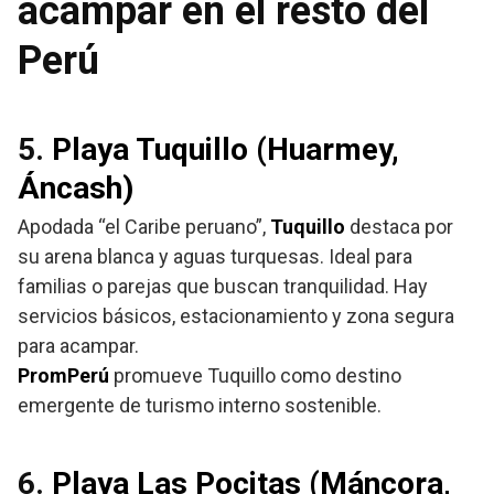
acampar en el resto del
Perú
5.
Playa Tuquillo (Huarmey,
Áncash)
Apodada “el Caribe peruano”,
Tuquillo
destaca por
su arena blanca y aguas turquesas. Ideal para
familias o parejas que buscan tranquilidad. Hay
servicios básicos, estacionamiento y zona segura
para acampar.
PromPerú
promueve Tuquillo como destino
emergente de turismo interno sostenible.
6.
Playa Las Pocitas (Máncora,