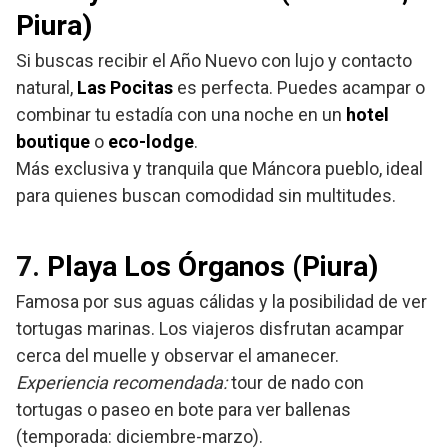
Piura)
Si buscas recibir el Año Nuevo con lujo y contacto
natural,
Las Pocitas
es perfecta. Puedes acampar o
combinar tu estadía con una noche en un
hotel
boutique
o
eco-lodge
.
Más exclusiva y tranquila que Máncora pueblo, ideal
para quienes buscan comodidad sin multitudes.
7.
Playa Los Órganos (Piura)
Famosa por sus aguas cálidas y la posibilidad de ver
tortugas marinas. Los viajeros disfrutan acampar
cerca del muelle y observar el amanecer.
Experiencia recomendada:
tour de nado con
tortugas o paseo en bote para ver ballenas
(temporada: diciembre-marzo).