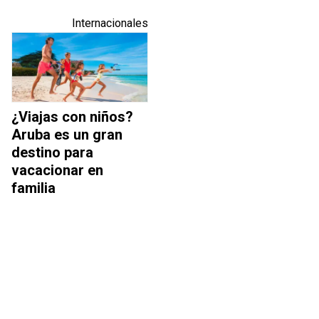
Internacionales
¿Viajas con niños?
Aruba es un gran
destino para
vacacionar en
familia