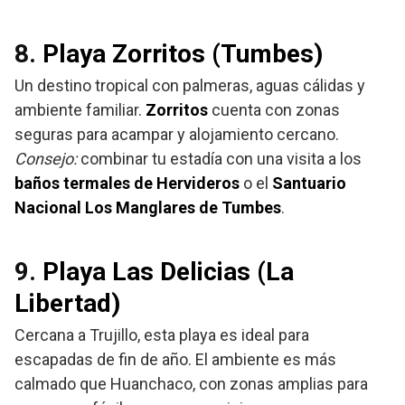
8.
Playa Zorritos (Tumbes)
Un destino tropical con palmeras, aguas cálidas y
ambiente familiar.
Zorritos
cuenta con zonas
seguras para acampar y alojamiento cercano.
Consejo:
combinar tu estadía con una visita a los
baños termales de Hervideros
o el
Santuario
Nacional Los Manglares de Tumbes
.
9.
Playa Las Delicias (La
Libertad)
Cercana a Trujillo, esta playa es ideal para
escapadas de fin de año. El ambiente es más
calmado que Huanchaco, con zonas amplias para