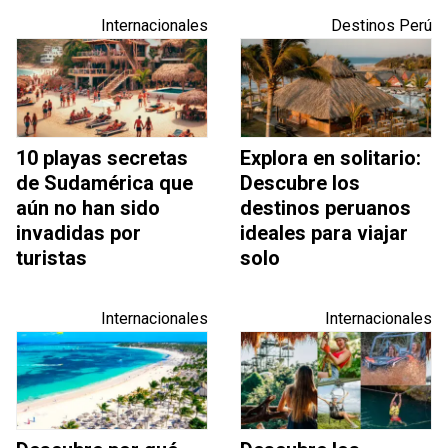
Internacionales
Destinos Perú
10 playas secretas
Explora en solitario:
de Sudamérica que
Descubre los
aún no han sido
destinos peruanos
invadidas por
ideales para viajar
turistas
solo
Internacionales
Internacionales