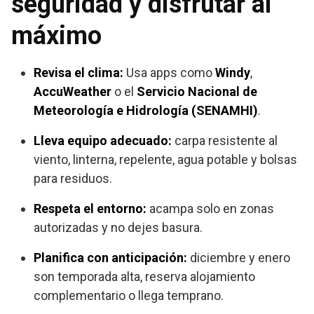
seguridad y disfrutar al
máximo
Revisa el clima:
Usa apps como
Windy
,
AccuWeather
o el
Servicio Nacional de
Meteorología e Hidrología (SENAMHI)
.
Lleva equipo adecuado:
carpa resistente al
viento, linterna, repelente, agua potable y bolsas
para residuos.
Respeta el entorno:
acampa solo en zonas
autorizadas y no dejes basura.
Planifica con anticipación:
diciembre y enero
son temporada alta, reserva alojamiento
complementario o llega temprano.