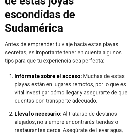
de estas joyas
escondidas de
Sudamérica
Antes de emprender tu viaje hacia estas playas
secretas, es importante tener en cuenta algunos
tips para que tu experiencia sea perfecta:
Infórmate sobre el acceso:
Muchas de estas
playas están en lugares remotos, por lo que es
vital investigar cómo llegar y asegurarte de que
cuentas con transporte adecuado.
Lleva lo necesario:
Al tratarse de destinos
alejados, no siempre encontrarás tiendas o
restaurantes cerca. Asegúrate de llevar agua,