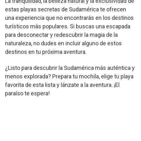
La tranquilidad, la belleza natural y la exclusividad de
estas playas secretas de Sudamérica te ofrecen
una experiencia que no encontrarás en los destinos
turísticos más populares. Si buscas una escapada
para desconectar y redescubrir la magia de la
naturaleza, no dudes en incluir alguno de estos
destinos en tu próxima aventura.
¿Listo para descubrir la Sudamérica más auténtica y
menos explorada? Prepara tu mochila, elige tu playa
favorita de esta lista y lánzate a la aventura. ¡El
paraíso te espera!