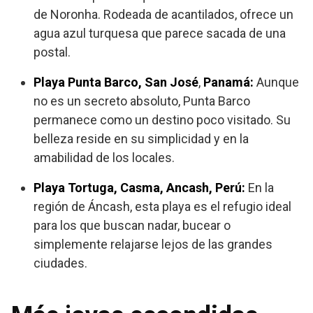
de Noronha. Rodeada de acantilados, ofrece un
agua azul turquesa que parece sacada de una
postal.
Playa Punta Barco, San José
,
Panamá:
Aunque
no es un secreto absoluto, Punta Barco
permanece como un destino poco visitado. Su
belleza reside en su simplicidad y en la
amabilidad de los locales.
Playa Tortuga, Casma, Ancash, Perú:
En la
región de Áncash, esta playa es el refugio ideal
para los que buscan nadar, bucear o
simplemente relajarse lejos de las grandes
ciudades.