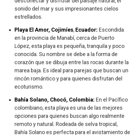
desconectar y disfrutar del paisaje natural, el
sonido del mar y sus impresionantes cielos
estrellados.
Playa El Amor, Cojimíes
,
Ecuador:
Escondida
en la provincia de Manabí, cerca de Puerto
López, esta playa es pequeña, tranquila y poco
conocida. Su nombre se debe a la forma de
corazón que se dibuja entre las rocas durante la
marea baja. Es ideal para parejas que buscan un
rincón romántico y para quienes disfrutan del
ecoturismo.
Bahía Solano, Chocó, Colombia:
En el Pacífico
colombiano, esta playa es una de las mejores
opciones para quienes buscan algo realmente
remoto y natural. Rodeada de selva tropical,
Bahía Solano es perfecta para el avistamiento de