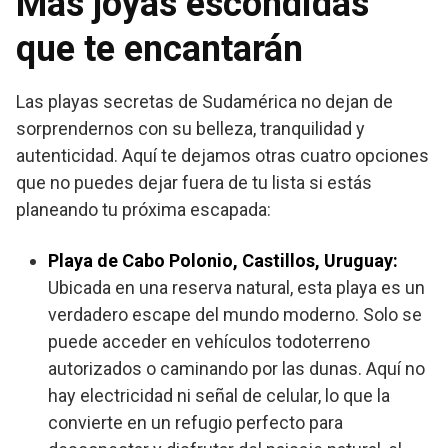
Más joyas escondidas
que te encantarán
Las playas secretas de Sudamérica no dejan de
sorprendernos con su belleza, tranquilidad y
autenticidad. Aquí te dejamos otras cuatro opciones
que no puedes dejar fuera de tu lista si estás
planeando tu próxima escapada:
Playa de Cabo Polonio, Castillos, Uruguay:
Ubicada en una reserva natural, esta playa es un
verdadero escape del mundo moderno. Solo se
puede acceder en vehículos todoterreno
autorizados o caminando por las dunas. Aquí no
hay electricidad ni señal de celular, lo que la
convierte en un refugio perfecto para