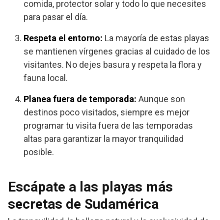
comida, protector solar y todo lo que necesites
para pasar el día.
Respeta el entorno:
La mayoría de estas playas
se mantienen vírgenes gracias al cuidado de los
visitantes. No dejes basura y respeta la flora y
fauna local.
Planea fuera de temporada:
Aunque son
destinos poco visitados, siempre es mejor
programar tu visita fuera de las temporadas
altas para garantizar la mayor tranquilidad
posible.
Escápate a las playas más
secretas de Sudamérica