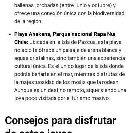
ballenas jorobadas (entre junio y octubre) y
ofrece una conexión única con la biodiversidad
de la región.
Playa Anakena, Parque nacional Rapa Nui
,
Chile:
Ubicada en la Isla de Pascua, esta playa
no solo te ofrece un paisaje de arena blanca y
aguas cristalinas, sino también una experiencia
cultural única. Es el único lugar de la isla donde
podrás bañarte en el mar, mientras disfrutas de
la majestuosidad de los moáis que la rodean.
Aunque es un destino remoto, sigue siendo una
joya poco visitada por el turismo masivo.
Consejos para disfrutar