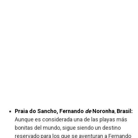
Praia do Sancho, Fernando
de
Noronha
,
Brasil:
Aunque es considerada una de las playas más
bonitas del mundo, sigue siendo un destino
reservado para los que se aventuran a Fernando