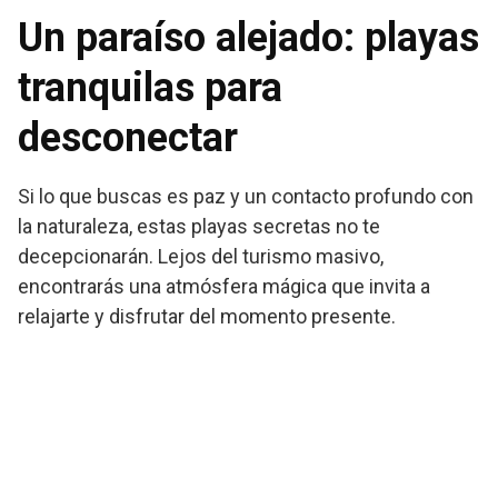
Un paraíso alejado: playas
tranquilas para
desconectar
Si lo que buscas es paz y un contacto profundo con
la naturaleza, estas playas secretas no te
decepcionarán. Lejos del turismo masivo,
encontrarás una atmósfera mágica que invita a
relajarte y disfrutar del momento presente.