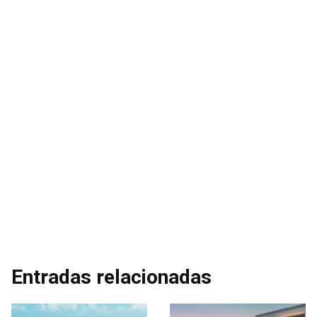
Entradas relacionadas