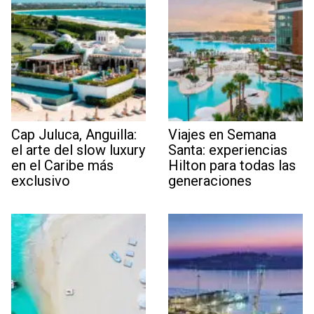
Cap Juluca, Anguilla:
Viajes en Semana
el arte del slow luxury
Santa: experiencias
en el Caribe más
Hilton para todas las
exclusivo
generaciones