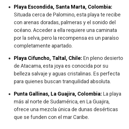
Playa Escondida, Santa Marta, Colombia:
Situada cerca de Palomino, esta playa te recibe
con arenas doradas, palmeras y el sonido del
océano. Acceder a ella requiere una caminata
por la selva, pero la recompensa es un paraíso
completamente apartado.
Playa Cifuncho, Taltal, Chile:
En pleno desierto
de Atacama, esta joya es conocida por su
belleza salvaje y aguas cristalinas. Es perfecta
para quienes buscan tranquilidad absoluta.
Punta Gallinas, La Guajira, Colombia:
La playa
más al norte de Sudamérica, en La Guajira,
ofrece una mezcla única de dunas desérticas
que se funden con el mar Caribe.