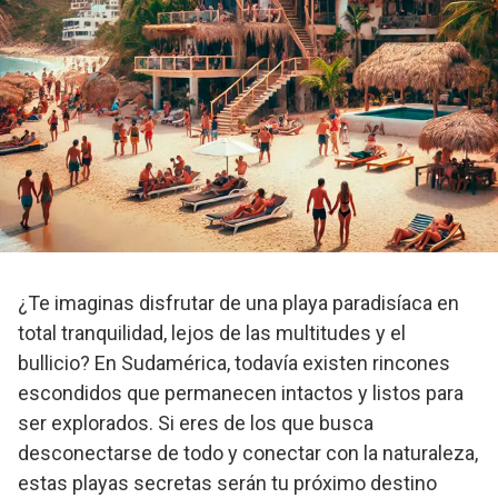
¿Te imaginas disfrutar de una playa paradisíaca en
total tranquilidad, lejos de las multitudes y el
bullicio? En Sudamérica, todavía existen rincones
escondidos que permanecen intactos y listos para
ser explorados. Si eres de los que busca
desconectarse de todo y conectar con la naturaleza,
estas playas secretas serán tu próximo destino