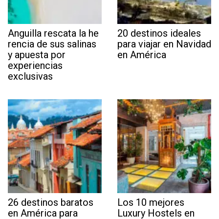
Anguilla rescata la he
20 destinos ideales
rencia de sus salinas
para viajar en Navidad
y apuesta por
en América
experiencias
exclusivas
26 destinos baratos
Los 10 mejores
en América para
Luxury Hostels en