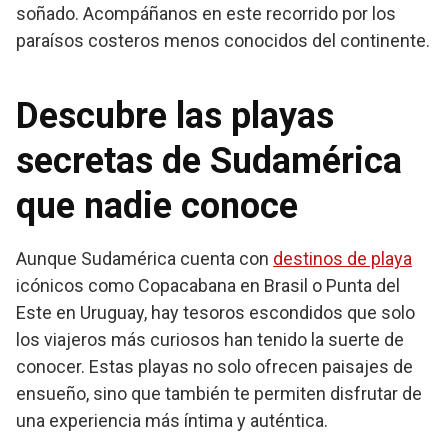
soñado. Acompáñanos en este recorrido por los
paraísos costeros menos conocidos del continente.
Descubre las playas
secretas de Sudamérica
que nadie conoce
Aunque Sudamérica cuenta con
destinos de playa
icónicos como Copacabana en Brasil o Punta del
Este en Uruguay, hay tesoros escondidos que solo
los viajeros más curiosos han tenido la suerte de
conocer. Estas playas no solo ofrecen paisajes de
ensueño, sino que también te permiten disfrutar de
una experiencia más íntima y auténtica.