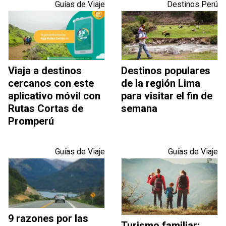
Guías de Viaje
Destinos Perú
Viaja a destinos
Destinos populares
cercanos con este
de la región Lima
aplicativo móvil con
para visitar el fin de
Rutas Cortas de
semana
Promperú
Guías de Viaje
Guías de Viaje
9 razones por las
Turismo familiar: