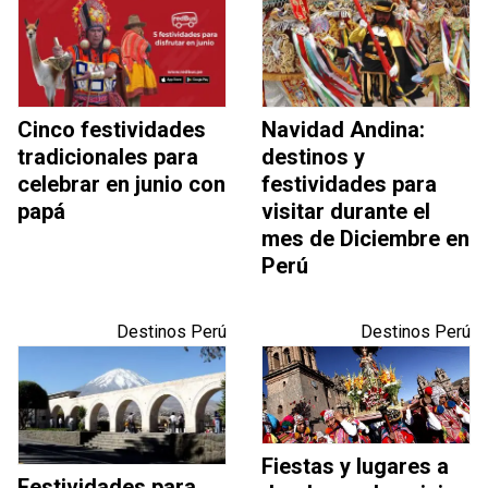
Cinco festividades
Navidad Andina:
tradicionales para
destinos y
celebrar en junio con
festividades para
papá
visitar durante el
mes de Diciembre en
Perú
Destinos Perú
Destinos Perú
Fiestas y lugares a
Festividades para