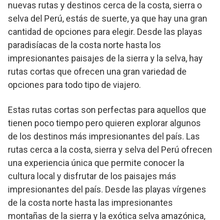
nuevas rutas y destinos cerca de la costa, sierra o
selva del Perú, estás de suerte, ya que hay una gran
cantidad de opciones para elegir. Desde las playas
paradisíacas de la costa norte hasta los
impresionantes paisajes de la sierra y la selva, hay
rutas cortas que ofrecen una gran variedad de
opciones para todo tipo de viajero.
Estas rutas cortas son perfectas para aquellos que
tienen poco tiempo pero quieren explorar algunos
de los destinos más impresionantes del país. Las
rutas cerca a la costa, sierra y selva del Perú ofrecen
una experiencia única que permite conocer la
cultura local y disfrutar de los paisajes más
impresionantes del país. Desde las playas vírgenes
de la costa norte hasta las impresionantes
montañas de la sierra y la exótica selva amazónica,