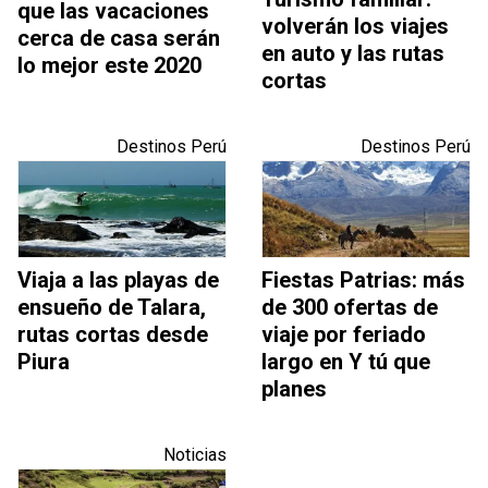
que las vacaciones
volverán los viajes
cerca de casa serán
en auto y las rutas
lo mejor este 2020
cortas
Destinos Perú
Destinos Perú
Viaja a las playas de
Fiestas Patrias: más
ensueño de Talara,
de 300 ofertas de
rutas cortas desde
viaje por feriado
Piura
largo en Y tú que
planes
Noticias