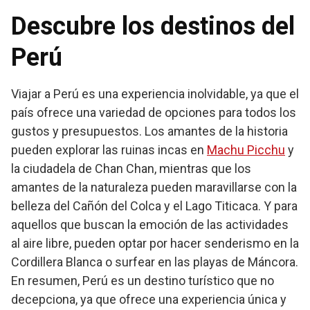
Descubre los destinos del
Perú
Viajar a Perú es una experiencia inolvidable, ya que el
país ofrece una variedad de opciones para todos los
gustos y presupuestos. Los amantes de la historia
pueden explorar las ruinas incas en
Machu Picchu
y
la ciudadela de Chan Chan, mientras que los
amantes de la naturaleza pueden maravillarse con la
belleza del Cañón del Colca y el Lago Titicaca. Y para
aquellos que buscan la emoción de las actividades
al aire libre, pueden optar por hacer senderismo en la
Cordillera Blanca o surfear en las playas de Máncora.
En resumen, Perú es un destino turístico que no
decepciona, ya que ofrece una experiencia única y