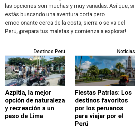
las opciones son muchas y muy variadas. Así que, si
estás buscando una aventura corta pero
emocionante cerca de la costa, sierra o selva del
Perú, ¡prepara tus maletas y comienza a explorar!
Destinos Perú
Noticias
Azpitia, la mejor
Fiestas Patrias: Los
opción de naturaleza
destinos favoritos
y recreación a un
por los peruanos
paso de Lima
para viajar por el
Perú