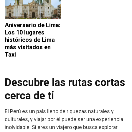
Aniversario de Lima:
Los 10 lugares
históricos de Lima
más visitados en
Taxi
Descubre las rutas cortas
cerca de ti
El Perú es un país lleno de riquezas naturales y
culturales, y viajar por él puede ser una experiencia
inolvidable. Si eres un viajero que busca explorar