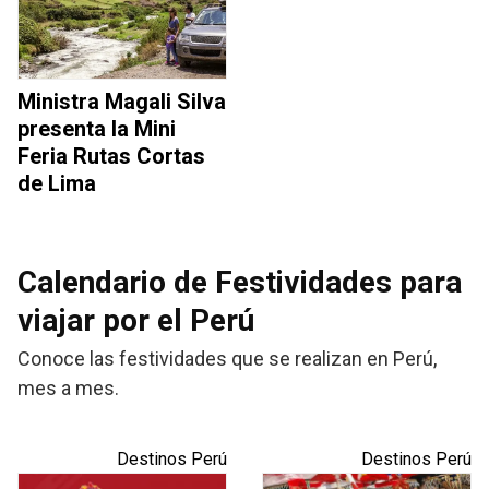
Ministra Magali Silva
presenta la Mini
Feria Rutas Cortas
de Lima
Calendario de Festividades para
viajar por el Perú
Conoce las festividades que se realizan en Perú,
mes a mes.
Destinos Perú
Destinos Perú