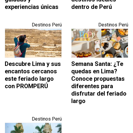
experiencias únicas
dentro de Perú
Destinos Perú
Destinos Perú
Descubre Lima y sus
Semana Santa: ¿Te
encantos cercanos
quedas en Lima?
este feriado largo
Conoce propuestas
con PROMPERÚ
diferentes para
disfrutar del feriado
largo
Destinos Perú