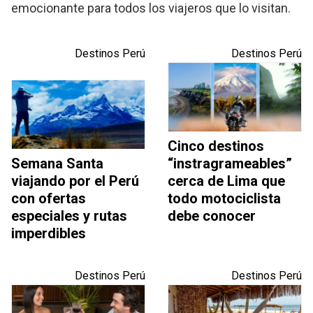
emocionante para todos los viajeros que lo visitan.
Destinos Perú
Destinos Perú
Cinco destinos
Semana Santa
“instragrameables”
viajando por el Perú
cerca de Lima que
con ofertas
todo motociclista
especiales y rutas
debe conocer
imperdibles
Destinos Perú
Destinos Perú