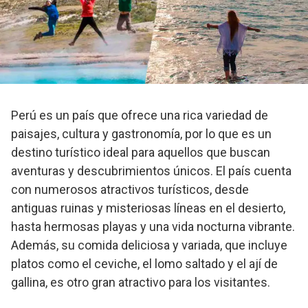
Perú es un país que ofrece una rica variedad de
paisajes, cultura y gastronomía, por lo que es un
destino turístico ideal para aquellos que buscan
aventuras y descubrimientos únicos. El país cuenta
con numerosos atractivos turísticos, desde
antiguas ruinas y misteriosas líneas en el desierto,
hasta hermosas playas y una vida nocturna vibrante.
Además, su comida deliciosa y variada, que incluye
platos como el ceviche, el lomo saltado y el ají de
gallina, es otro gran atractivo para los visitantes.