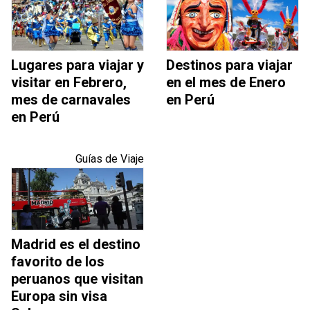
Lugares para viajar y
Destinos para viajar
visitar en Febrero,
en el mes de Enero
mes de carnavales
en Perú
en Perú
Guías de Viaje
Madrid es el destino
favorito de los
peruanos que visitan
Europa sin visa