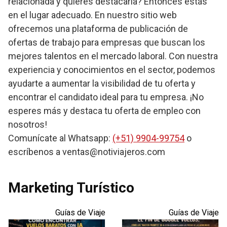
relacionada y quieres destacarla? Entonces estás
en el lugar adecuado. En nuestro sitio web
ofrecemos una plataforma de publicación de
ofertas de trabajo para empresas que buscan los
mejores talentos en el mercado laboral. Con nuestra
experiencia y conocimientos en el sector, podemos
ayudarte a aumentar la visibilidad de tu oferta y
encontrar el candidato ideal para tu empresa. ¡No
esperes más y destaca tu oferta de empleo con
nosotros!
Comunícate al Whatsapp:
(+51) 9904-99754
o
escríbenos a ventas@notiviajeros.com
Marketing Turístico
Guías de Viaje
Guías de Viaje