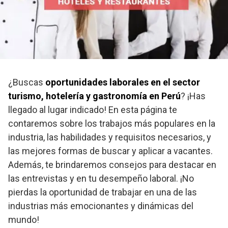
¿Buscas
oportunidades laborales en el sector
turismo, hotelería y gastronomía en Perú
? ¡Has
llegado al lugar indicado! En esta página te
contaremos sobre los trabajos más populares en la
industria, las habilidades y requisitos necesarios, y
las mejores formas de buscar y aplicar a vacantes.
Además, te brindaremos consejos para destacar en
las entrevistas y en tu desempeño laboral. ¡No
pierdas la oportunidad de trabajar en una de las
industrias más emocionantes y dinámicas del
mundo!