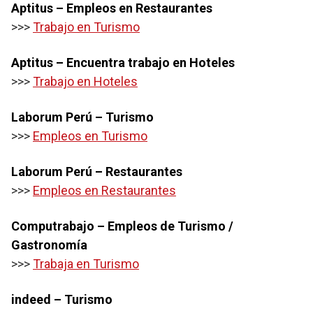
Aptitus – Empleos en Restaurantes
>>>
Trabajo en Turismo
Aptitus – Encuentra trabajo en Hoteles
>>>
Trabajo en Hoteles
Laborum Perú – Turismo
>>>
Empleos en Turismo
Laborum Perú – Restaurantes
>>>
Empleos en Restaurantes
Computrabajo – Empleos de Turismo /
Gastronomía
>>>
Trabaja en Turismo
indeed – Turismo