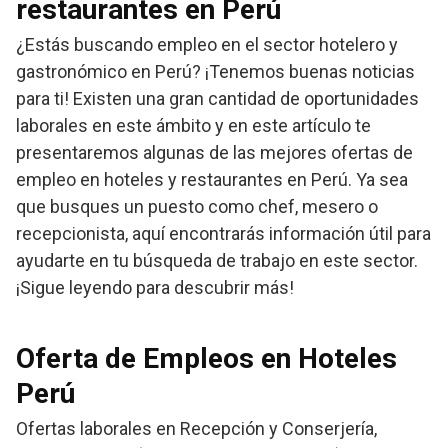
restaurantes en Perú
¿Estás buscando empleo en el sector hotelero y
gastronómico en Perú? ¡Tenemos buenas noticias
para ti! Existen una gran cantidad de oportunidades
laborales en este ámbito y en este artículo te
presentaremos algunas de las mejores ofertas de
empleo en hoteles y restaurantes en Perú. Ya sea
que busques un puesto como chef, mesero o
recepcionista, aquí encontrarás información útil para
ayudarte en tu búsqueda de trabajo en este sector.
¡Sigue leyendo para descubrir más!
Oferta de Empleos en Hoteles
Perú
Ofertas laborales en Recepción y Conserjería,