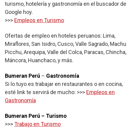
turismo, hotelería y gastronomía en el buscador de
Google hoy.
>>>
Empleos en Turismo
Ofertas de empleo en hoteles peruanos: Lima,
Miraflores, San Isidro, Cusco, Valle Sagrado, Machu
Picchu, Arequipa, Valle del Colca, Paracas, Chincha,
Máncora, Huanchaco, y más.
Bumeran Perú
–
Gastronomía
Si lo tuyo es trabajar en restaurantes o en cocina,
esté link te servirá de mucho: >>>
Empleos en
Gastronomía
Bumeran Perú – Turismo
>>>
Trabajo en Turismo