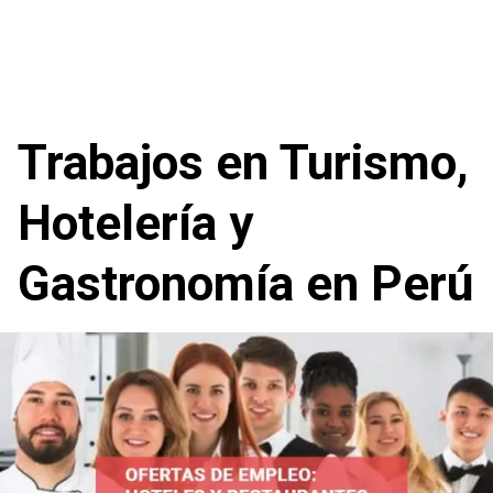
Trabajos en Turismo,
Hotelería y
Gastronomía en Perú