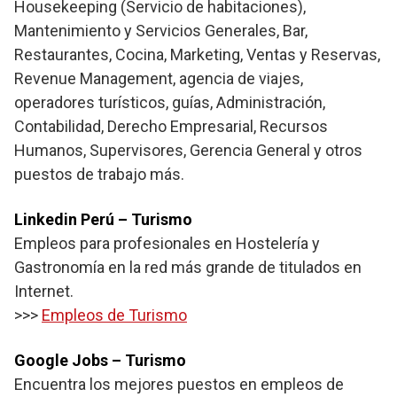
Housekeeping (Servicio de habitaciones),
Mantenimiento y Servicios Generales, Bar,
Restaurantes, Cocina, Marketing, Ventas y Reservas,
Revenue Management, agencia de viajes,
operadores turísticos, guías, Administración,
Contabilidad, Derecho Empresarial, Recursos
Humanos, Supervisores, Gerencia General y otros
puestos de trabajo más.
Linkedin Perú – Turismo
Empleos para profesionales en Hostelería y
Gastronomía en la red más grande de titulados en
Internet.
>>>
Empleos de Turismo
Google Jobs – Turismo
Encuentra los mejores puestos en empleos de