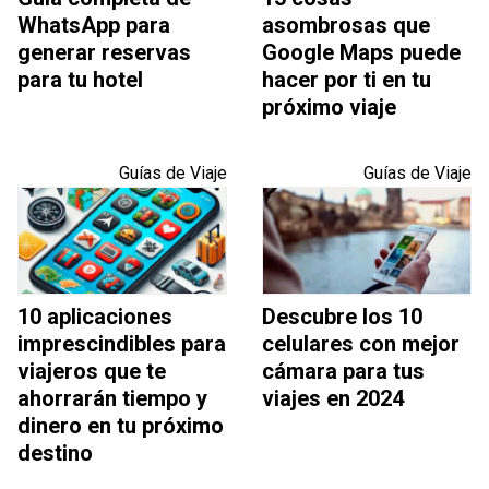
WhatsApp para
asombrosas que
generar reservas
Google Maps puede
para tu hotel
hacer por ti en tu
próximo viaje
Guías de Viaje
Guías de Viaje
10 aplicaciones
Descubre los 10
imprescindibles para
celulares con mejor
viajeros que te
cámara para tus
ahorrarán tiempo y
viajes en 2024
dinero en tu próximo
destino