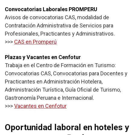
Convocatorias Laborales PROMPERU
Avisos de convocatorias CAS, modalidad de
Contratación Administrativa de Servicios para
Profesionales, Practicantes y Administrativos.
>>>
CAS en Promperú
Plazas y Vacantes en Cenfotur
Trabaja en el Centro de Formación en Turismo:
Convocatorias CAS, Convocatorias para Docentes y
Practicantes en Administración Hotelera,
Administración Turística, Guía Oficial de Turismo,
Gastronomía Peruana e Internacional.
>>>
Vacantes en Cenfotur
Oportunidad laboral en hoteles y