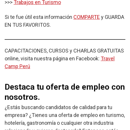
>>>
Trabajos en Turismo
Si te fue útil esta información
COMPARTE
y GUARDA
EN TUS FAVORITOS.
CAPACITACIONES, CURSOS y CHARLAS GRATUITAS
online, visita nuestra página en Facebook:
Travel
Camp Perú
Destaca tu oferta de empleo con
nosotros.
¿Estás buscando candidatos de calidad para tu
empresa? ¿Tienes una oferta de empleo en turismo,
hotelería, gastronomía o cualquier otra industria