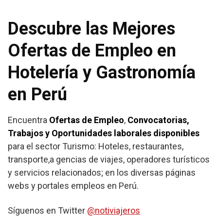
Descubre las Mejores
Ofertas de Empleo en
Hotelería y Gastronomía
en Perú
Encuentra
Ofertas de Empleo
,
Convocatorias,
Trabajos y Oportunidades laborales disponibles
para el sector Turismo: Hoteles, restaurantes,
transporte,a gencias de viajes, operadores turísticos
y servicios relacionados; en los diversas páginas
webs y portales empleos en Perú.
Síguenos en Twitter
@notiviajeros