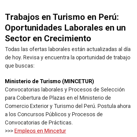
Trabajos en Turismo en Perú:
Oportunidades Laborales en un
Sector en Crecimiento
Todas las ofertas laborales están actualizadas al día
de hoy. Revisa y encuentra la oportunidad de trabajo
que buscas:
Ministerio de Turismo (MINCETUR)
Convocatorias laborales y Procesos de Selección
para Cobertura de Plazas en el Ministerio de
Comercio Exterior y Turismo del Perú. Postula ahora
a los Concursos Públicos y Procesos de
Convocatorias de Prácticas.
>>>
Empleos en Mincetur