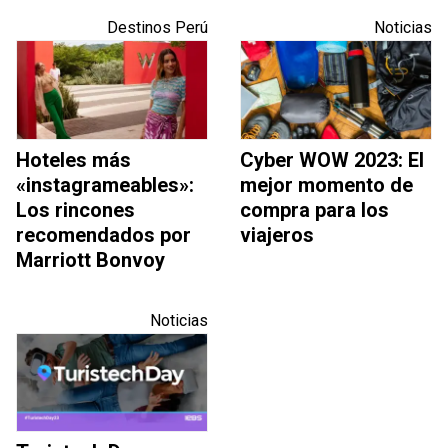
Destinos Perú
Noticias
Hoteles más
Cyber WOW 2023: El
«instagrameables»:
mejor momento de
Los rincones
compra para los
recomendados por
viajeros
Marriott Bonvoy
Noticias