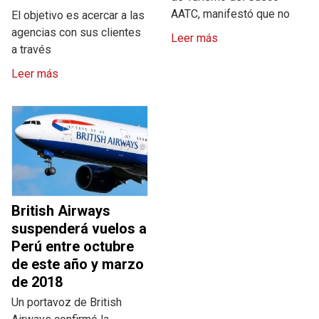
AATC, manifestó que no
El objetivo es acercar a las
agencias con sus clientes
Leer más
a través
Leer más
British Airways
suspenderá vuelos a
Perú entre octubre
de este año y marzo
de 2018
Un portavoz de British