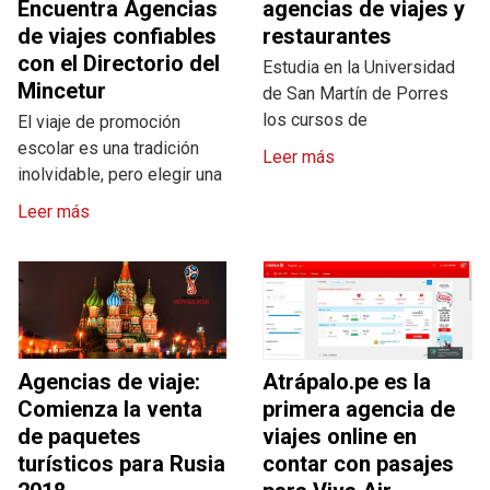
Encuentra Agencias
agencias de viajes y
de viajes confiables
restaurantes
con el Directorio del
Estudia en la Universidad
Mincetur
de San Martín de Porres
los cursos de
El viaje de promoción
escolar es una tradición
Leer más
inolvidable, pero elegir una
Leer más
Agencias de viaje:
Atrápalo.pe es la
Comienza la venta
primera agencia de
de paquetes
viajes online en
turísticos para Rusia
contar con pasajes