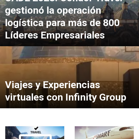
gestionó la operación
logística para más de 800
Líderes Empresariales
Viajes y Experiencias
virtuales con Infinity Group