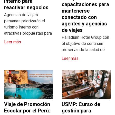
interno para
capacitaciones para
reactivar negocios
mantenerse
Agencias de viajes
conectado con
peruanas priorizarán el
agentes y agencias
turismo interno con
de viajes
atractivas propuestas para
Palladium Hotel Group con
Leer más
el objetivo de continuar
preservando la salud de
Leer más
Viaje de Promoción
USMP: Curso de
Escolar por el Perú:
gestión para