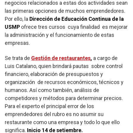
negocios relacionados a estas dos actividades sean
las primeras opciones de muchos emprendedores.
Por ello, la
Dirección de Educación Continua de la
USMP
ofrece tres cursos cuya finalidad es mejorar
la administración y el funcionamiento de estas
empresas.
Se trata de
Gestión de restaurantes
,
a cargo de
Luis Catalano, quien brindará pautas sobre control
financiero, elaboración de presupuestos y
organización de recursos económicos, técnicos y
humanos. Así como también, análisis de
competidores y métodos para determinar precios.
Para el experto el principal error de los
emprendedores del rubro es no asumir su
restaurante como una empresa y todo lo que ello
significa.
Inicio 14 de setiembre.