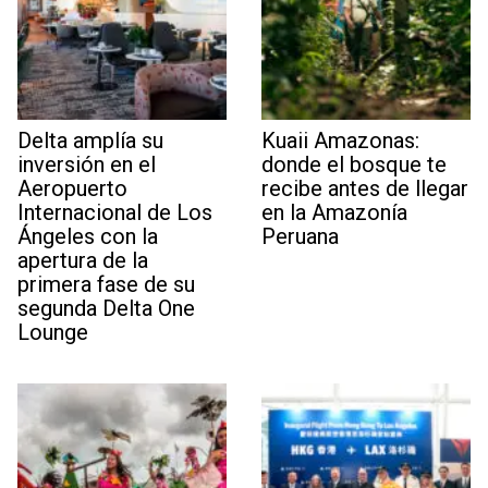
Delta amplía su
Kuaii Amazonas:
inversión en el
donde el bosque te
Aeropuerto
recibe antes de llegar
Internacional de Los
en la Amazonía
Ángeles con la
Peruana
apertura de la
primera fase de su
segunda Delta One
Lounge