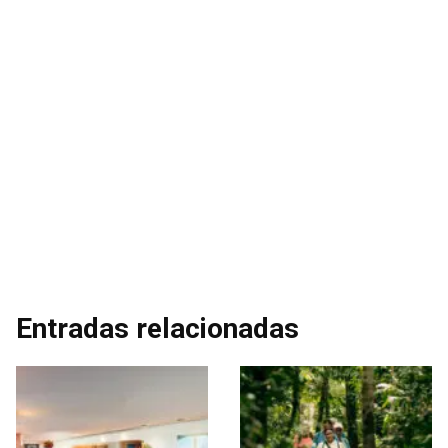
Entradas relacionadas