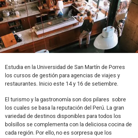
Estudia en la Universidad de San Martín de Porres
los cursos de gestión para agencias de viajes y
restaurantes. Inicio este 14 y 16 de setiembre.
El turismo y la gastronomía son dos pilares sobre
los cuales se basa la reputación del Perú. La gran
variedad de destinos disponibles para todos los
bolsillos se complementa con la deliciosa cocina de
cada región. Por ello, no es sorpresa que los