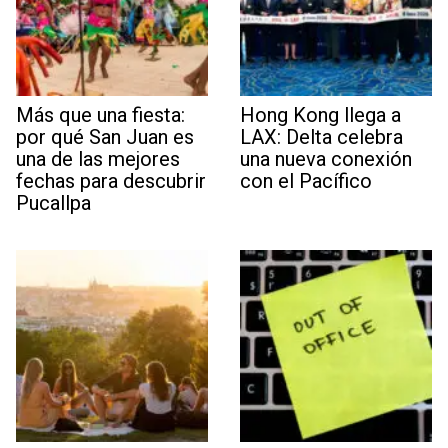
Más que una fiesta:
Hong Kong llega a
por qué San Juan es
LAX: Delta celebra
una de las mejores
una nueva conexión
fechas para descubrir
con el Pacífico
Pucallpa