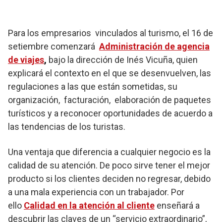
Para los empresarios vinculados al turismo, el 16 de
setiembre comenzará
Administración de agencia
de viajes
,
bajo la dirección de Inés Vicuña, quien
explicará el contexto en el que se desenvuelven, las
regulaciones a las que están sometidas, su
organización, facturación, elaboración de paquetes
turísticos y a reconocer oportunidades de acuerdo a
las tendencias de los turistas.
Una ventaja que diferencia a cualquier negocio es la
calidad de su atención. De poco sirve tener el mejor
producto si los clientes deciden no regresar, debido
a una mala experiencia con un trabajador. Por
ello
Calidad en la atención al cliente
enseñará a
descubrir las claves de un “servicio extraordinario”,