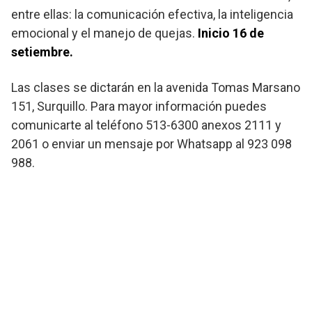
entre ellas: la comunicación efectiva, la inteligencia
emocional y el manejo de quejas.
Inicio 16 de
setiembre.
Las clases se dictarán en la avenida Tomas Marsano
151, Surquillo. Para mayor información puedes
comunicarte al teléfono 513-6300 anexos 2111 y
2061 o enviar un mensaje por Whatsapp al 923 098
988.