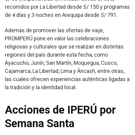
recorridos por La Libertad desde S/ 150 y programas
de 4 días y 3 noches en Arequipa desde S/ 791.
Además de promover las ofertas de viaje,
PROMPERÚ pone en valor las celebraciones
religiosas y culturales que se realizan en distintas
regiones del país durante esta fecha, como
Ayacucho, Junín, San Martín, Moquegua, Cusco,
Cajamarca, La Libertad, Lima y Áncash, entre otras,
las cuales ofrecen experiencias auténticas ligadas a
la tradición y la identidad local.
Acciones de IPERÚ por
Semana Santa