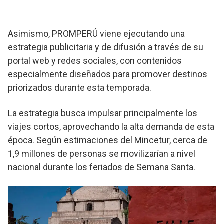
Asimismo, PROMPERÚ viene ejecutando una
estrategia publicitaria y de difusión a través de su
portal web y redes sociales, con contenidos
especialmente diseñados para promover destinos
priorizados durante esta temporada.
La estrategia busca impulsar principalmente los
viajes cortos, aprovechando la alta demanda de esta
época. Según estimaciones del Mincetur, cerca de
1,9 millones de personas se movilizarían a nivel
nacional durante los feriados de Semana Santa.