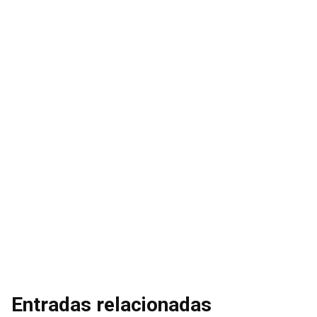
Entradas relacionadas