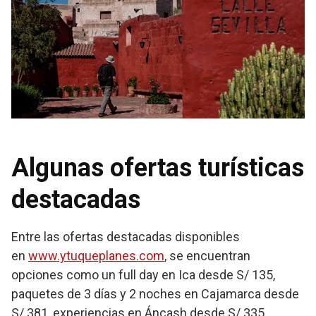
Algunas ofertas turísticas
destacadas
Entre las ofertas destacadas disponibles
en
www.ytuqueplanes.com
, se encuentran
opciones como un full day en Ica desde S/ 135,
paquetes de 3 días y 2 noches en Cajamarca desde
S/ 381, experiencias en Áncash desde S/ 335,