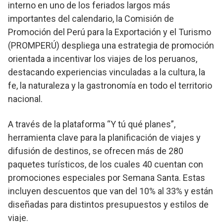
interno en uno de los feriados largos más
importantes del calendario, la Comisión de
Promoción del Perú para la Exportación y el Turismo
(PROMPERÚ) despliega una estrategia de promoción
orientada a incentivar los viajes de los peruanos,
destacando experiencias vinculadas a la cultura, la
fe, la naturaleza y la gastronomía en todo el territorio
nacional.
A través de la plataforma “Y tú qué planes”,
herramienta clave para la planificación de viajes y
difusión de destinos, se ofrecen más de 280
paquetes turísticos, de los cuales 40 cuentan con
promociones especiales por Semana Santa. Estas
incluyen descuentos que van del 10% al 33% y están
diseñadas para distintos presupuestos y estilos de
viaje.