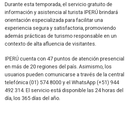
Durante esta temporada, el servicio gratuito de
información y asistencia al turista IPERÚ brindará
orientación especializada para facilitar una
experiencia segura y satisfactoria, promoviendo
además prácticas de turismo responsable en un
contexto de alta afluencia de visitantes.
IPERÚ cuenta con 47 puntos de atención presencial
en más de 20 regiones del país. Asimismo, los
usuarios pueden comunicarse a través de la central
telefónica (01) 574 8000 y el WhatsApp (+51) 944
492 314. El servicio está disponible las 24 horas del
día, los 365 días del año.