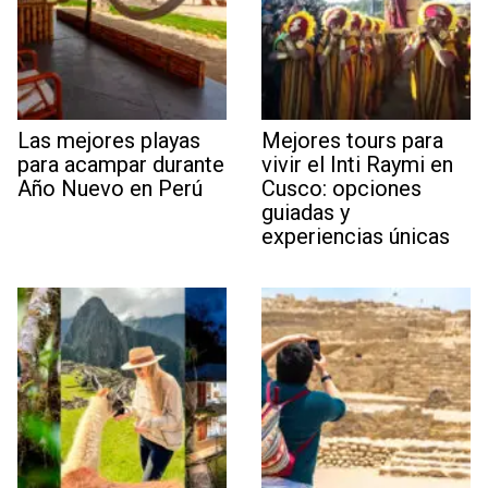
Las mejores playas
Mejores tours para
para acampar durante
vivir el Inti Raymi en
Año Nuevo en Perú
Cusco: opciones
guiadas y
experiencias únicas