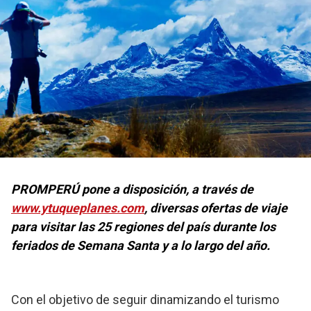
PROMPERÚ pone a disposición, a través de
www.ytuqueplanes.com
, diversas ofertas de viaje
para visitar las 25 regiones del país durante los
feriados de Semana Santa y a lo largo del año.
Con el objetivo de seguir dinamizando el turismo