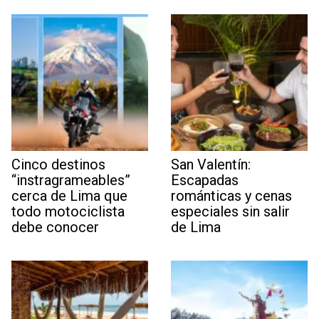
Cinco destinos
San Valentín:
“instragrameables”
Escapadas
cerca de Lima que
románticas y cenas
todo motociclista
especiales sin salir
debe conocer
de Lima