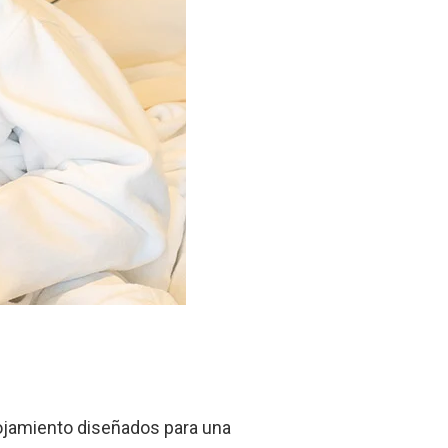
lojamiento diseñados para una