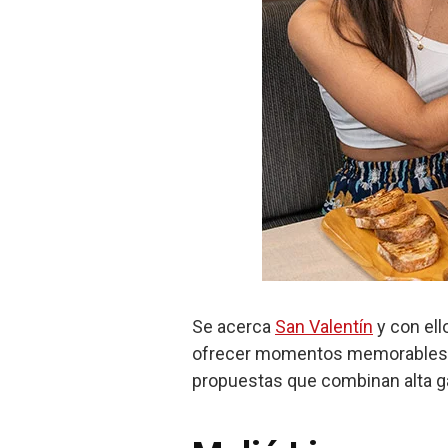
Se acerca
San Valentín
y con ell
ofrecer momentos memorables, Me
propuestas que combinan alta g