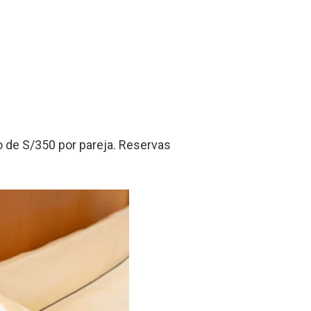
io de S/350 por pareja. Reservas