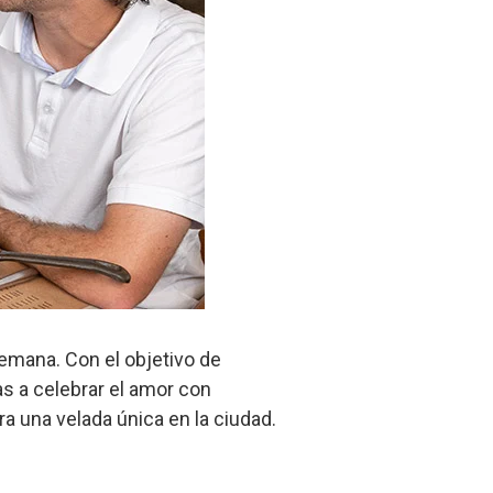
semana. Con el objetivo de
s a celebrar el amor con
 una velada única en la ciudad.