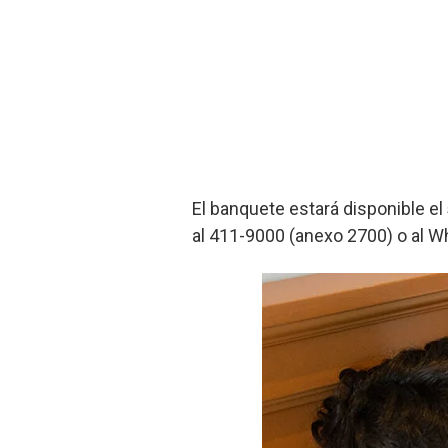
El banquete estará disponible el
al 411-9000 (anexo 2700) o al 