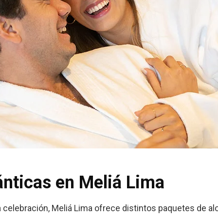
nticas en Meliá Lima
 celebración, Meliá Lima ofrece distintos paquetes de a