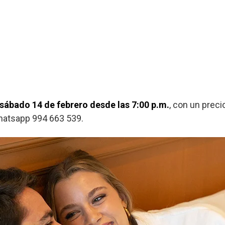
sábado 14 de febrero desde las 7:00 p.m.
, con un prec
Whatsapp 994 663 539.