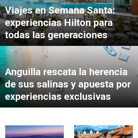
Viajes en Semana Santa:
experiencias Hilton para
todas las generaciones
Anguilla rescata la herencia
de sus salinas y apuesta por
experiencias exclusivas