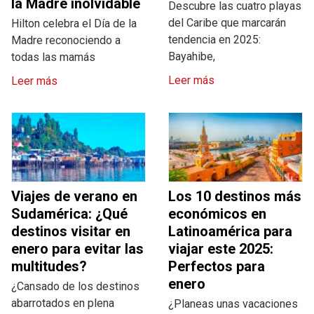
la Madre inolvidable
Descubre las cuatro playas
del Caribe que marcarán
Hilton celebra el Día de la
tendencia en 2025:
Madre reconociendo a
Bayahibe,
todas las mamás
Leer más
Leer más
Viajes de verano en
Los 10 destinos más
Sudamérica: ¿Qué
económicos en
destinos visitar en
Latinoamérica para
enero para evitar las
viajar este 2025:
multitudes?
Perfectos para
enero
¿Cansado de los destinos
abarrotados en plena
¿Planeas unas vacaciones