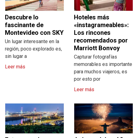
Descubre lo
Hoteles más
fascinante de
«instagrameables»:
Montevideo con SKY
Los rincones
recomendados por
Un lugar interesante en la
Marriott Bonvoy
región, poco explorado es,
sin lugar a
Capturar fotografías
memorables es importante
Leer más
para muchos viajeros, es
por esto por
Leer más