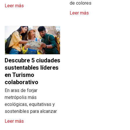
de colores
Leer más
Leer más
Descubre 5 ciudades
sustentables líderes
en Turismo
colaborativo
En aras de forjar
metrópolis más
ecológicas, equitativas y
sostenibles para alcanzar
Leer más