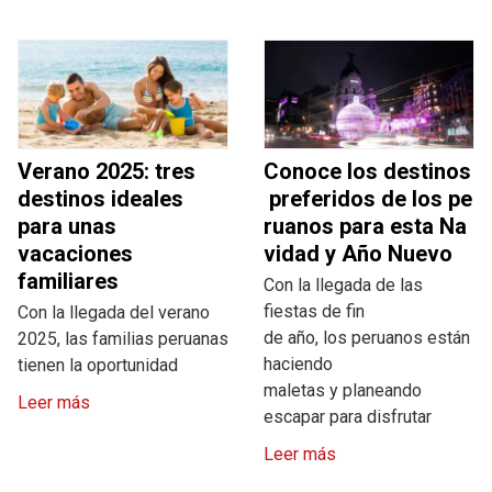
Verano 2025: tres
Conoce los destinos
destinos ideales
preferidos de los pe
para unas
ruanos para esta Na
vacaciones
vidad y Año Nuevo
familiares
Con la llegada de las
fiestas de fin
Con la llegada del verano
de año, los peruanos están
2025, las familias peruanas
haciendo
tienen la oportunidad
maletas y planeando
Leer más
escapar para disfrutar
Leer más