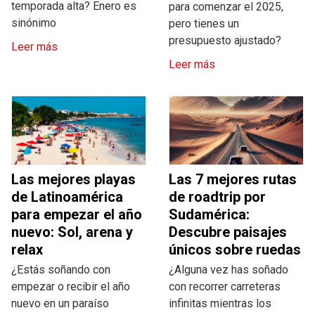
temporada alta? Enero es
para comenzar el 2025,
sinónimo
pero tienes un
presupuesto ajustado?
Leer más
Leer más
Las mejores playas
Las 7 mejores rutas
de Latinoamérica
de roadtrip por
para empezar el año
Sudamérica:
nuevo: Sol, arena y
Descubre paisajes
relax
únicos sobre ruedas
¿Estás soñando con
¿Alguna vez has soñado
empezar o recibir el año
con recorrer carreteras
nuevo en un paraíso
infinitas mientras los