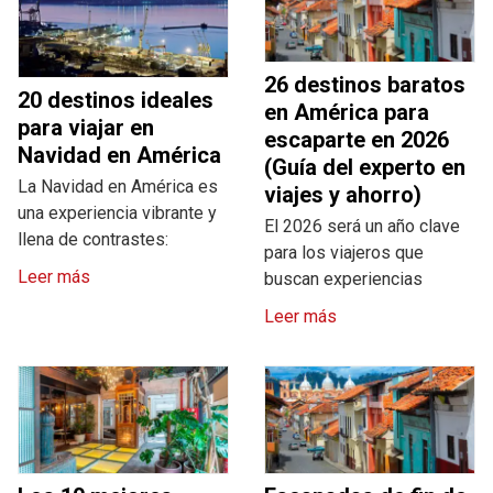
26 destinos baratos
20 destinos ideales
en América para
para viajar en
escaparte en 2026
Navidad en América
(Guía del experto en
La Navidad en América es
viajes y ahorro)
una experiencia vibrante y
El 2026 será un año clave
llena de contrastes:
para los viajeros que
Leer más
buscan experiencias
Leer más