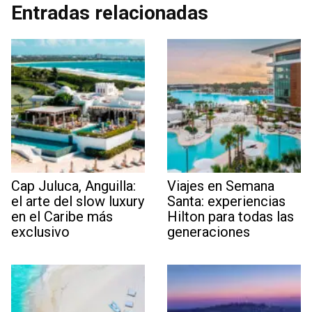
Entradas relacionadas
Cap Juluca, Anguilla:
Viajes en Semana
el arte del slow luxury
Santa: experiencias
en el Caribe más
Hilton para todas las
exclusivo
generaciones