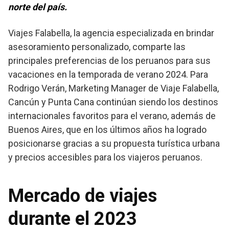
norte del país.
Viajes Falabella, la agencia especializada en brindar
asesoramiento personalizado, comparte las
principales preferencias de los peruanos para sus
vacaciones en la temporada de verano 2024. Para
Rodrigo Verán, Marketing Manager de Viaje Falabella,
Cancún y Punta Cana continúan siendo los destinos
internacionales favoritos para el verano, además de
Buenos Aires, que en los últimos años ha logrado
posicionarse gracias a su propuesta turística urbana
y precios accesibles para los viajeros peruanos.
Mercado de viajes
durante el 2023