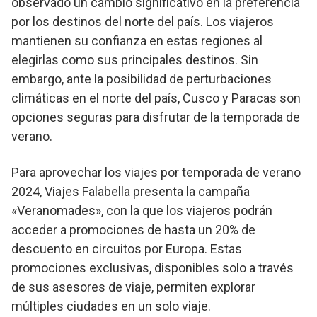
observado un cambio significativo en la preferencia
por los destinos del norte del país. Los viajeros
mantienen su confianza en estas regiones al
elegirlas como sus principales destinos. Sin
embargo, ante la posibilidad de perturbaciones
climáticas en el norte del país, Cusco y Paracas son
opciones seguras para disfrutar de la temporada de
verano.
Para aprovechar los viajes por temporada de verano
2024, Viajes Falabella presenta la campaña
«Veranomades», con la que los viajeros podrán
acceder a promociones de hasta un 20% de
descuento en circuitos por Europa. Estas
promociones exclusivas, disponibles solo a través
de sus asesores de viaje, permiten explorar
múltiples ciudades en un solo viaje.