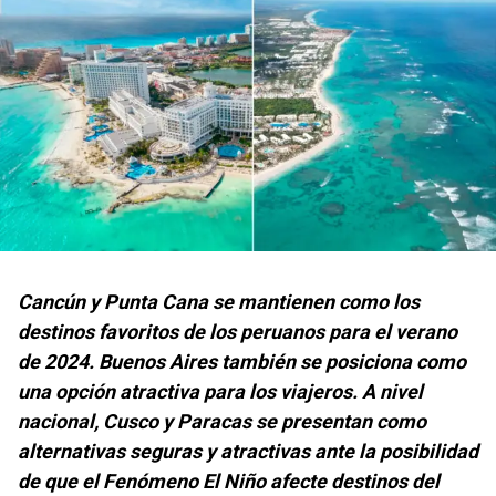
Cancún y Punta Cana se mantienen como los
destinos favoritos de los peruanos para el verano
de 2024. Buenos Aires también se posiciona como
una opción atractiva para los viajeros. A nivel
nacional, Cusco y Paracas se presentan como
alternativas seguras y atractivas ante la posibilidad
de que el Fenómeno El Niño afecte destinos del