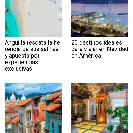
Anguilla rescata la he
20 destinos ideales
rencia de sus salinas
para viajar en Navidad
y apuesta por
en América
experiencias
exclusivas