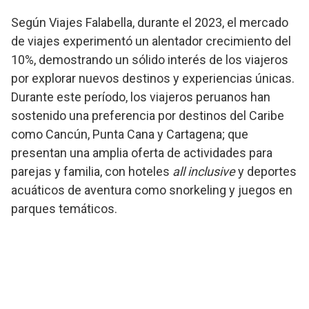
Según Viajes Falabella, durante el 2023, el mercado
de viajes experimentó un alentador crecimiento del
10%, demostrando un sólido interés de los viajeros
por explorar nuevos destinos y experiencias únicas.
Durante este período, los viajeros peruanos han
sostenido una preferencia por destinos del Caribe
como Cancún, Punta Cana y Cartagena; que
presentan una amplia oferta de actividades para
parejas y familia, con hoteles
all inclusive
y deportes
acuáticos de aventura como snorkeling y juegos en
parques temáticos.