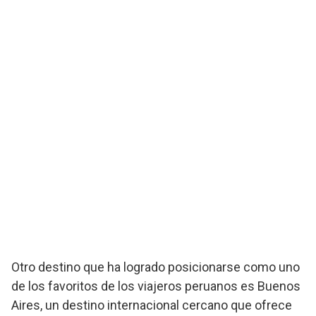
Otro destino que ha logrado posicionarse como uno
de los favoritos de los viajeros peruanos es Buenos
Aires, un destino internacional cercano que ofrece