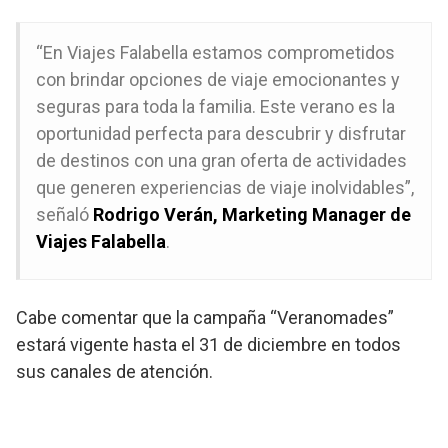
“En Viajes Falabella estamos comprometidos
con brindar opciones de viaje emocionantes y
seguras para toda la familia. Este verano es la
oportunidad perfecta para descubrir y disfrutar
de destinos con una gran oferta de actividades
que generen experiencias de viaje inolvidables”,
señaló
Rodrigo Verán, Marketing Manager de
Viajes Falabella
.
Cabe comentar que la campaña “Veranomades”
estará vigente hasta el 31 de diciembre en todos
sus canales de atención.