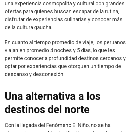
una experiencia cosmopolita y cultural con grandes
ofertas para quienes buscan escapar de la rutina,
disfrutar de experiencias culinarias y conocer más
de la cultura gaucha.
En cuanto al tiempo promedio de viaje, los peruanos
viajan en promedio 4 noches y 5 días, lo que les
permite conocer a profundidad destinos cercanos y
optar por experiencias que otorguen un tiempo de
descanso y desconexión.
Una alternativa a los
destinos del norte
Con la llegada del Fenómeno El Niño, no se ha