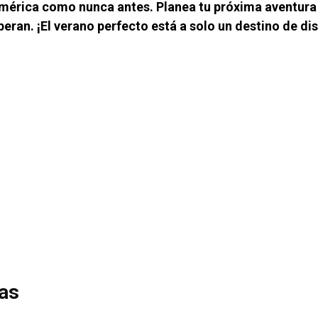
mérica como nunca antes. Planea tu próxima aventura 
eran. ¡El verano perfecto está a solo un destino de dis
das