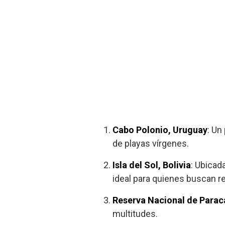
Cabo Polonio, Uruguay
: Un
de playas vírgenes.
Isla del Sol, Bolivia
: Ubicad
ideal para quienes buscan re
Reserva Nacional de Parac
multitudes.