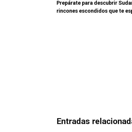
Prepárate para descubrir Suda
rincones escondidos que te esp
Entradas relaciona