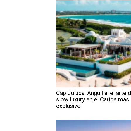
Cap Juluca, Anguilla: el arte d
slow luxury en el Caribe más
exclusivo