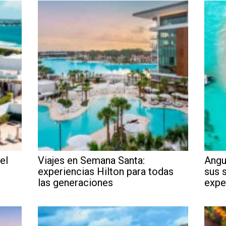
el
Viajes en Semana Santa:
Angu
experiencias Hilton para todas
sus 
las generaciones
expe