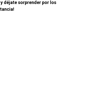
y déjate sorprender por los
tancia!