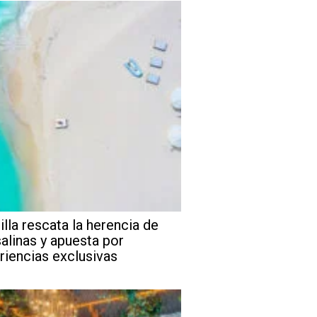
illa rescata la herencia de
salinas y apuesta por
riencias exclusivas