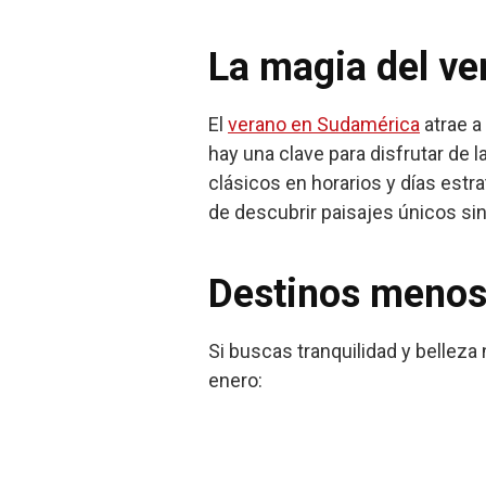
La magia del ve
El
verano en Sudamérica
atrae a
hay una clave para disfrutar de 
clásicos en horarios y días estra
de descubrir paisajes únicos sin
Destinos menos 
Si buscas tranquilidad y belleza
enero: