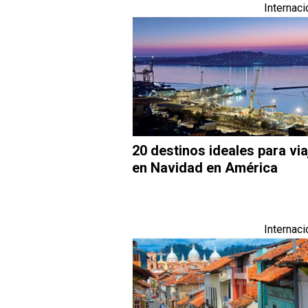
Internaci
20 destinos ideales para via
en Navidad en América
Internaci