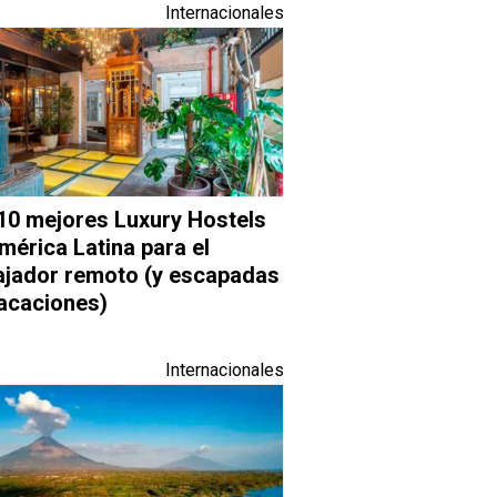
Internacionales
10 mejores Luxury Hostels
mérica Latina para el
ajador remoto (y escapadas
acaciones)
Internacionales