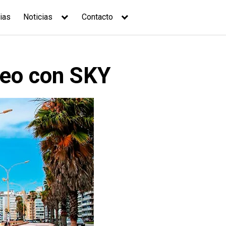
ias
Noticias
Contacto
deo con SKY