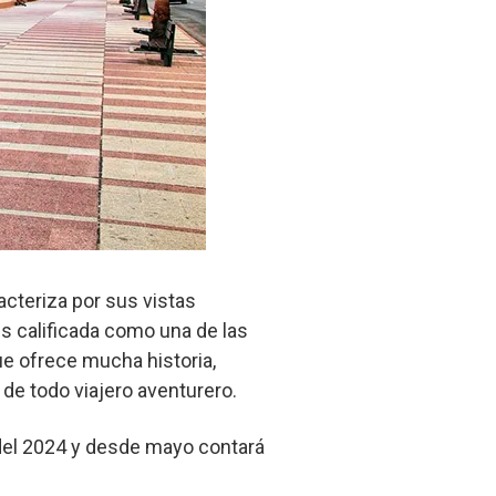
acteriza por sus vistas
es calificada como una de las
ue ofrece mucha historia,
 de todo viajero aventurero.
 del 2024 y desde mayo contará