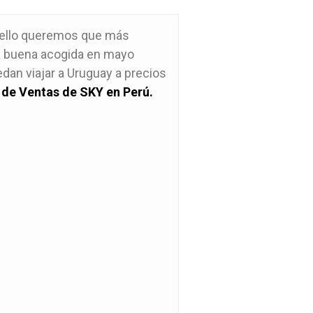
 ello queremos que más
la buena acogida en mayo
an viajar a Uruguay a precios
 de Ventas de SKY en Perú.