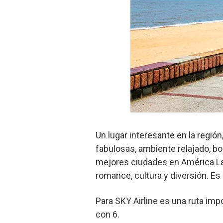
Un lugar interesante en la regió
fabulosas, ambiente relajado, bo
mejores ciudades en América Lati
romance, cultura y diversión. Es
Para SKY Airline es una ruta im
con 6.