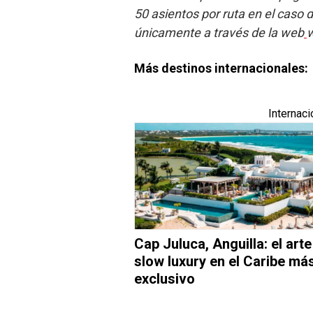
50 asientos por ruta en el caso 
únicamente a través de la web
w
Más destinos internacionales:
Internaci
Cap Juluca, Anguilla: el arte
slow luxury en el Caribe má
exclusivo