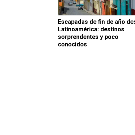
Escapadas de fin de año de
Latinoamérica: destinos
sorprendentes y poco
conocidos