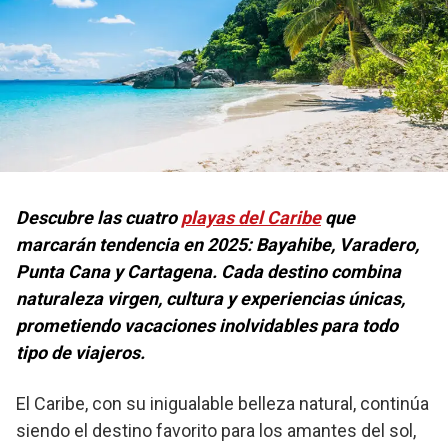
Descubre las cuatro
playas del Caribe
que
marcarán tendencia en 2025: Bayahibe, Varadero,
Punta Cana y Cartagena. Cada destino combina
naturaleza virgen, cultura y experiencias únicas,
prometiendo vacaciones inolvidables para todo
tipo de viajeros.
El Caribe, con su inigualable belleza natural, continúa
siendo el destino favorito para los amantes del sol,