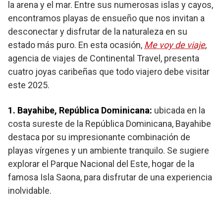
la arena y el mar. Entre sus numerosas islas y cayos,
encontramos playas de ensueño que nos invitan a
desconectar y disfrutar de la naturaleza en su
estado más puro. En esta ocasión,
Me voy de viaje
,
agencia de viajes de Continental Travel, presenta
cuatro joyas caribeñas que todo viajero debe visitar
este 2025.
1. Bayahibe, República Dominicana:
ubicada en la
costa sureste de la República Dominicana, Bayahibe
destaca por su impresionante combinación de
playas vírgenes y un ambiente tranquilo. Se sugiere
explorar el Parque Nacional del Este, hogar de la
famosa Isla Saona, para disfrutar de una experiencia
inolvidable.