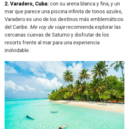
2. Varadero, Cuba:
con su arena blanca y fina, y un
mar que parece una piscina infinita de tonos azules,
Varadero es uno de los destinos más emblemáticos
del Caribe.
Me voy de viaje
recomienda explorar las
cercanas cuevas de Saturno y disfrutar de los
resorts frente al mar para una experiencia
inolvidable.