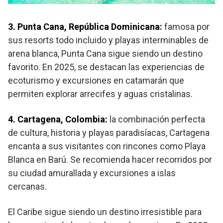
3. Punta Cana, República Dominicana:
famosa por
sus resorts todo incluido y playas interminables de
arena blanca, Punta Cana sigue siendo un destino
favorito. En 2025, se destacan las experiencias de
ecoturismo y excursiones en catamarán que
permiten explorar arrecifes y aguas cristalinas.
4. Cartagena, Colombia:
la combinación perfecta
de cultura, historia y playas paradisíacas, Cartagena
encanta a sus visitantes con rincones como Playa
Blanca en Barú. Se recomienda hacer recorridos por
su ciudad amurallada y excursiones a islas
cercanas.
El Caribe sigue siendo un destino irresistible para