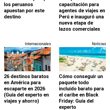
los peruanos
capacitación para
apuestan por este
agentes de viajes en
destino
Perú e inauguró una
nueva etapa de
lazos comerciales
Internacionales
Noticias
26 destinos baratos
Cómo conseguir un
en América para
paquete todo
escaparte en 2026
incluido barato para
(Guía del experto en
el caribe en Black
viajes y ahorro)
Friday: Guía del
experto