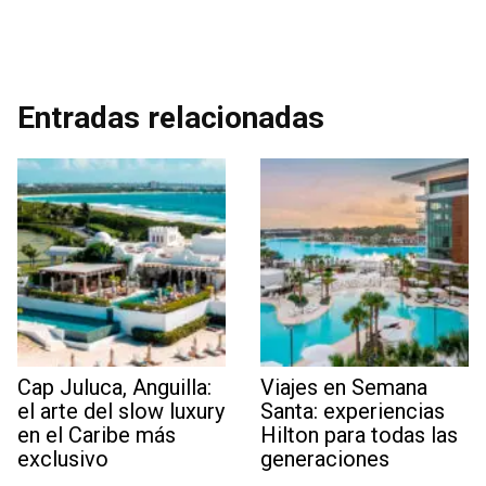
Entradas relacionadas
Cap Juluca, Anguilla:
Viajes en Semana
el arte del slow luxury
Santa: experiencias
en el Caribe más
Hilton para todas las
exclusivo
generaciones