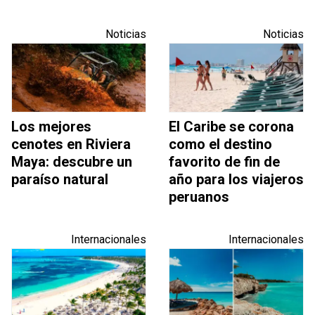
Noticias
Noticias
Los mejores
El Caribe se corona
cenotes en Riviera
como el destino
Maya: descubre un
favorito de fin de
paraíso natural
año para los viajeros
peruanos
Internacionales
Internacionales