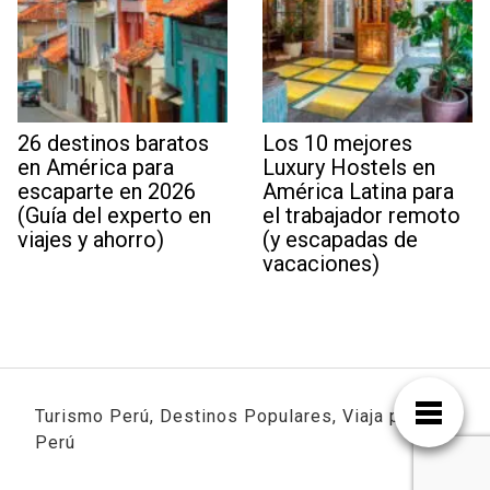
26 destinos baratos
Los 10 mejores
en América para
Luxury Hostels en
escaparte en 2026
América Latina para
(Guía del experto en
el trabajador remoto
viajes y ahorro)
(y escapadas de
vacaciones)
Turismo Perú, Destinos Populares, Viaja por
Perú