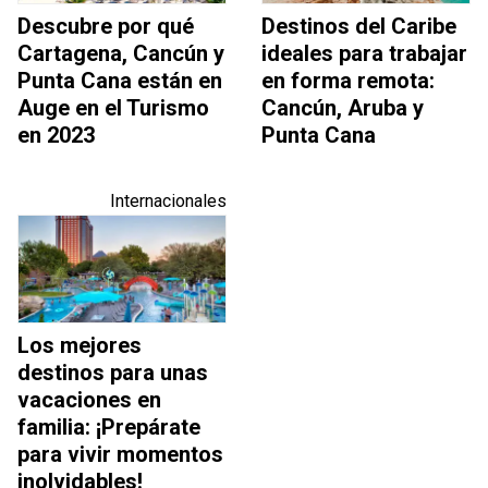
Descubre por qué
Destinos del Caribe
Cartagena, Cancún y
ideales para trabajar
Punta Cana están en
en forma remota:
Auge en el Turismo
Cancún, Aruba y
en 2023
Punta Cana
Internacionales
Los mejores
destinos para unas
vacaciones en
familia: ¡Prepárate
para vivir momentos
inolvidables!