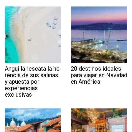
Anguilla rescata la he
20 destinos ideales
rencia de sus salinas
para viajar en Navidad
y apuesta por
en América
experiencias
exclusivas