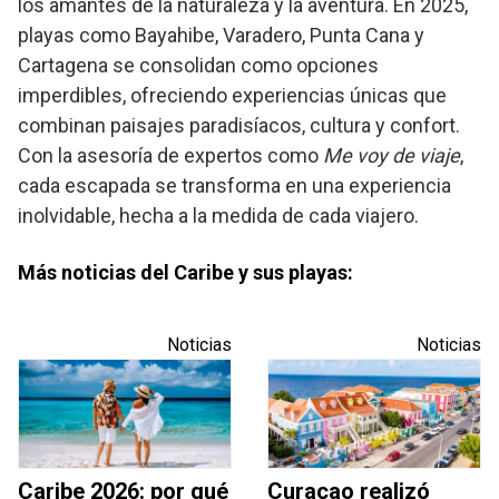
los amantes de la naturaleza y la aventura. En 2025,
playas como Bayahibe, Varadero, Punta Cana y
Cartagena se consolidan como opciones
imperdibles, ofreciendo experiencias únicas que
combinan paisajes paradisíacos, cultura y confort.
Con la asesoría de expertos como
Me voy de viaje
,
cada escapada se transforma en una experiencia
inolvidable, hecha a la medida de cada viajero.
Más noticias del Caribe y sus playas:
Noticias
Noticias
Caribe 2026: por qué
Curaçao realizó