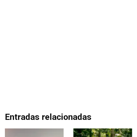
Entradas relacionadas