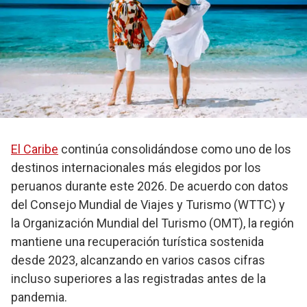
El Caribe
continúa consolidándose como uno de los
destinos internacionales más elegidos por los
peruanos durante este 2026. De acuerdo con datos
del Consejo Mundial de Viajes y Turismo (WTTC) y
la Organización Mundial del Turismo (OMT), la región
mantiene una recuperación turística sostenida
desde 2023, alcanzando en varios casos cifras
incluso superiores a las registradas antes de la
pandemia.