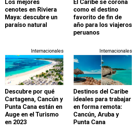
Los mejores
El Caribe se corona
cenotes en Riviera
como el destino
Maya: descubre un
favorito de fin de
paraíso natural
año para los viajeros
peruanos
Internacionales
Internacionales
Descubre por qué
Destinos del Caribe
Cartagena, Cancún y
ideales para trabajar
Punta Cana están en
en forma remota:
Auge en el Turismo
Cancún, Aruba y
en 2023
Punta Cana