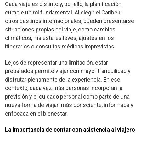
Cada viaje es distinto y, por ello, la planificación
cumple un rol fundamental. Al elegir el Caribe u
otros destinos internacionales, pueden presentarse
situaciones propias del viaje, como cambios
climáticos, malestares leves, ajustes en los
itinerarios o consultas médicas imprevistas.
Lejos de representar una limitación, estar
preparados permite viajar con mayor tranquilidad y
disfrutar plenamente de la experiencia. En ese
contexto, cada vez más personas incorporan la
previsión y el cuidado personal como parte de una
nueva forma de viajar: más consciente, informada y
enfocada en el bienestar.
La importancia de contar con asistencia al viajero