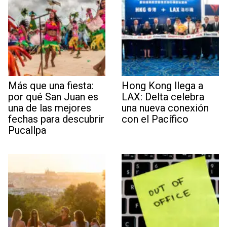
Más que una fiesta:
Hong Kong llega a
por qué San Juan es
LAX: Delta celebra
una de las mejores
una nueva conexión
fechas para descubrir
con el Pacífico
Pucallpa