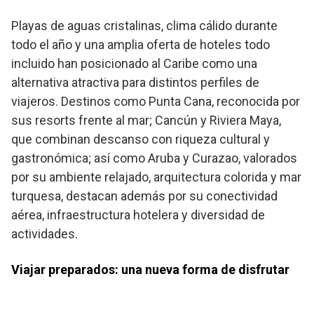
Playas de aguas cristalinas, clima cálido durante
todo el año y una amplia oferta de hoteles todo
incluido han posicionado al Caribe como una
alternativa atractiva para distintos perfiles de
viajeros. Destinos como Punta Cana, reconocida por
sus resorts frente al mar; Cancún y Riviera Maya,
que combinan descanso con riqueza cultural y
gastronómica; así como Aruba y Curazao, valorados
por su ambiente relajado, arquitectura colorida y mar
turquesa, destacan además por su conectividad
aérea, infraestructura hotelera y diversidad de
actividades.
Viajar preparados: una nueva forma de disfrutar