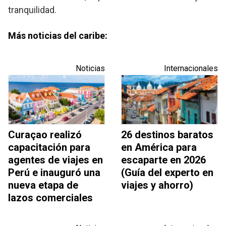
tranquilidad.
Más noticias del caribe:
Noticias
Internacionales
Curaçao realizó
26 destinos baratos
capacitación para
en América para
agentes de viajes en
escaparte en 2026
Perú e inauguró una
(Guía del experto en
nueva etapa de
viajes y ahorro)
lazos comerciales