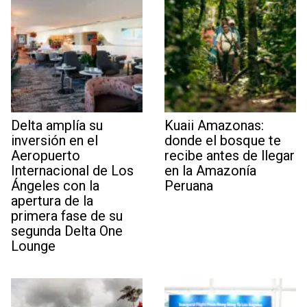
Delta amplía su
Kuaii Amazonas:
inversión en el
donde el bosque te
Aeropuerto
recibe antes de llegar
Internacional de Los
en la Amazonía
Ángeles con la
Peruana
apertura de la
primera fase de su
segunda Delta One
Lounge