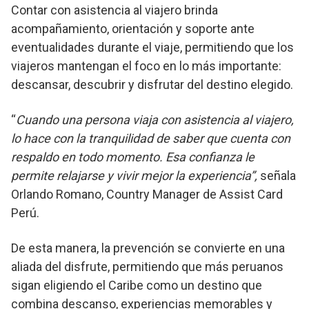
Contar con asistencia al viajero brinda
acompañamiento, orientación y soporte ante
eventualidades durante el viaje, permitiendo que los
viajeros mantengan el foco en lo más importante:
descansar, descubrir y disfrutar del destino elegido.
“
Cuando una persona viaja con asistencia al viajero,
lo hace con la tranquilidad de saber que cuenta con
respaldo en todo momento. Esa confianza le
permite relajarse y vivir mejor la experiencia”,
señala
Orlando Romano, Country Manager de Assist Card
Perú.
De esta manera, la prevención se convierte en una
aliada del disfrute, permitiendo que más peruanos
sigan eligiendo el Caribe como un destino que
combina descanso, experiencias memorables y