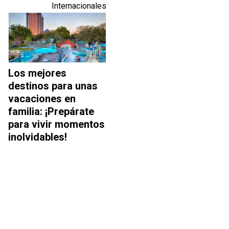
Internacionales
Los mejores
destinos para unas
vacaciones en
familia: ¡Prepárate
para vivir momentos
inolvidables!