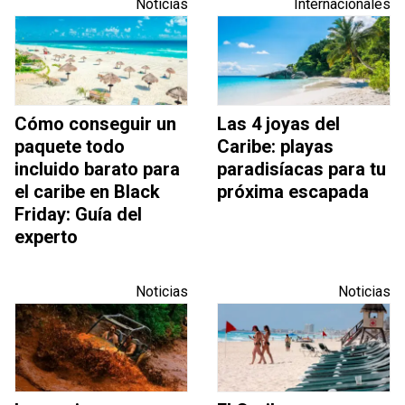
Noticias
Internacionales
Cómo conseguir un
Las 4 joyas del
paquete todo
Caribe: playas
incluido barato para
paradisíacas para tu
el caribe en Black
próxima escapada
Friday: Guía del
experto
Noticias
Noticias