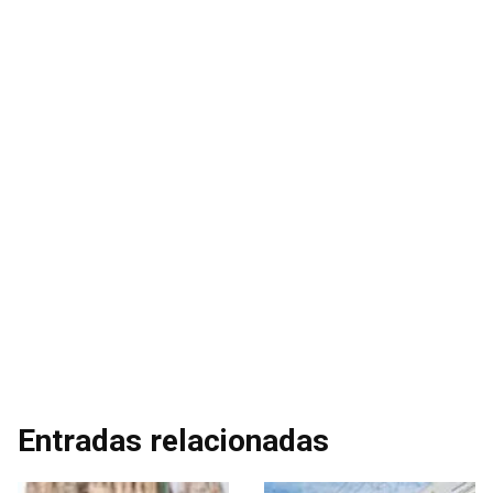
Entradas relacionadas