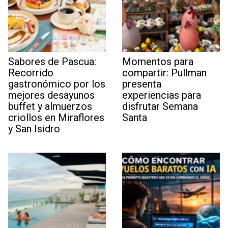
Sabores de Pascua:
Momentos para
Recorrido
compartir: Pullman
gastronómico por los
presenta
mejores desayunos
experiencias para
buffet y almuerzos
disfrutar Semana
criollos en Miraflores
Santa
y San Isidro