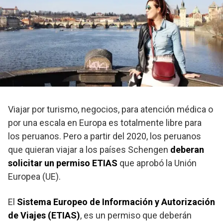
Viajar por turismo, negocios, para atención médica o
por una escala en Europa es totalmente libre para
los peruanos. Pero a partir del 2020, los peruanos
que quieran viajar a los países Schengen
deberan
solicitar un permiso ETIAS
que aprobó la Unión
Europea (UE).
El
Sistema Europeo de Información y Autorización
de Viajes (ETIAS)
, es un permiso que deberán