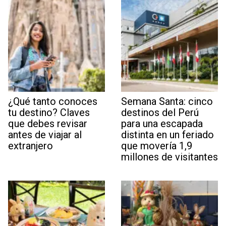
¿Qué tanto conoces
Semana Santa: cinco
tu destino? Claves
destinos del Perú
que debes revisar
para una escapada
antes de viajar al
distinta en un feriado
extranjero
que movería 1,9
millones de visitantes