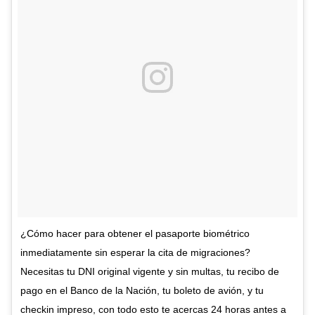
¿Cómo hacer para obtener el pasaporte biométrico
inmediatamente sin esperar la cita de migraciones?
Necesitas tu DNI original vigente y sin multas, tu recibo de
pago en el Banco de la Nación, tu boleto de avión, y tu
checkin impreso, con todo esto te acercas 24 horas antes a