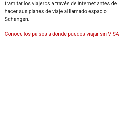
tramitar los viajeros a través de internet antes de
hacer sus planes de viaje al llamado espacio
Schengen.
Conoce los países a donde puedes viajar sin VISA