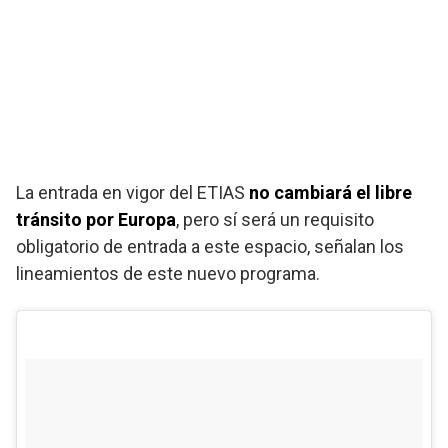
La entrada en vigor del ETIAS
no cambiará el libre
tránsito por Europa
, pero sí será un requisito
obligatorio de entrada a este espacio, señalan los
lineamientos de este nuevo programa.