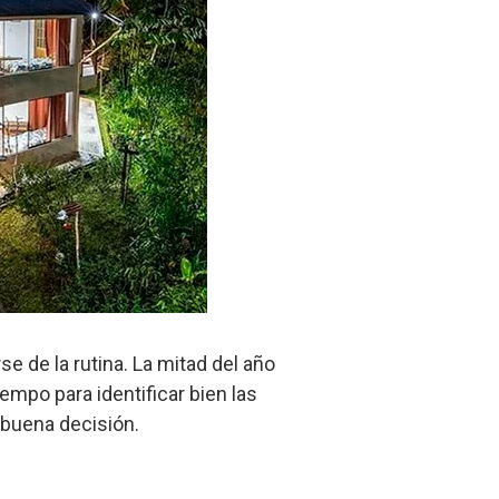
 de la rutina. La mitad del año
empo para identificar bien las
 buena decisión.