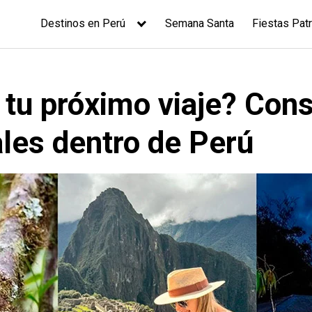
Destinos en Perú
Semana Santa
Fiestas Patr
 tu próximo viaje? Cons
ales dentro de Perú