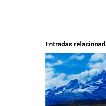
Entradas relaciona