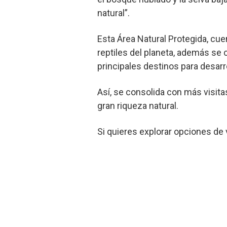
natural”.
Esta Área Natural Protegida, cu
reptiles del planeta, además se
principales destinos para desarr
Así, se consolida con más visita
gran riqueza natural.
Si quieres explorar opciones de