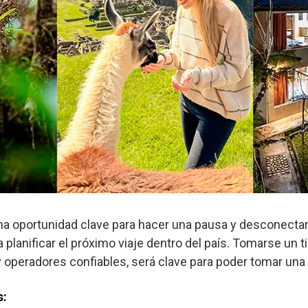
 oportunidad clave para hacer una pausa y desconectarse
planificar el próximo viaje dentro del país. Tomarse un ti
 operadores confiables, será clave para poder tomar una
s: