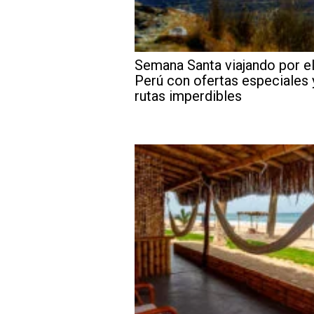
Semana Santa viajando por e
Perú con ofertas especiales 
rutas imperdibles