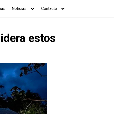
ias
Noticias
Contacto
idera estos