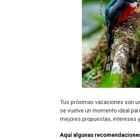
Tus próximas vacaciones son una
se vuelve un momento ideal para 
mejores propuestas, intereses y
Aquí algunas recomendacione