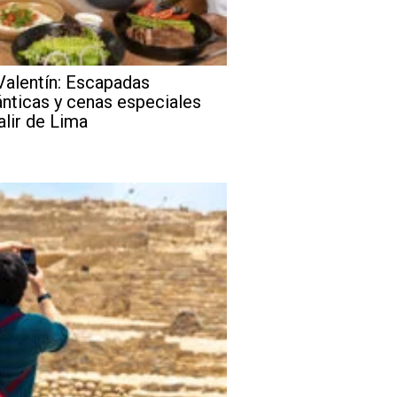
Valentín: Escapadas
nticas y cenas especiales
alir de Lima