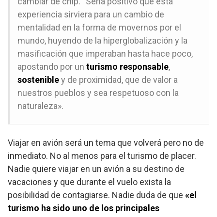
cambiar de chip. “Sería positivo que esta
experiencia sirviera para un cambio de
mentalidad en la forma de movernos por el
mundo, huyendo de la hiperglobalización y la
masificación que imperaban hasta hace poco,
apostando por un
turismo responsable
,
sostenible
y de proximidad, que de valor a
nuestros pueblos y sea respetuoso con la
naturaleza».
Viajar en avión será un tema que volverá pero no de
inmediato. No al menos para el turismo de placer.
Nadie quiere viajar en un avión a su destino de
vacaciones y que durante el vuelo exista la
posibilidad de contagiarse. Nadie duda de que
«el
turismo ha sido uno de los principales