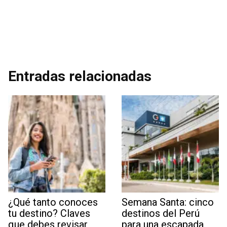
Entradas relacionadas
¿Qué tanto conoces
Semana Santa: cinco
tu destino? Claves
destinos del Perú
que debes revisar
para una escapada