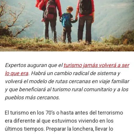
Expertos auguran que el
turismo jamás volverá a ser
lo que era
. Habrá un cambio radical de sistema y
volverá el modelo de rutas cercanas en viaje familiar
y que beneficiará al turismo rural comunitario y a los
pueblos más cercanos.
El turismo en los 70’s o hasta antes del terrorismo
era diferente al que estuvimos viviendo en los
últimos tiempos. Preparar la lonchera, llevar lo