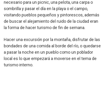
necesario para un picnic, una pelota, una carpa o
sombrilla y pasar el día en la playa o el campo,
visitando pueblos pequeños y pintorescos, además
de buscar el alejamiento del ruido de la ciudad eran
la forma de hacer turismo de fin de semana.
Hacer una excursión por la montaña, disfrutar de las
bondades de una comida al borde del río, o quedarse
a pasar la noche en un pueblo como un poblador
local es lo que empezará a moverse en el tema de
turismo interno.