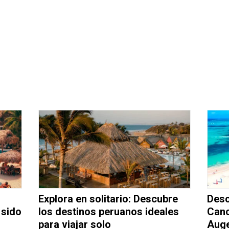
Explora en solitario: Descubre
Desc
 sido
los destinos peruanos ideales
Canc
para viajar solo
Auge