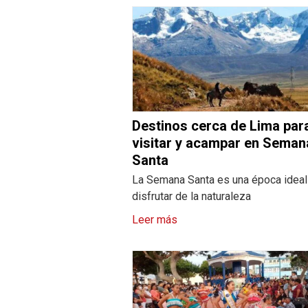
Destinos cerca de Lima par
visitar y acampar en Seman
Santa
La Semana Santa es una época ideal
disfrutar de la naturaleza
Leer más