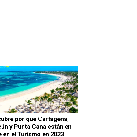
ubre por qué Cartagena,
ún y Punta Cana están en
 en el Turismo en 2023