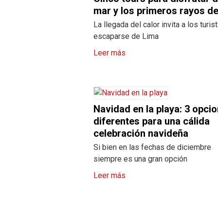
mar y los primeros rayos de
La llegada del calor invita a los turis
escaparse de Lima
Leer más
Navidad en la playa: 3 opci
diferentes para una cálida
celebración navideña
Si bien en las fechas de diciembre
siempre es una gran opción
Leer más