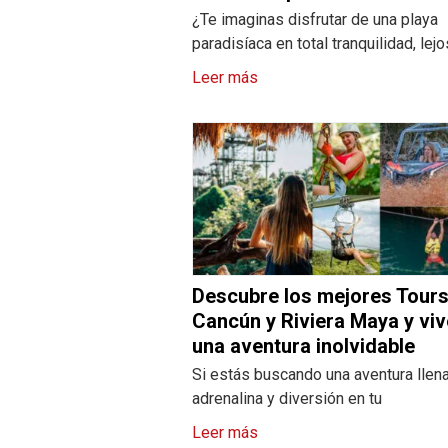
¿Te imaginas disfrutar de una playa
paradisíaca en total tranquilidad, lej
Leer más
Descubre los mejores Tours
Cancún y Riviera Maya y viv
una aventura inolvidable
Si estás buscando una aventura llen
adrenalina y diversión en tu
Leer más