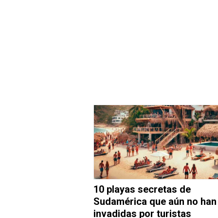
10 playas secretas de
Sudamérica que aún no han
invadidas por turistas