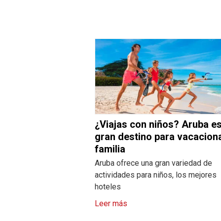
¿Viajas con niños? Aruba e
gran destino para vacacion
familia
Aruba ofrece una gran variedad de
actividades para niños, los mejores
hoteles
Leer más