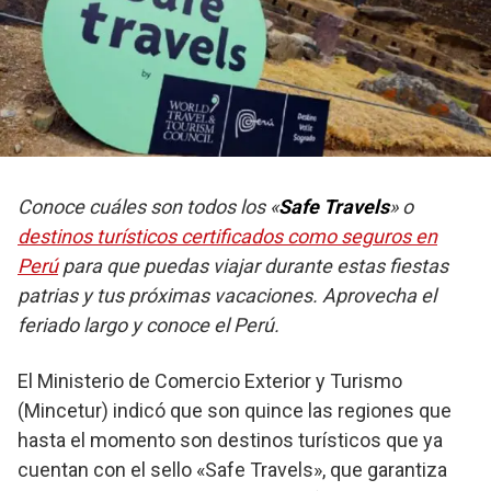
Conoce cuáles son todos los «
Safe Travels
» o
destinos turísticos certificados como seguros en
Perú
para que puedas viajar durante estas fiestas
patrias y tus próximas vacaciones. Aprovecha el
feriado largo y conoce el Perú.
El Ministerio de Comercio Exterior y Turismo
(Mincetur) indicó que son quince las regiones que
hasta el momento son destinos turísticos que ya
cuentan con el sello «Safe Travels», que garantiza