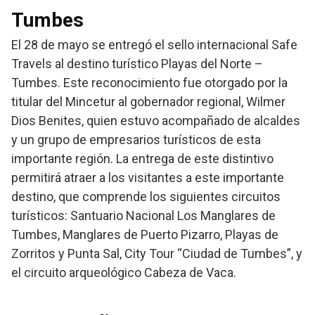
Tumbes
El 28 de mayo se entregó el sello internacional Safe
Travels al destino turístico Playas del Norte –
Tumbes. Este reconocimiento fue otorgado por la
titular del Mincetur al gobernador regional, Wilmer
Dios Benites, quien estuvo acompañado de alcaldes
y un grupo de empresarios turísticos de esta
importante región. La entrega de este distintivo
permitirá atraer a los visitantes a este importante
destino, que comprende los siguientes circuitos
turísticos: Santuario Nacional Los Manglares de
Tumbes, Manglares de Puerto Pizarro, Playas de
Zorritos y Punta Sal, City Tour “Ciudad de Tumbes”, y
el circuito arqueológico Cabeza de Vaca.