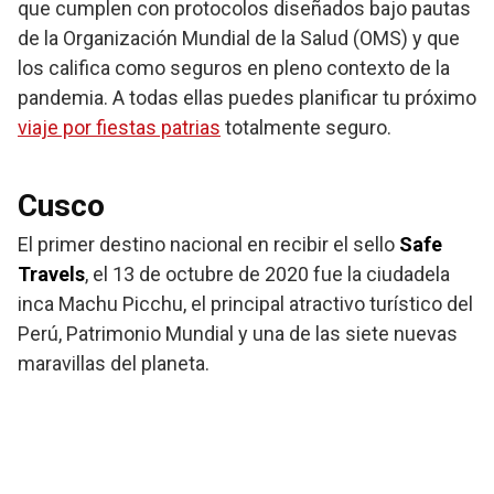
que cumplen con protocolos diseñados bajo pautas
de la Organización Mundial de la Salud (OMS) y que
los califica como seguros en pleno contexto de la
pandemia. A todas ellas puedes planificar tu próximo
viaje por fiestas patrias
totalmente seguro.
Cusco
El primer destino nacional en recibir el sello
Safe
Travels
, el 13 de octubre de 2020 fue la ciudadela
inca Machu Picchu, el principal atractivo turístico del
Perú, Patrimonio Mundial y una de las siete nuevas
maravillas del planeta.