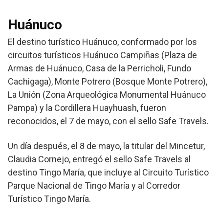
Huánuco
El destino turístico Huánuco, conformado por los
circuitos turísticos Huánuco Campiñas (Plaza de
Armas de Huánuco, Casa de la Perricholi, Fundo
Cachigaga), Monte Potrero (Bosque Monte Potrero),
La Unión (Zona Arqueológica Monumental Huánuco
Pampa) y la Cordillera Huayhuash, fueron
reconocidos, el 7 de mayo, con el sello Safe Travels.
Un día después, el 8 de mayo, la titular del Mincetur,
Claudia Cornejo, entregó el sello Safe Travels al
destino Tingo María, que incluye al Circuito Turístico
Parque Nacional de Tingo María y al Corredor
Turístico Tingo María.