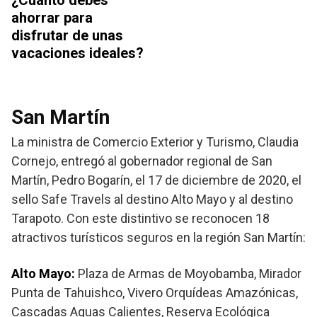
¿Cuánto debes
ahorrar para
disfrutar de unas
vacaciones ideales?
San Martín
La ministra de Comercio Exterior y Turismo, Claudia
Cornejo, entregó al gobernador regional de San
Martín, Pedro Bogarín, el 17 de diciembre de 2020, el
sello Safe Travels al destino Alto Mayo y al destino
Tarapoto. Con este distintivo se reconocen 18
atractivos turísticos seguros en la región San Martín:
Alto Mayo:
Plaza de Armas de Moyobamba, Mirador
Punta de Tahuishco, Vivero Orquídeas Amazónicas,
Cascadas Aguas Calientes, Reserva Ecológica