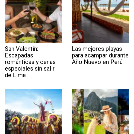
San Valentín:
Las mejores playas
Escapadas
para acampar durante
románticas y cenas
Año Nuevo en Perú
especiales sin salir
de Lima