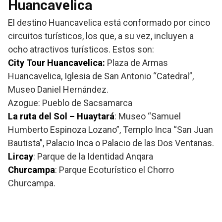
Huancavelica
El destino Huancavelica está conformado por cinco
circuitos turísticos, los que, a su vez, incluyen a
ocho atractivos turísticos. Estos son:
City Tour Huancavelica:
Plaza de Armas
Huancavelica, Iglesia de San Antonio “Catedral”,
Museo Daniel Hernández.
Azogue: Pueblo de Sacsamarca
La ruta del Sol – Huaytará
: Museo “Samuel
Humberto Espinoza Lozano”, Templo Inca “San Juan
Bautista”, Palacio Inca o Palacio de las Dos Ventanas.
Lircay
: Parque de la Identidad Anqara
Churcampa
: Parque Ecoturístico el Chorro
Churcampa.