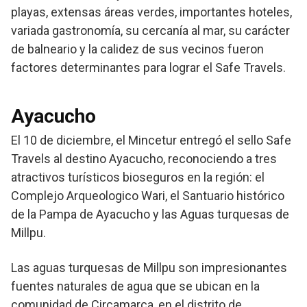
playas, extensas áreas verdes, importantes hoteles,
variada gastronomía, su cercanía al mar, su carácter
de balneario y la calidez de sus vecinos fueron
factores determinantes para lograr el Safe Travels.
Ayacucho
El 10 de diciembre, el Mincetur entregó el sello Safe
Travels al destino Ayacucho, reconociendo a tres
atractivos turísticos bioseguros en la región: el
Complejo Arqueologico Wari, el Santuario histórico
de la Pampa de Ayacucho y las Aguas turquesas de
Millpu.
Las aguas turquesas de Millpu son impresionantes
fuentes naturales de agua que se ubican en la
comunidad de Circamarca, en el distrito de