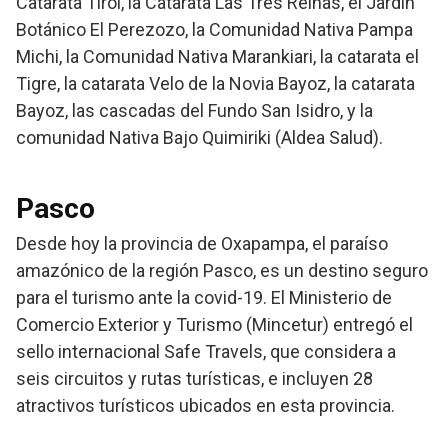
Catarata Tirol, la Catarata Las Tres Reinas, el Jardín
Botánico El Perezozo, la Comunidad Nativa Pampa
Michi, la Comunidad Nativa Marankiari, la catarata el
Tigre, la catarata Velo de la Novia Bayoz, la catarata
Bayoz, las cascadas del Fundo San Isidro, y la
comunidad Nativa Bajo Quimiriki (Aldea Salud).
Pasco
Desde hoy la provincia de Oxapampa, el paraíso
amazónico de la región Pasco, es un destino seguro
para el turismo ante la covid-19. El Ministerio de
Comercio Exterior y Turismo (Mincetur) entregó el
sello internacional Safe Travels, que considera a
seis circuitos y rutas turísticas, e incluyen 28
atractivos turísticos ubicados en esta provincia.