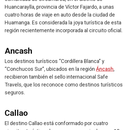
Huancaraylla, provincia de Víctor Fajardo, a unas
cuatro horas de viaje en auto desde la ciudad de
Huamanga. Es considerada la joya turística de esta
región recientemente incorporada al circuito oficial.
Ancash
Los destinos turísticos “Cordillera Blanca” y
“Conchucos Sur”, ubicados en la región
Áncash
,
recibieron también el sello internacional Safe
Travels, que los reconoce como destinos turísticos
seguros.
Callao
El destino Callao está conformado por cuatro