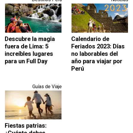
Descubre la magia
Calendario de
fuera de Lima: 5
Feriados 2023: Días
increíbles lugares
no laborables del
para un Full Day
año para viajar por
Perú
Guías de Viaje
Fiestas patrias: