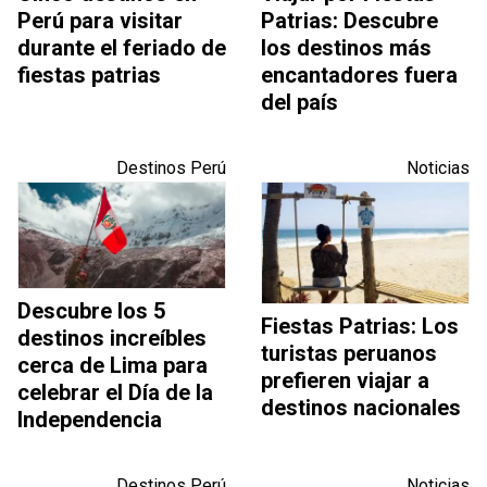
Perú para visitar
Patrias: Descubre
durante el feriado de
los destinos más
fiestas patrias
encantadores fuera
del país
Destinos Perú
Noticias
Descubre los 5
Fiestas Patrias: Los
destinos increíbles
turistas peruanos
cerca de Lima para
prefieren viajar a
celebrar el Día de la
destinos nacionales
Independencia
Destinos Perú
Noticias