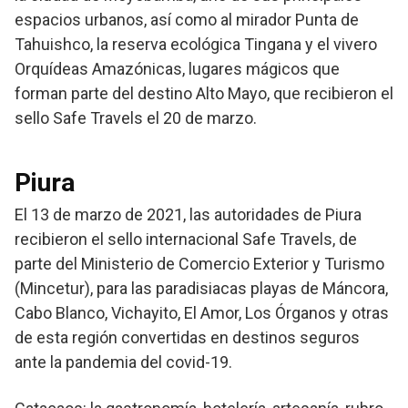
espacios urbanos, así como al mirador Punta de
Tahuishco, la reserva ecológica Tingana y el vivero
Orquídeas Amazónicas, lugares mágicos que
forman parte del destino Alto Mayo, que recibieron el
sello Safe Travels el 20 de marzo.
Piura
El 13 de marzo de 2021, las autoridades de Piura
recibieron el sello internacional Safe Travels, de
parte del Ministerio de Comercio Exterior y Turismo
(Mincetur), para las paradisiacas playas de Máncora,
Cabo Blanco, Vichayito, El Amor, Los Órganos y otras
de esta región convertidas en destinos seguros
ante la pandemia del covid-19.