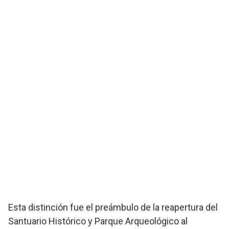
Esta distinción fue el preámbulo de la reapertura del
Santuario Histórico y Parque Arqueológico al