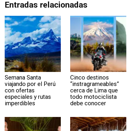
Entradas relacionadas
Semana Santa
Cinco destinos
viajando por el Perú
“instragrameables”
con ofertas
cerca de Lima que
especiales y rutas
todo motociclista
imperdibles
debe conocer