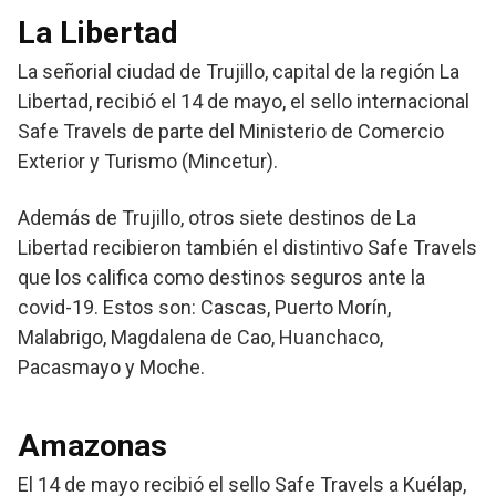
La Libertad
La señorial ciudad de Trujillo, capital de la región La
Libertad, recibió el 14 de mayo, el sello internacional
Safe Travels de parte del Ministerio de Comercio
Exterior y Turismo (Mincetur).
Además de Trujillo, otros siete destinos de La
Libertad recibieron también el distintivo Safe Travels
que los califica como destinos seguros ante la
covid-19. Estos son: Cascas, Puerto Morín,
Malabrigo, Magdalena de Cao, Huanchaco,
Pacasmayo y Moche.
Amazonas
El 14 de mayo recibió el sello Safe Travels a Kuélap,