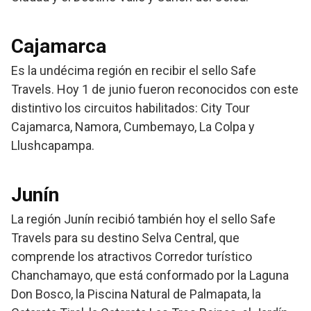
Cajamarca
Es la undécima región en recibir el sello Safe
Travels. Hoy 1 de junio fueron reconocidos con este
distintivo los circuitos habilitados: City Tour
Cajamarca, Namora, Cumbemayo, La Colpa y
Llushcapampa.
Junín
La región Junín recibió también hoy el sello Safe
Travels para su destino Selva Central, que
comprende los atractivos Corredor turístico
Chanchamayo, que está conformado por la Laguna
Don Bosco, la Piscina Natural de Palmapata, la