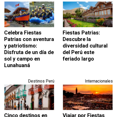
Celebra Fiestas
Fiestas Patrias:
Patrias con aventura
Descubre la
y patriotismo:
diversidad cultural
Disfruta de un día de
del Perú este
sol y campo en
feriado largo
Lunahuaná
Destinos Perú
Internacionales
Cinco destinos en
Viajar por Fiestas