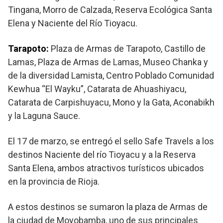
Tingana, Morro de Calzada, Reserva Ecológica Santa
Elena y Naciente del Río Tioyacu.
Tarapoto:
Plaza de Armas de Tarapoto, Castillo de
Lamas, Plaza de Armas de Lamas, Museo Chanka y
de la diversidad Lamista, Centro Poblado Comunidad
Kewhua “El Wayku”, Catarata de Ahuashiyacu,
Catarata de Carpishuyacu, Mono y la Gata, Aconabikh
y la Laguna Sauce.
El 17 de marzo, se entregó el sello Safe Travels a los
destinos Naciente del río Tioyacu y a la Reserva
Santa Elena, ambos atractivos turísticos ubicados
en la provincia de Rioja.
A estos destinos se sumaron la plaza de Armas de
la ciudad de Moyobamba, uno de sus principales