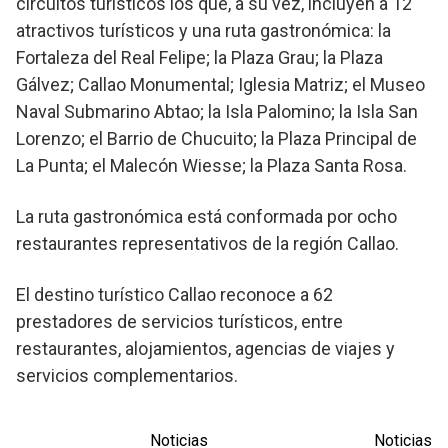
circuitos turísticos los que, a su vez, incluyen a 12
atractivos turísticos y una ruta gastronómica: la
Fortaleza del Real Felipe; la Plaza Grau; la Plaza
Gálvez; Callao Monumental; Iglesia Matriz; el Museo
Naval Submarino Abtao; la Isla Palomino; la Isla San
Lorenzo; el Barrio de Chucuito; la Plaza Principal de
La Punta; el Malecón Wiesse; la Plaza Santa Rosa.
La ruta gastronómica está conformada por ocho
restaurantes representativos de la región Callao.
El destino turístico Callao reconoce a 62
prestadores de servicios turísticos, entre
restaurantes, alojamientos, agencias de viajes y
servicios complementarios.
Noticias
Noticias