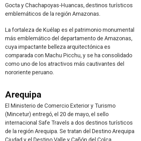
Gocta y Chachapoyas-Huancas, destinos turísticos
emblemáticos de la región Amazonas.
La fortaleza de Kuélap es el patrimonio monumental
más emblemático del departamento de Amazonas,
cuya impactante belleza arquitectónica es
comparada con Machu Picchu, y se ha consolidado
como uno de los atractivos más cautivantes del
nororiente peruano.
Arequipa
El Ministerio de Comercio Exterior y Turismo
(Mincetur) entregó, el 20 de mayo, el sello
internacional Safe Travels a dos destinos turísticos
de la región Arequipa. Se tratan del Destino Arequipa
Ciudad y el Destino Valle y Cañón del Colca.