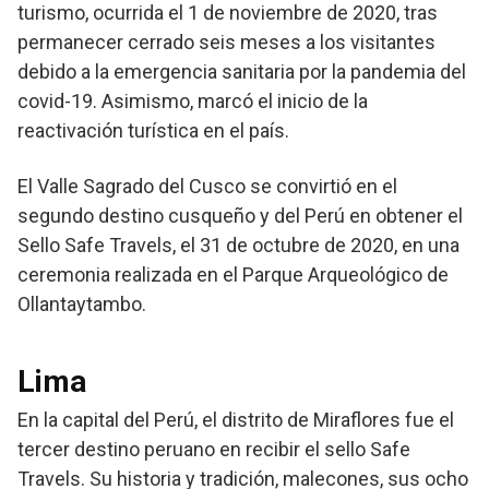
turismo, ocurrida el 1 de noviembre de 2020, tras
permanecer cerrado seis meses a los visitantes
debido a la emergencia sanitaria por la pandemia del
covid-19. Asimismo, marcó el inicio de la
reactivación turística en el país.
El Valle Sagrado del Cusco se convirtió en el
segundo destino cusqueño y del Perú en obtener el
Sello Safe Travels, el 31 de octubre de 2020, en una
ceremonia realizada en el Parque Arqueológico de
Ollantaytambo.
Lima
En la capital del Perú, el distrito de Miraflores fue el
tercer destino peruano en recibir el sello Safe
Travels. Su historia y tradición, malecones, sus ocho