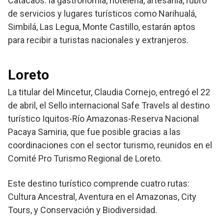
Catacaos: la gastronomía, hotelería, artesanía, rubro
de servicios y lugares turísticos como Narihualá,
Simbilá, Las Legua, Monte Castillo, estarán aptos
para recibir a turistas nacionales y extranjeros.
Loreto
La titular del Mincetur, Claudia Cornejo, entregó el 22
de abril, el Sello internacional Safe Travels al destino
turístico Iquitos-Río Amazonas-Reserva Nacional
Pacaya Samiria, que fue posible gracias a las
coordinaciones con el sector turismo, reunidos en el
Comité Pro Turismo Regional de Loreto.
Este destino turístico comprende cuatro rutas:
Cultura Ancestral, Aventura en el Amazonas, City
Tours, y Conservación y Biodiversidad.