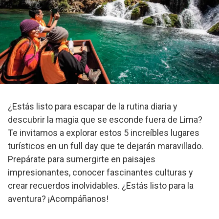
¿Estás listo para escapar de la rutina diaria y
descubrir la magia que se esconde fuera de Lima?
Te invitamos a explorar estos 5 increíbles lugares
turísticos en un full day que te dejarán maravillado.
Prepárate para sumergirte en paisajes
impresionantes, conocer fascinantes culturas y
crear recuerdos inolvidables. ¿Estás listo para la
aventura? ¡Acompáñanos!