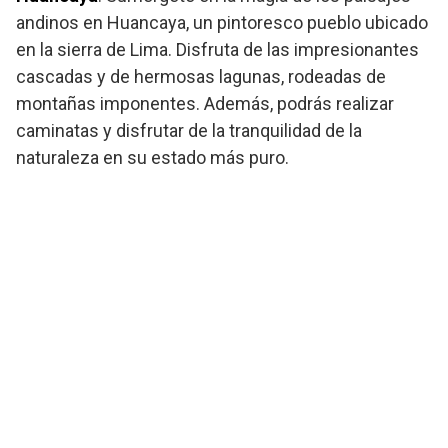
andinos en Huancaya, un pintoresco pueblo ubicado
en la sierra de Lima. Disfruta de las impresionantes
cascadas y de hermosas lagunas, rodeadas de
montañas imponentes. Además, podrás realizar
caminatas y disfrutar de la tranquilidad de la
naturaleza en su estado más puro.