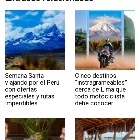
Semana Santa
Cinco destinos
viajando por el Perú
“instragrameables”
con ofertas
cerca de Lima que
especiales y rutas
todo motociclista
imperdibles
debe conocer