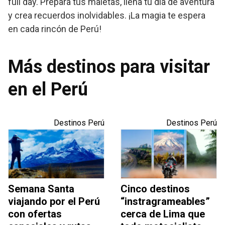
full day. Prepara tus maletas, llena tu día de aventura
y crea recuerdos inolvidables. ¡La magia te espera
en cada rincón de Perú!
Más destinos para visitar
en el Perú
Destinos Perú
Destinos Perú
Semana Santa
Cinco destinos
viajando por el Perú
“instragrameables”
con ofertas
cerca de Lima que