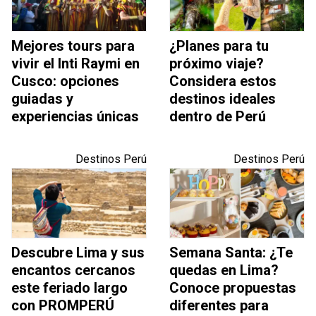
Mejores tours para
¿Planes para tu
vivir el Inti Raymi en
próximo viaje?
Cusco: opciones
Considera estos
guiadas y
destinos ideales
experiencias únicas
dentro de Perú
Destinos Perú
Destinos Perú
Descubre Lima y sus
Semana Santa: ¿Te
encantos cercanos
quedas en Lima?
este feriado largo
Conoce propuestas
con PROMPERÚ
diferentes para