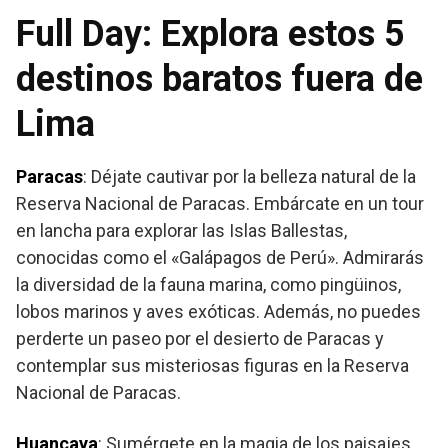
Full Day: Explora estos 5
destinos baratos fuera de
Lima
Paracas
: Déjate cautivar por la belleza natural de la
Reserva Nacional de Paracas. Embárcate en un tour
en lancha para explorar las Islas Ballestas,
conocidas como el «Galápagos de Perú». Admirarás
la diversidad de la fauna marina, como pingüinos,
lobos marinos y aves exóticas. Además, no puedes
perderte un paseo por el desierto de Paracas y
contemplar sus misteriosas figuras en la Reserva
Nacional de Paracas.
Huancaya
: Sumérgete en la magia de los paisajes