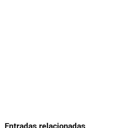
Entradas relacionadas