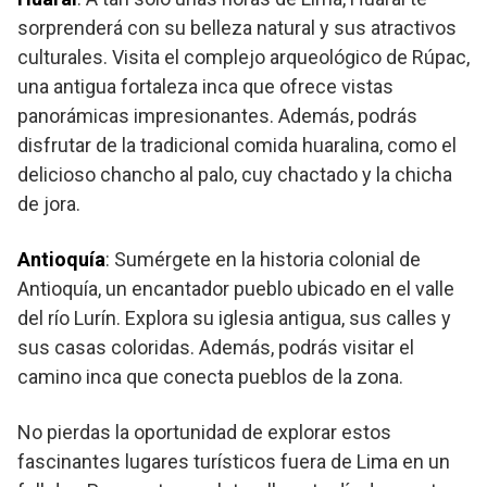
sorprenderá con su belleza natural y sus atractivos
culturales. Visita el complejo arqueológico de Rúpac,
una antigua fortaleza inca que ofrece vistas
panorámicas impresionantes. Además, podrás
disfrutar de la tradicional comida huaralina, como el
delicioso chancho al palo, cuy chactado y la chicha
de jora.
Antioquía
: Sumérgete en la historia colonial de
Antioquía, un encantador pueblo ubicado en el valle
del río Lurín. Explora su iglesia antigua, sus calles y
sus casas coloridas. Además, podrás visitar el
camino inca que conecta pueblos de la zona.
No pierdas la oportunidad de explorar estos
fascinantes lugares turísticos fuera de Lima en un