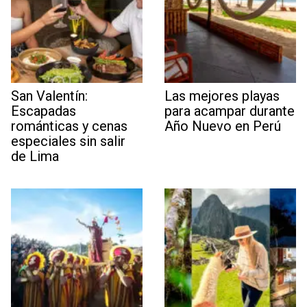
San Valentín:
Las mejores playas
Escapadas
para acampar durante
románticas y cenas
Año Nuevo en Perú
especiales sin salir
de Lima