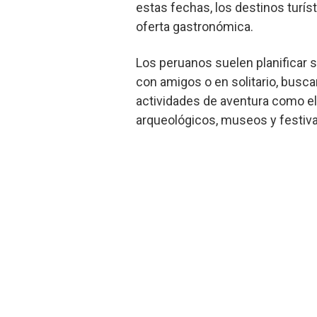
estas fechas, los destinos turíst
oferta gastronómica.
Los peruanos suelen planificar s
con amigos o en solitario, busc
actividades de aventura como el t
arqueológicos, museos y festiva