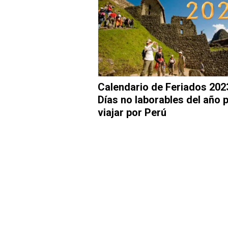
Calendario de Feriados 202
Días no laborables del año 
viajar por Perú