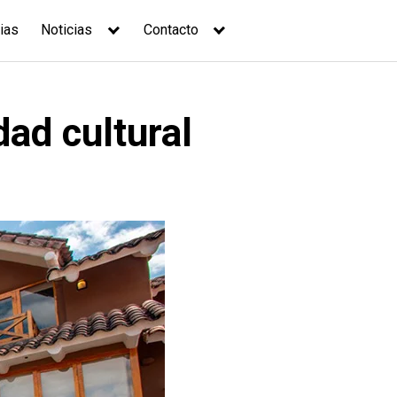
ias
Noticias
Contacto
dad cultural