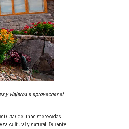
tas y viajeros a aprovechar el
disfrutar de unas merecidas
ueza cultural y natural. Durante