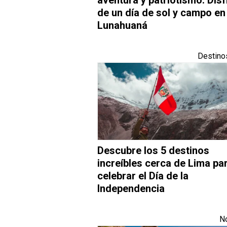
de un día de sol y campo en
Lunahuaná
Destino
Descubre los 5 destinos
increíbles cerca de Lima pa
celebrar el Día de la
Independencia
No