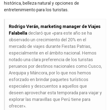
histórica, belleza natural y opciones de
entretenimiento para los turistas.
Rodrigo Verán, marketing manager de Viajes
Falabella
declaró que «para este año se ha
observado un crecimiento del 20% en el
mercado de viajes durante Fiestas Patrias,
especialmente en el ámbito nacional. Hemos
notado una clara preferencia de los turistas
peruanos por destinos nacionales como Cusco,
Arequipa y Máncora, por lo que nos hemos
esforzado en brindar paquetes turísticos
especiales y descuentos a aquellos que
deseen aprovechar esta temporada para viajar y
explorar las maravillas que Perú tiene para
ofrecer».