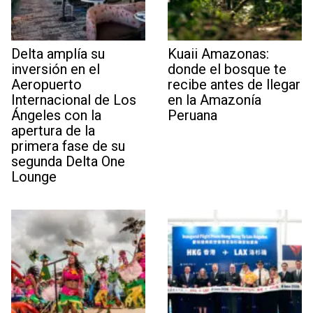
Delta amplía su
Kuaii Amazonas:
inversión en el
donde el bosque te
Aeropuerto
recibe antes de llegar
Internacional de Los
en la Amazonía
Ángeles con la
Peruana
apertura de la
primera fase de su
segunda Delta One
Lounge