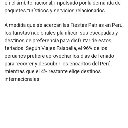
en el ámbito nacional, impulsado por la demanda de
paquetes turísticos y servicios relacionados.
A medida que se acercan las Fiestas Patrias en Perú,
los turistas nacionales planifican sus escapadas y
destinos de preferencia para disfrutar de estos
feriados. Según Viajes Falabella, el 96% de los
peruanos prefiere aprovechar los días de feriado
para recorrer y descubrir los encantos del Perú,
mientras que el 4% restante elige destinos
internacionales.