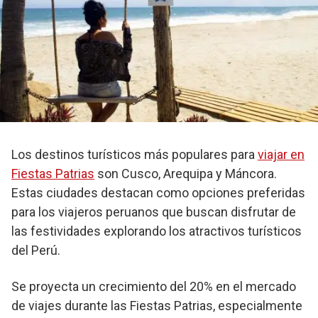
Los destinos turísticos más populares para
viajar en
Fiestas Patrias
son Cusco, Arequipa y Máncora.
Estas ciudades destacan como opciones preferidas
para los viajeros peruanos que buscan disfrutar de
las festividades explorando los atractivos turísticos
del Perú.
Se proyecta un crecimiento del 20% en el mercado
de viajes durante las Fiestas Patrias, especialmente