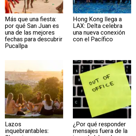
Más que una fiesta:
Hong Kong llega a
por qué San Juan es
LAX: Delta celebra
una de las mejores
una nueva conexión
fechas para descubrir
con el Pacífico
Pucallpa
Lazos
¿Por qué responder
inquebrantables:
mensajes fuera de la