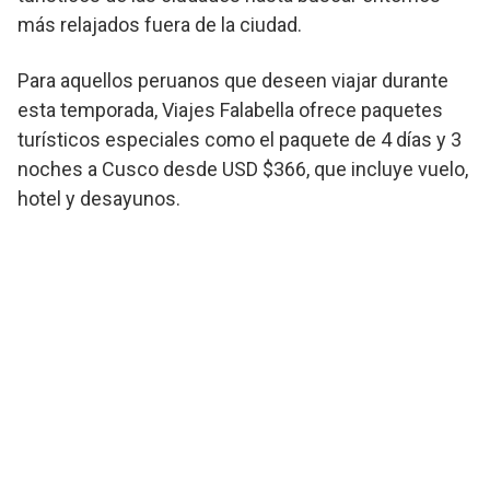
más relajados fuera de la ciudad.
Para aquellos peruanos que deseen viajar durante
esta temporada, Viajes Falabella ofrece paquetes
turísticos especiales como el paquete de 4 días y 3
noches a Cusco desde USD $366, que incluye vuelo,
hotel y desayunos.