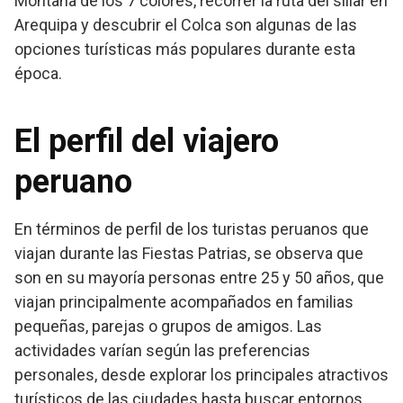
Montaña de los 7 colores, recorrer la ruta del sillar en
Arequipa y descubrir el Colca son algunas de las
opciones turísticas más populares durante esta
época.
El perfil del viajero
peruano
En términos de perfil de los turistas peruanos que
viajan durante las Fiestas Patrias, se observa que
son en su mayoría personas entre 25 y 50 años, que
viajan principalmente acompañados en familias
pequeñas, parejas o grupos de amigos. Las
actividades varían según las preferencias
personales, desde explorar los principales atractivos
turísticos de las ciudades hasta buscar entornos