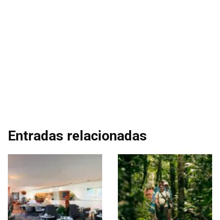
Entradas relacionadas