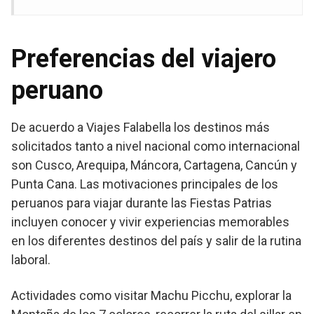
Preferencias del viajero
peruano
De acuerdo a Viajes Falabella los destinos más
solicitados tanto a nivel nacional como internacional
son Cusco, Arequipa, Máncora, Cartagena, Cancún y
Punta Cana. Las motivaciones principales de los
peruanos para viajar durante las Fiestas Patrias
incluyen conocer y vivir experiencias memorables
en los diferentes destinos del país y salir de la rutina
laboral.
Actividades como visitar Machu Picchu, explorar la