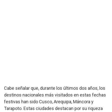
Cabe señalar que, durante los últimos dos años, los
destinos nacionales más visitados en estas fechas
festivas han sido Cusco, Arequipa, Máncora y
Tarapoto. Estas ciudades destacan por su riqueza