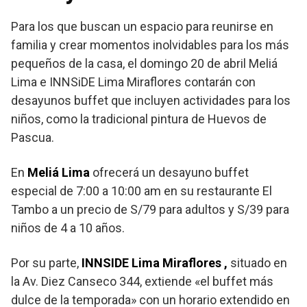
Para los que buscan un espacio para reunirse en
familia y crear momentos inolvidables para los más
pequeños de la casa, el domingo 20 de abril Meliá
Lima e INNSiDE Lima Miraflores contarán con
desayunos buffet que incluyen actividades para los
niños, como la tradicional pintura de Huevos de
Pascua.
En
Meliá Lima
ofrecerá un desayuno buffet
especial de 7:00 a 10:00 am en su restaurante El
Tambo a un precio de S/79 para adultos y S/39 para
niños de 4 a 10 años.
Por su parte,
INNSIDE Lima Miraflores
,
situado en
la Av. Diez Canseco 344, extiende «el buffet más
dulce de la temporada» con un horario extendido en