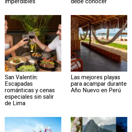
imperdibles
debe conocer
San Valentín:
Las mejores playas
Escapadas
para acampar durante
románticas y cenas
Año Nuevo en Perú
especiales sin salir
de Lima