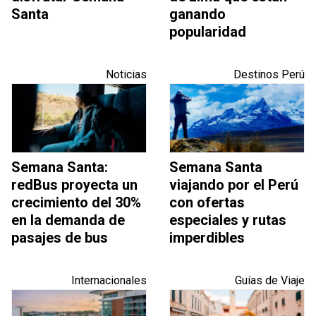
Santa
ganando
popularidad
Noticias
Destinos Perú
Semana Santa:
Semana Santa
redBus proyecta un
viajando por el Perú
crecimiento del 30%
con ofertas
en la demanda de
especiales y rutas
pasajes de bus
imperdibles
Internacionales
Guías de Viaje