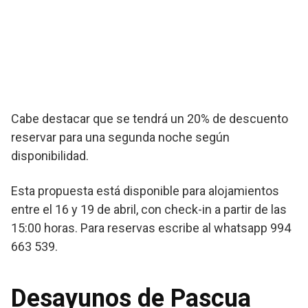
Cabe destacar que se tendrá un 20% de descuento
reservar para una segunda noche según
disponibilidad.
Esta propuesta está disponible para alojamientos
entre el 16 y 19 de abril, con check-in a partir de las
15:00 horas. Para reservas escribe al whatsapp 994
663 539.
Desayunos de Pascua