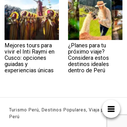
Mejores tours para
¿Planes para tu
vivir el Inti Raymi en
próximo viaje?
Cusco: opciones
Considera estos
guiadas y
destinos ideales
experiencias únicas
dentro de Perú
Turismo Perú, Destinos Populares, Viaja por
Perú