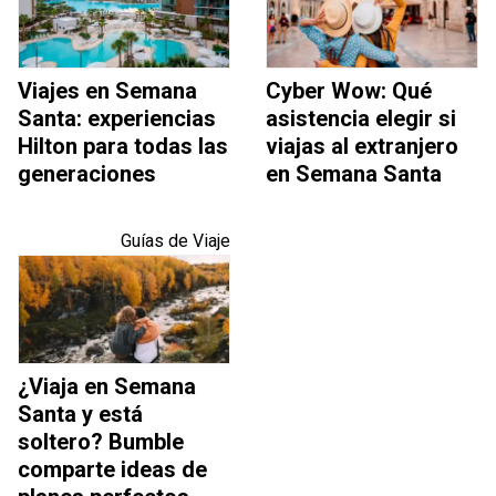
Viajes en Semana
Cyber Wow: Qué
Santa: experiencias
asistencia elegir si
Hilton para todas las
viajas al extranjero
generaciones
en Semana Santa
Guías de Viaje
¿Viaja en Semana
Santa y está
soltero? Bumble
comparte ideas de