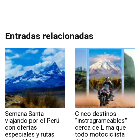
Entradas relacionadas
Semana Santa
Cinco destinos
viajando por el Perú
“instragrameables”
con ofertas
cerca de Lima que
especiales y rutas
todo motociclista