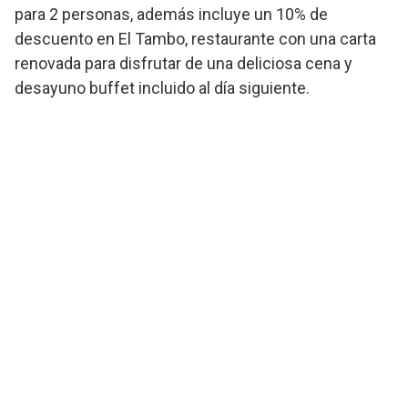
para 2 personas, además incluye un 10% de
descuento en El Tambo, restaurante con una carta
renovada para disfrutar de una deliciosa cena y
desayuno buffet incluido al día siguiente.