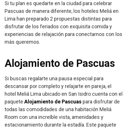
Si tu plan es quedarte en la ciudad para celebrar
Pascuas de manera diferente, los hoteles Meliá en
Lima han preparado 2 propuestas distintas para
disfrutar de los feriados con exquisita comida y
experiencias de relajación para conectarnos con los
más queremos.
Alojamiento de Pascuas
Si buscas regalarte una pausa especial para
descansar por completo y relajarte en pareja, el
hotel Meliá Lima ubicado en San Isidro cuenta con el
paquete
Alojamiento de Pascuas
para disfrutar de
todas las comodidades de una habitación Meliá
Room con una increíble vista, amenidades y
estacionamiento durante la estadía. Este paquete