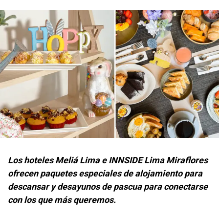
Los hoteles Meliá Lima e INNSIDE Lima Miraflores
ofrecen paquetes especiales de alojamiento para
descansar y desayunos de pascua para conectarse
con los que más queremos.