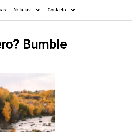
ias
Noticias
Contacto
ero? Bumble