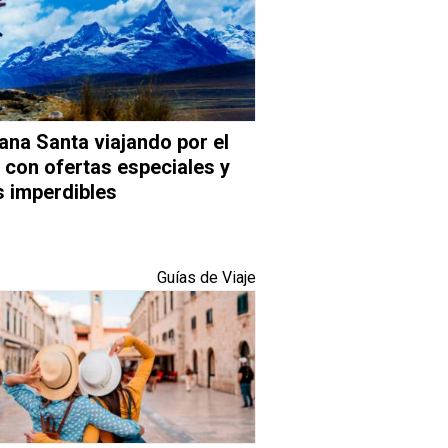
na Santa viajando por el
 con ofertas especiales y
s imperdibles
Guías de Viaje