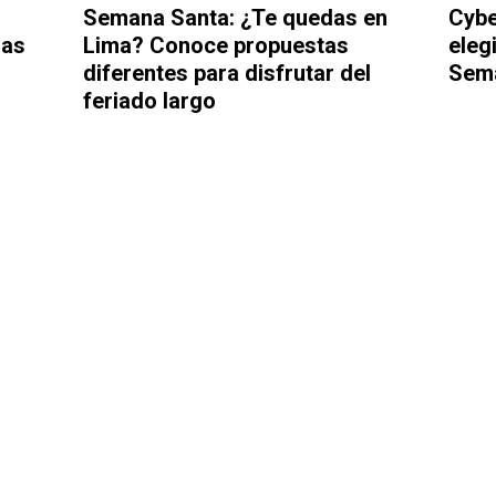
Semana Santa: ¿Te quedas en
Cybe
das
Lima? Conoce propuestas
elegi
diferentes para disfrutar del
Sem
feriado largo