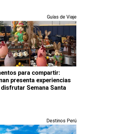
Guías de Viaje
ntos para compartir:
man presenta experiencias
 disfrutar Semana Santa
Destinos Perú