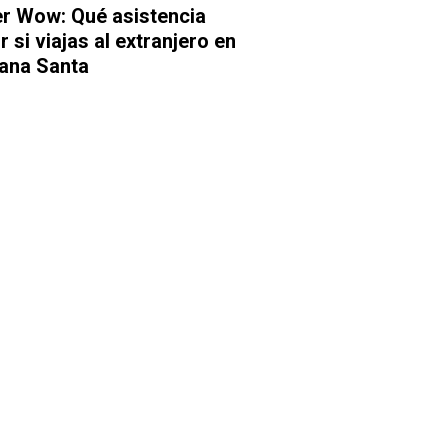
r Wow: Qué asistencia
r si viajas al extranjero en
ana Santa