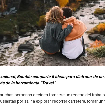
cional, Bumble comparte 5 ideas para disfrutar de un 
és de la herramienta “Travel”.
 muchas personas deciden tomarse un receso del trabajo 
tusiastas por salir a explorar, recorrer carretera, tomar 