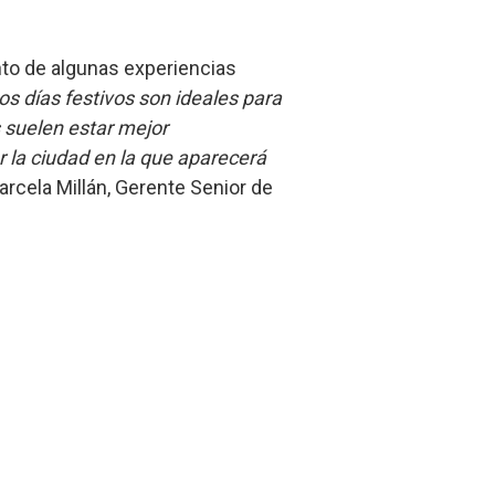
nto de algunas experiencias
os días festivos son ideales para
 suelen estar mejor
r la ciudad en la que aparecerá
rcela Millán, Gerente Senior de