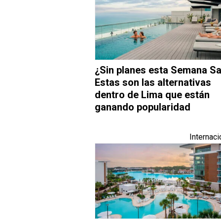
¿Sin planes esta Semana S
Estas son las alternativas
dentro de Lima que están
ganando popularidad
Internaci