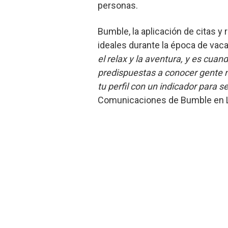
personas.
Bumble, la aplicación de citas y
ideales durante la época de va
el relax y la aventura, y es cu
predispuestas a conocer gente 
tu perfil con un indicador para s
Comunicaciones de Bumble en L