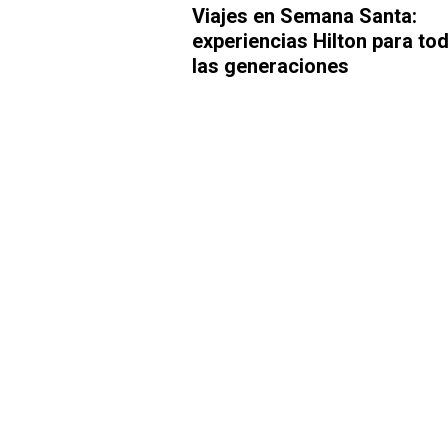
Viajes en Semana Santa:
experiencias Hilton para to
las generaciones