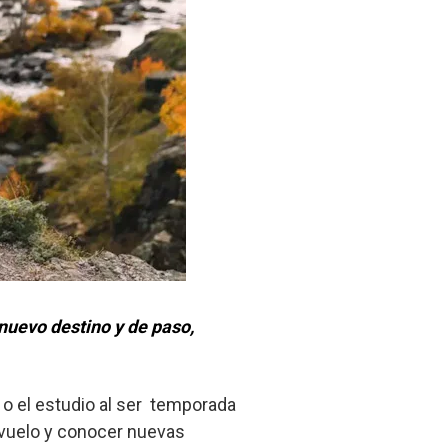
nuevo destino y de paso,
o el estudio al ser temporada
un vuelo y conocer nuevas