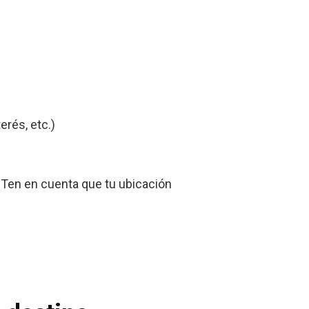
erés, etc.)
. Ten en cuenta que tu ubicación