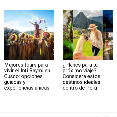
Mejores tours para
¿Planes para tu
vivir el Inti Raymi en
próximo viaje?
Cusco: opciones
Considera estos
guiadas y
destinos ideales
experiencias únicas
dentro de Perú