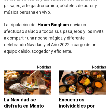
paisajes, arte gastronómico, cócteles de autor y
música peruana en vivo.
La tripulación del
Hiram Bingham
envía un
afectuoso saludo a todos sus pasajeros y los invita
a compartir una noche mágica y diferente
celebrando Navidad y el Año 2022 a cargo de un
equipo cálido, acogedor y eficiente.
Noticias
Noticias
La Navidad se
Encuentros
disfruta en Manto
inolvidables por