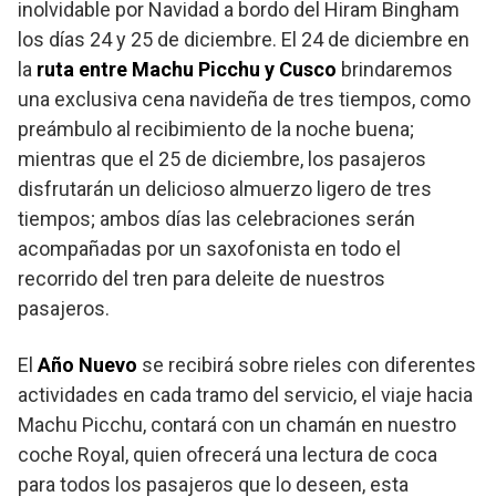
inolvidable por Navidad a bordo del Hiram Bingham
los días 24 y 25 de diciembre. El 24 de diciembre en
la
ruta entre Machu Picchu y Cusco
brindaremos
una exclusiva cena navideña de tres tiempos, como
preámbulo al recibimiento de la noche buena;
mientras que el 25 de diciembre, los pasajeros
disfrutarán un delicioso almuerzo ligero de tres
tiempos; ambos días las celebraciones serán
acompañadas por un saxofonista en todo el
recorrido del tren para deleite de nuestros
pasajeros.
El
Año Nuevo
se recibirá sobre rieles con diferentes
actividades en cada tramo del servicio, el viaje hacia
Machu Picchu, contará con un chamán en nuestro
coche Royal, quien ofrecerá una lectura de coca
para todos los pasajeros que lo deseen, esta