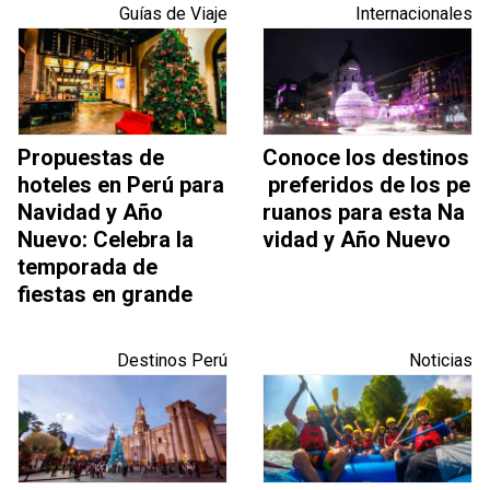
Guías de Viaje
Internacionales
Propuestas de
Conoce los destinos
hoteles en Perú para
preferidos de los pe
Navidad y Año
ruanos para esta Na
Nuevo: Celebra la
vidad y Año Nuevo
temporada de
fiestas en grande
Destinos Perú
Noticias