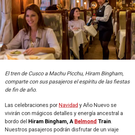
El tren de Cusco a Machu Picchu, Hiram Bingham,
comparte con sus pasajeros el espíritu de las fiestas
de fin de año
.
Las celebraciones por
Navidad
y Año Nuevo se
vivirán con mágicos detalles y energía ancestral a
bordo del
Hiram Bingham, A
Belmond
Train
.
Nuestros pasajeros podrán disfrutar de un viaje