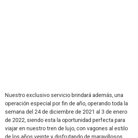
Nuestro exclusivo servicio brindará además, una
operación especial por fin de año, operando toda la
semana del 24 de diciembre de 2021 al 3 de enero
de 2022, siendo esta la oportunidad perfecta para
viajar en nuestro tren de lujo, con vagones al estilo
de los años veinte y disfrutando de maravillosos