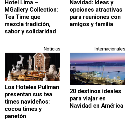
Hotel Lima –
Navidad: Ideas y
MGallery Collection:
opciones atractivas
Tea Time que
para reuniones con
mezcla tradición,
amigos y familia
sabor y solidaridad
Noticias
Internacionales
Los Hoteles Pullman
20 destinos ideales
presentan sus tea
para viajar en
times navideños:
Navidad en América
cocoa times y
panetón