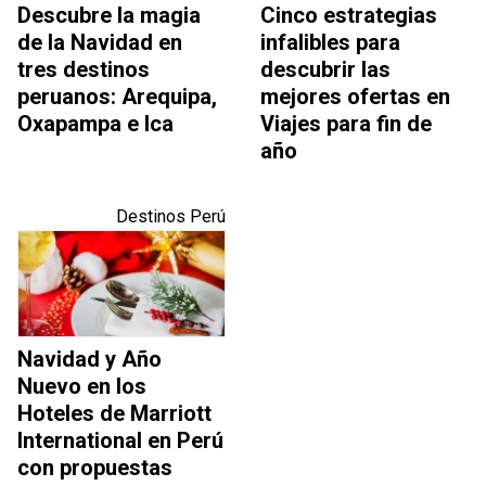
Descubre la magia
Cinco estrategias
de la Navidad en
infalibles para
tres destinos
descubrir las
peruanos: Arequipa,
mejores ofertas en
Oxapampa e Ica
Viajes para fin de
año
Destinos Perú
Navidad y Año
Nuevo en los
Hoteles de Marriott
International en Perú
con propuestas