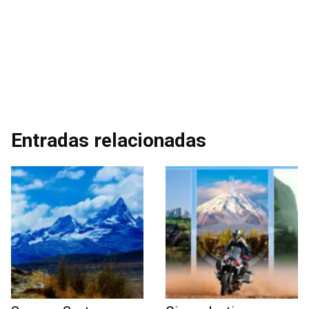
Entradas relacionadas