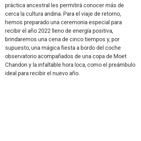
práctica ancestral les permitirá conocer más de
cerca la cultura andina. Para el viaje de retorno,
hemos preparado una ceremonia especial para
recibir el año 2022 lleno de energía positiva,
brindaremos una cena de cinco tiempos y, por
supuesto, una mágica fiesta a bordo del coche
observatorio acompañados de una copa de Moet
Chandon y la infaltable hora loca, como el preámbulo
ideal para recibir el nuevo año.