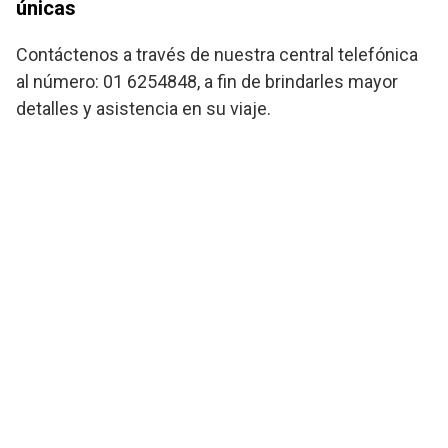
únicas
Contáctenos a través de nuestra central telefónica
al número: 01 6254848, a fin de brindarles mayor
detalles y asistencia en su viaje.