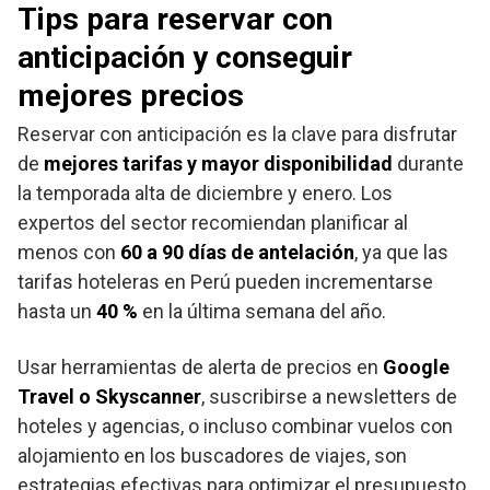
Tips para reservar con
anticipación y conseguir
mejores precios
Reservar con anticipación es la clave para disfrutar
de
mejores tarifas y mayor disponibilidad
durante
la temporada alta de diciembre y enero. Los
expertos del sector recomiendan planificar al
menos con
60 a 90 días de antelación
, ya que las
tarifas hoteleras en Perú pueden incrementarse
hasta un
40 %
en la última semana del año.
Usar herramientas de alerta de precios en
Google
Travel o Skyscanner
, suscribirse a newsletters de
hoteles y agencias, o incluso combinar vuelos con
alojamiento en los buscadores de viajes, son
estrategias efectivas para optimizar el presupuesto.