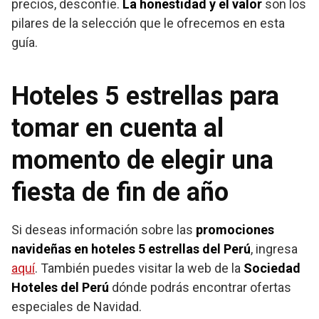
precios, desconfíe.
La honestidad y el valor
son los
pilares de la selección que le ofrecemos en esta
guía.
Hoteles 5 estrellas para
tomar en cuenta al
momento de elegir una
fiesta de fin de año
Si deseas información sobre las
promociones
navideñas en hoteles 5 estrellas del Perú
, ingresa
aquí
. También puedes visitar la web de la
Sociedad
Hoteles del Perú
dónde podrás encontrar ofertas
especiales de Navidad.