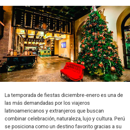
La temporada de fiestas diciembre-enero es una de
las más demandadas por los viajeros
latinoamericanos y extranjeros que buscan
combinar celebración, naturaleza, lujo y cultura. Perú
se posiciona como un destino favorito gracias a su