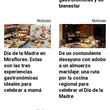
bienestar
Noticias
Noticias
Día de la Madre en
De un contundente
Miraflores: Estas
desayuno con adobo
son las tres
a un almuerzo
experiencias
maridaje: una ruta
gastronómicas
por la cocina
ideales para
regional para
celebrar a mamá
celebrar el Día de la
Madre