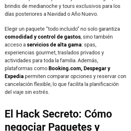
brindis de medianoche y tours exclusivos para los
días posteriores a Navidad o Año Nuevo.
Elegir un paquete “todo incluido” no solo garantiza
comodidad y control de gastos
, sino también
acceso a
servicios de alta gama
: spas,
experiencias gourmet, traslados privados y
actividades para toda la familia. Además,
plataformas como
Booking.com, Despegar y
Expedia
permiten comparar opciones y reservar con
cancelación flexible, lo que facilita la planificación
del viaje sin estrés.
El Hack Secreto: Cómo
negociar Paquetes y