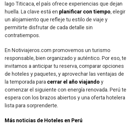
lago Titicaca, el país ofrece experiencias que dejan
huella. La clave está en
planificar con tiempo
, elegir
un alojamiento que refleje tu estilo de viaje y
permitirte disfrutar de cada detalle sin
contratiempos.
En Notiviajeros.com promovemos un turismo
responsable, bien organizado y auténtico. Por eso, te
invitamos a anticipar tu reserva, comparar opciones
de hoteles y paquetes, y aprovechar las ventajas de
la temporada para
cerrar el año viajando
y
comenzar el siguiente con energía renovada. Perú te
espera con los brazos abiertos y una oferta hotelera
lista para sorprenderte.
Más noticias de Hoteles en Perú