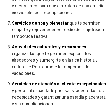
y descuentos para que disfrutes de una estadía
inolvidable sin preocupaciones.
Servicios de spa y bienestar
que te permiten
relajarte y rejuvenecer en medio de la ajetreada
temporada festiva.
Actividades culturales y excursiones
organizadas que te permiten explorar los
alrededores y sumergirte en la rica historia y
cultura de Perú durante la temporada de
vacaciones.
Servicios de atención al cliente excepcionales
y personal capacitado para satisfacer todas tus
necesidades y garantizar una estadía placentera
y sin complicaciones.