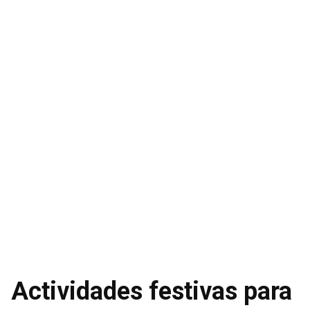
Actividades festivas para