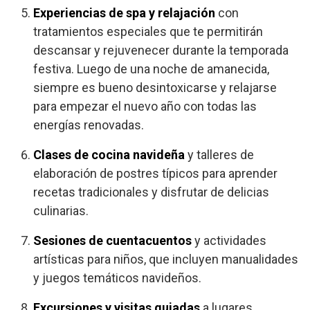
Experiencias de spa y relajación
con
tratamientos especiales que te permitirán
descansar y rejuvenecer durante la temporada
festiva. Luego de una noche de amanecida,
siempre es bueno desintoxicarse y relajarse
para empezar el nuevo año con todas las
energías renovadas.
Clases de cocina navideña
y talleres de
elaboración de postres típicos para aprender
recetas tradicionales y disfrutar de delicias
culinarias.
Sesiones de cuentacuentos
y actividades
artísticas para niños, que incluyen manualidades
y juegos temáticos navideños.
Excursiones y visitas guiadas
a lugares