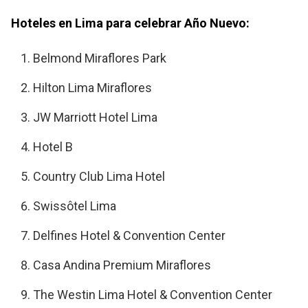
Hoteles en Lima para celebrar Año Nuevo:
Belmond Miraflores Park
Hilton Lima Miraflores
JW Marriott Hotel Lima
Hotel B
Country Club Lima Hotel
Swissôtel Lima
Delfines Hotel & Convention Center
Casa Andina Premium Miraflores
The Westin Lima Hotel & Convention Center