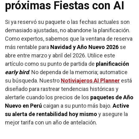
próximas Fiestas con AI
Si ya reservó su paquete o las fechas actuales son
demasiado ajustadas, no abandone la planificación.
Como expertos, sabemos que la ventana de reserva
más rentable para
Navidad y Año Nuevo 2026
se
abre entre marzo y abril del 2026. Utilice este
artículo como su punto de partida de
planificación
early bird
. No dependa de la memoria; automatice
su búsqueda. Nuestro
Notiviajeros AI Planner
está
diseñado para rastrear tendencias históricas y
alertarle cuando los precios de los
paquetes de Año
Nuevo en Perú
caigan a su punto más bajo.
Active
su alerta de rentabilidad hoy mismo
y asegure la
mejor tarifa con un año de antelación.