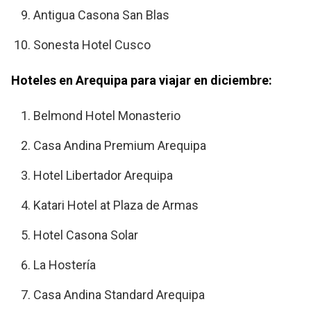
Antigua Casona San Blas
Sonesta Hotel Cusco
Hoteles en Arequipa para viajar en diciembre:
Belmond Hotel Monasterio
Casa Andina Premium Arequipa
Hotel Libertador Arequipa
Katari Hotel at Plaza de Armas
Hotel Casona Solar
La Hostería
Casa Andina Standard Arequipa