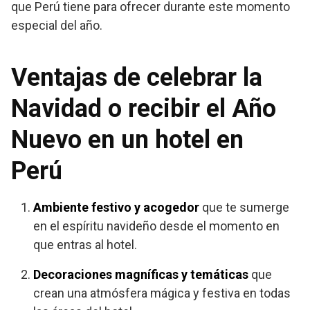
que Perú tiene para ofrecer durante este momento
especial del año.
Ventajas de celebrar la
Navidad o recibir el Año
Nuevo en un hotel en
Perú
Ambiente festivo y acogedor
que te sumerge
en el espíritu navideño desde el momento en
que entras al hotel.
Decoraciones magníficas y temáticas
que
crean una atmósfera mágica y festiva en todas