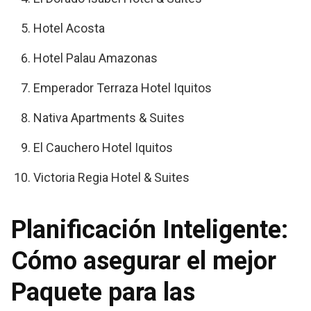
Hotel Acosta
Hotel Palau Amazonas
Emperador Terraza Hotel Iquitos
Nativa Apartments & Suites
El Cauchero Hotel Iquitos
Victoria Regia Hotel & Suites
Planificación Inteligente:
Cómo asegurar el mejor
Paquete para las