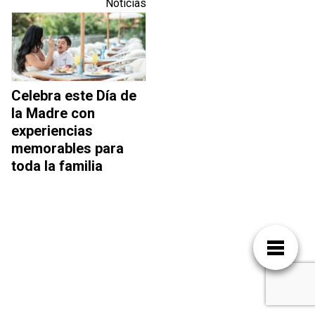
Noticias
Celebra este Día de
la Madre con
experiencias
memorables para
toda la familia