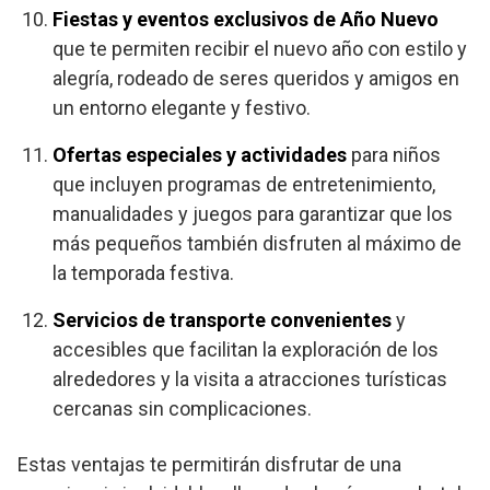
Fiestas y eventos exclusivos de Año Nuevo
que te permiten recibir el nuevo año con estilo y
alegría, rodeado de seres queridos y amigos en
un entorno elegante y festivo.
Ofertas especiales y actividades
para niños
que incluyen programas de entretenimiento,
manualidades y juegos para garantizar que los
más pequeños también disfruten al máximo de
la temporada festiva.
Servicios de transporte convenientes
y
accesibles que facilitan la exploración de los
alrededores y la visita a atracciones turísticas
cercanas sin complicaciones.
Estas ventajas te permitirán disfrutar de una