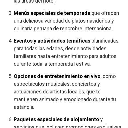
las áreas del hotel.
Menús especiales de temporada
que ofrecen
una deliciosa variedad de platos navideños y
culinaria peruana de renombre internacional.
Eventos y actividades temáticas
planificadas
para todas las edades, desde actividades
familiares hasta entretenimiento para adultos
durante toda la temporada festiva.
Opciones de entretenimiento en vivo
, como
espectáculos musicales, conciertos y
actuaciones de artistas locales, que te
mantienen animado y emocionado durante tu
estancia.
Paquetes especiales de alojamiento
y
servicios que incluyen promociones exclusivas