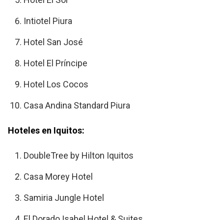
Intiotel Piura
Hotel San José
Hotel El Príncipe
Hotel Los Cocos
Casa Andina Standard Piura
Hoteles en Iquitos:
DoubleTree by Hilton Iquitos
Casa Morey Hotel
Samiria Jungle Hotel
El Dorado Isabel Hotel & Suites