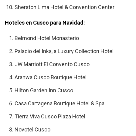
Sheraton Lima Hotel & Convention Center
Hoteles en Cusco para Navidad:
Belmond Hotel Monasterio
Palacio del Inka, a Luxury Collection Hotel
JW Marriott El Convento Cusco
Aranwa Cusco Boutique Hotel
Hilton Garden Inn Cusco
Casa Cartagena Boutique Hotel & Spa
Tierra Viva Cusco Plaza Hotel
Novotel Cusco