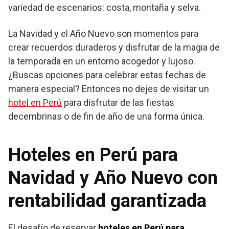
variedad de escenarios: costa, montaña y selva.
La Navidad y el Año Nuevo son momentos para
crear recuerdos duraderos y disfrutar de la magia de
la temporada en un entorno acogedor y lujoso.
¿Buscas opciones para celebrar estas fechas de
manera especial? Entonces no dejes de visitar un
hotel en Perú
para disfrutar de las fiestas
decembrinas o de fin de año de una forma única.
Hoteles en Perú para
Navidad y Año Nuevo con
rentabilidad garantizada
El desafío de reservar
hoteles en Perú para