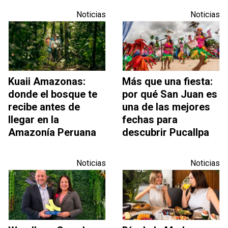
Noticias
Noticias
Kuaii Amazonas:
Más que una fiesta:
donde el bosque te
por qué San Juan es
recibe antes de
una de las mejores
llegar en la
fechas para
Amazonía Peruana
descubrir Pucallpa
Noticias
Noticias