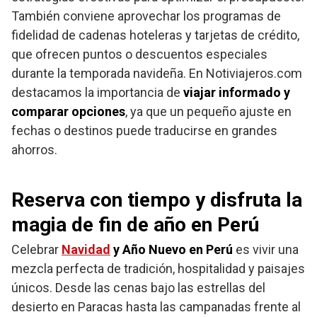
También conviene aprovechar los programas de
fidelidad de cadenas hoteleras y tarjetas de crédito,
que ofrecen puntos o descuentos especiales
durante la temporada navideña. En Notiviajeros.com
destacamos la importancia de
viajar informado y
comparar opciones
, ya que un pequeño ajuste en
fechas o destinos puede traducirse en grandes
ahorros.
Reserva con tiempo y disfruta la
magia de fin de año en Perú
Celebrar
Navidad
y Año Nuevo en Perú
es vivir una
mezcla perfecta de tradición, hospitalidad y paisajes
únicos. Desde las cenas bajo las estrellas del
desierto en Paracas hasta las campanadas frente al