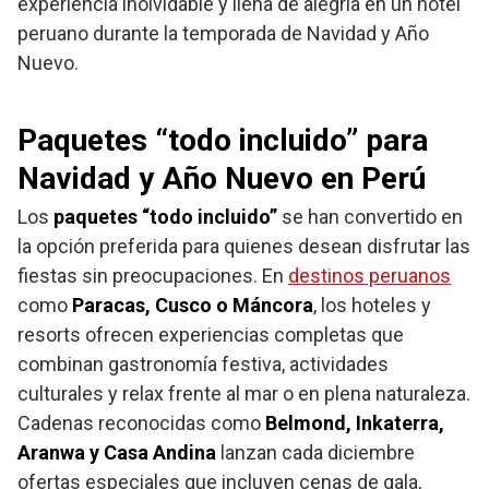
experiencia inolvidable y llena de alegría en un hotel
peruano durante la temporada de Navidad y Año
Nuevo.
Paquetes “todo incluido” para
Navidad y Año Nuevo en Perú
Los
paquetes “todo incluido”
se han convertido en
la opción preferida para quienes desean disfrutar las
fiestas sin preocupaciones. En
destinos peruanos
como
Paracas, Cusco o Máncora
, los hoteles y
resorts ofrecen experiencias completas que
combinan gastronomía festiva, actividades
culturales y relax frente al mar o en plena naturaleza.
Cadenas reconocidas como
Belmond, Inkaterra,
Aranwa y Casa Andina
lanzan cada diciembre
ofertas especiales que incluyen cenas de gala,