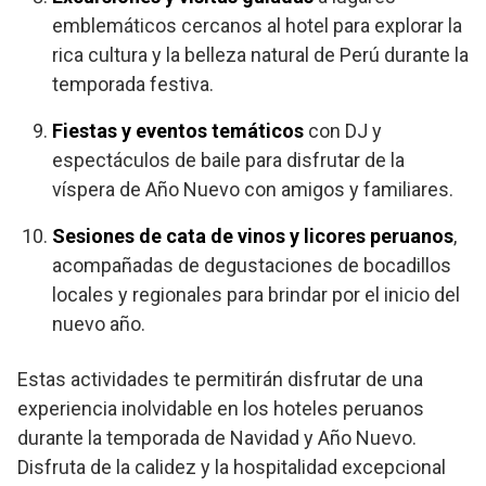
emblemáticos cercanos al hotel para explorar la
rica cultura y la belleza natural de Perú durante la
temporada festiva.
Fiestas y eventos temáticos
con DJ y
espectáculos de baile para disfrutar de la
víspera de Año Nuevo con amigos y familiares.
Sesiones de cata de vinos y licores peruanos
,
acompañadas de degustaciones de bocadillos
locales y regionales para brindar por el inicio del
nuevo año.
Estas actividades te permitirán disfrutar de una
experiencia inolvidable en los hoteles peruanos
durante la temporada de Navidad y Año Nuevo.
Disfruta de la calidez y la hospitalidad excepcional