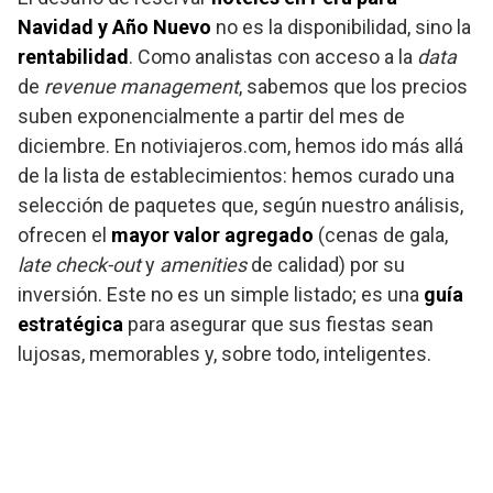
Navidad y Año Nuevo
no es la disponibilidad, sino la
rentabilidad
. Como analistas con acceso a la
data
de
revenue management
, sabemos que los precios
suben exponencialmente a partir del mes de
diciembre. En notiviajeros.com, hemos ido más allá
de la lista de establecimientos: hemos curado una
selección de paquetes que, según nuestro análisis,
ofrecen el
mayor valor agregado
(cenas de gala,
late check-out
y
amenities
de calidad) por su
inversión. Este no es un simple listado; es una
guía
estratégica
para asegurar que sus fiestas sean
lujosas, memorables y, sobre todo, inteligentes.