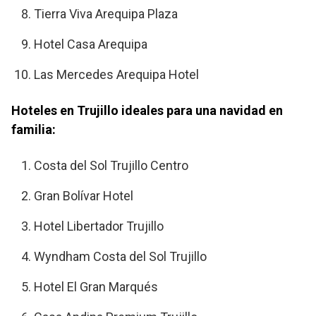
Tierra Viva Arequipa Plaza
Hotel Casa Arequipa
Las Mercedes Arequipa Hotel
Hoteles en Trujillo ideales para una navidad en
familia:
Costa del Sol Trujillo Centro
Gran Bolívar Hotel
Hotel Libertador Trujillo
Wyndham Costa del Sol Trujillo
Hotel El Gran Marqués