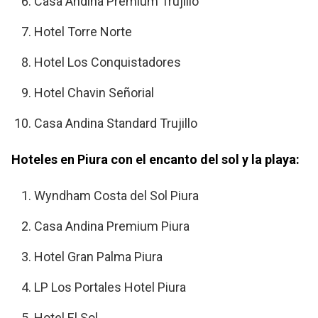
Casa Andina Premium Trujillo
Hotel Torre Norte
Hotel Los Conquistadores
Hotel Chavin Señorial
Casa Andina Standard Trujillo
Hoteles en Piura con el encanto del sol y la playa:
Wyndham Costa del Sol Piura
Casa Andina Premium Piura
Hotel Gran Palma Piura
LP Los Portales Hotel Piura
Hotel El Sol