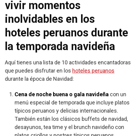
vivir momentos
inolvidables en los
hoteles peruanos durante
la temporada navideña
Aquí tienes una lista de 10 actividades encantadoras
que puedes disfrutar en los
hoteles peruanos
durante la época de Navidad:
Cena de noche buena o gala navideña
con un
menú especial de temporada que incluye platos
típicos peruanos y delicias internacionales.
También están los clásicos buffets de navidad,
desayunos, tea time y el brunch navideño con
platos criollos y postres típicos peruanos.