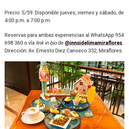
Precio: S/59. Disponible jueves, viernes y sábado, de
4:00 p.m. a 7:00 p.m.
Reservas para ambas experiencias al WhatsApp 954
698 360 o vía
link in bio
de
@innsidelimamiraflores
.
Dirección: Av. Ernesto Diez Canseco 352, Miraflores.