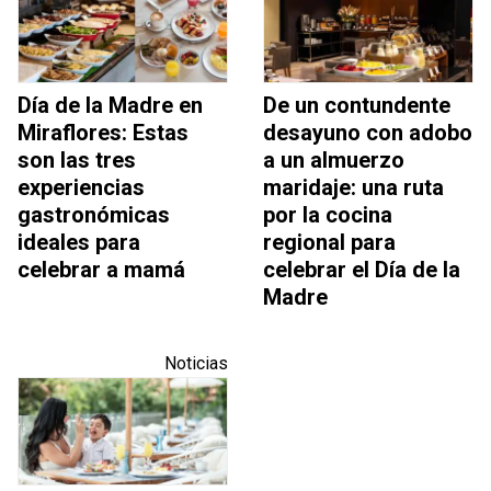
Día de la Madre en
De un contundente
Miraflores: Estas
desayuno con adobo
son las tres
a un almuerzo
experiencias
maridaje: una ruta
gastronómicas
por la cocina
ideales para
regional para
celebrar a mamá
celebrar el Día de la
Madre
Noticias