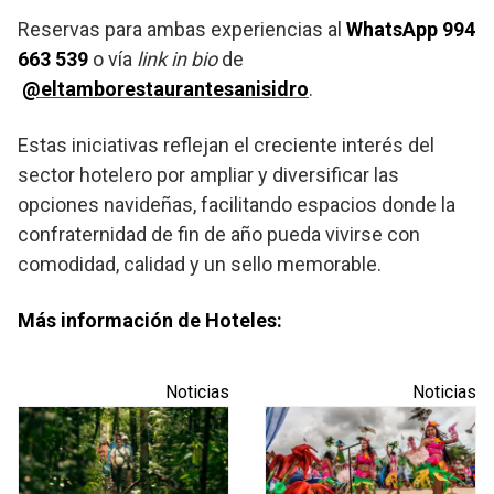
Reservas para ambas experiencias al
WhatsApp 994
663 539
o vía
link in bio
de
@eltamborestaurantesanisidro
.
Estas iniciativas reflejan el creciente interés del
sector hotelero por ampliar y diversificar las
opciones navideñas, facilitando espacios donde la
confraternidad de fin de año pueda vivirse con
comodidad, calidad y un sello memorable.
Más información de Hoteles:
Noticias
Noticias