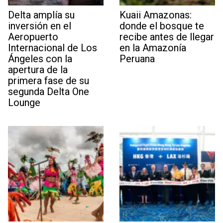
Delta amplía su
Kuaii Amazonas:
inversión en el
donde el bosque te
Aeropuerto
recibe antes de llegar
Internacional de Los
en la Amazonía
Ángeles con la
Peruana
apertura de la
primera fase de su
segunda Delta One
Lounge