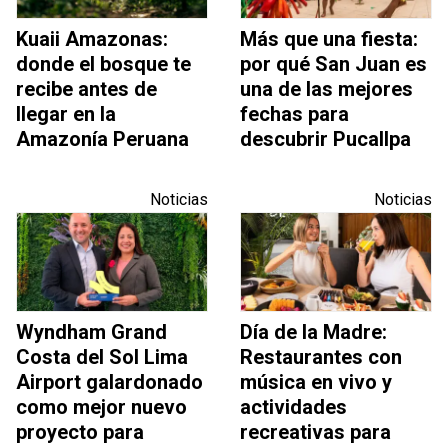
Kuaii Amazonas:
Más que una fiesta:
donde el bosque te
por qué San Juan es
recibe antes de
una de las mejores
llegar en la
fechas para
Amazonía Peruana
descubrir Pucallpa
Noticias
Noticias
Wyndham Grand
Día de la Madre:
Costa del Sol Lima
Restaurantes con
Airport galardonado
música en vivo y
como mejor nuevo
actividades
proyecto para
recreativas para