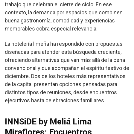
trabajo que celebran el cierre de ciclo. En ese
contexto, la demanda por espacios que combinen
buena gastronomía, comodidad y experiencias
memorables cobra especial relevancia.
La hotelería limeña ha respondido con propuestas
diseñadas para atender esta búsqueda creciente,
ofreciendo alternativas que van más allá de la cena
convencional y que acompañan el espíritu festivo de
diciembre. Dos de los hoteles más representativos
de la capital presentan opciones pensadas para
distintos tipos de reuniones, desde encuentros
ejecutivos hasta celebraciones familiares.
INNSiDE by Meliá Lima
Miraflores: Encuentros