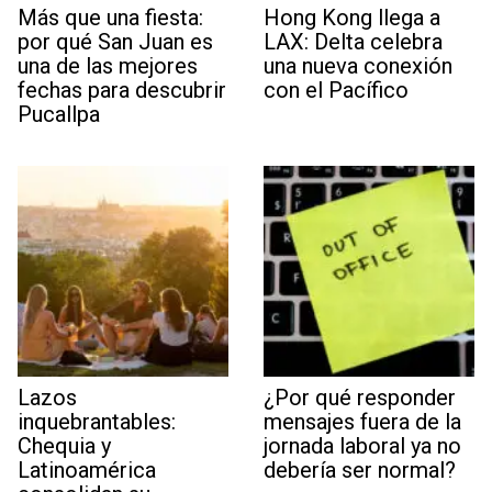
Más que una fiesta:
Hong Kong llega a
por qué San Juan es
LAX: Delta celebra
una de las mejores
una nueva conexión
fechas para descubrir
con el Pacífico
Pucallpa
Lazos
¿Por qué responder
inquebrantables:
mensajes fuera de la
Chequia y
jornada laboral ya no
Latinoamérica
debería ser normal?