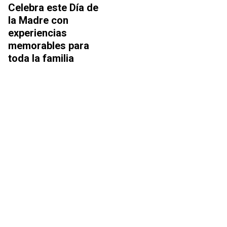
Celebra este Día de
la Madre con
experiencias
memorables para
toda la familia