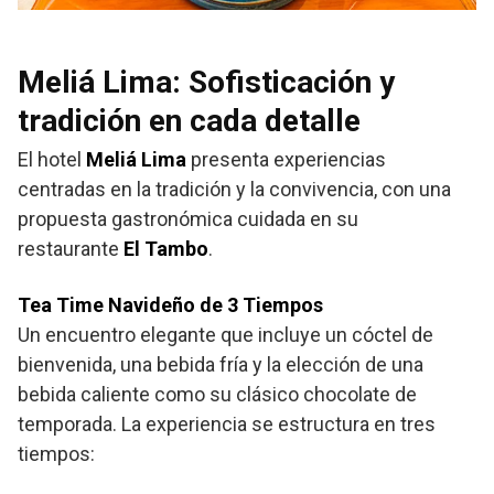
Meliá Lima: Sofisticación y
tradición en cada detalle
El hotel
Meliá Lima
presenta experiencias
centradas en la tradición y la convivencia, con una
propuesta gastronómica cuidada en su
restaurante
El Tambo
.
Tea Time Navideño de 3 Tiempos
Un encuentro elegante que incluye un cóctel de
bienvenida, una bebida fría y la elección de una
bebida caliente como su clásico chocolate de
temporada. La experiencia se estructura en tres
tiempos: