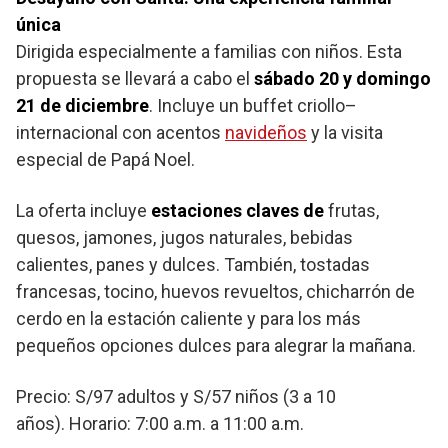
única
Dirigida especialmente a familias con niños. Esta
propuesta se llevará a cabo el
sábado 20 y domingo
21 de diciembre
. Incluye un buffet criollo–
internacional con acentos
navideños
y la visita
especial de Papá Noel.
La oferta incluye
estaciones claves de
frutas,
quesos, jamones, jugos naturales, bebidas
calientes, panes y dulces. También, tostadas
francesas, tocino, huevos revueltos, chicharrón de
cerdo en la estación caliente y para los más
pequeños opciones dulces para alegrar la mañana.
Precio: S/97 adultos y S/57 niños (3 a 10
años). Horario: 7:00 a.m. a 11:00 a.m.