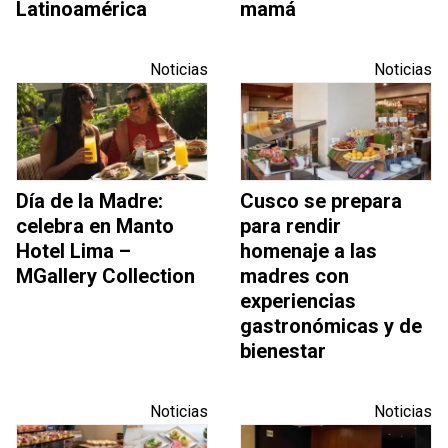
Latinoamérica
mamá
Noticias
Noticias
Día de la Madre:
Cusco se prepara
celebra en Manto
para rendir
Hotel Lima –
homenaje a las
MGallery Collection
madres con
experiencias
gastronómicas y de
bienestar
Noticias
Noticias