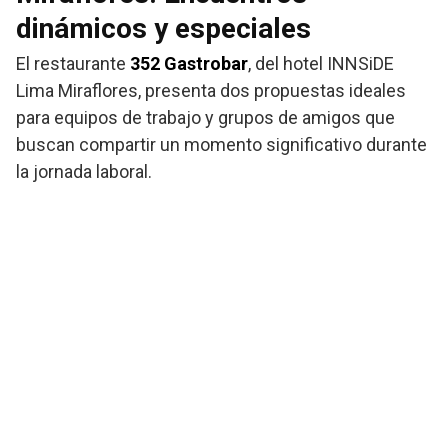
dinámicos y especiales
El restaurante
352 Gastrobar
, del hotel INNSiDE
Lima Miraflores, presenta dos propuestas ideales
para equipos de trabajo y grupos de amigos que
buscan compartir un momento significativo durante
la jornada laboral.