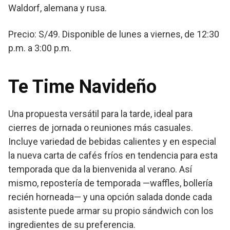
Waldorf, alemana y rusa.
Precio: S/49. Disponible de lunes a viernes, de 12:30
p.m. a 3:00 p.m.
Te Time Navideño
Una propuesta versátil para la tarde, ideal para
cierres de jornada o reuniones más casuales.
Incluye variedad de bebidas calientes y en especial
la nueva carta de cafés fríos en tendencia para esta
temporada que da la bienvenida al verano. Así
mismo, repostería de temporada —waffles, bollería
recién horneada— y una opción salada donde cada
asistente puede armar su propio sándwich con los
ingredientes de su preferencia.