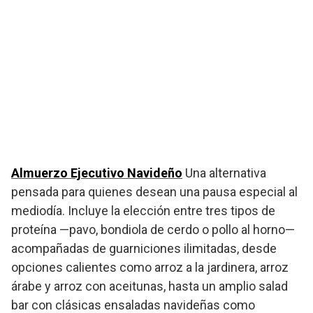
Almuerzo Ejecutivo Navideño
Una alternativa
pensada para quienes desean una pausa especial al
mediodía. Incluye la elección entre tres tipos de
proteína —pavo, bondiola de cerdo o pollo al horno—
acompañadas de guarniciones ilimitadas, desde
opciones calientes como arroz a la jardinera, arroz
árabe y arroz con aceitunas, hasta un amplio salad
bar con clásicas ensaladas navideñas como