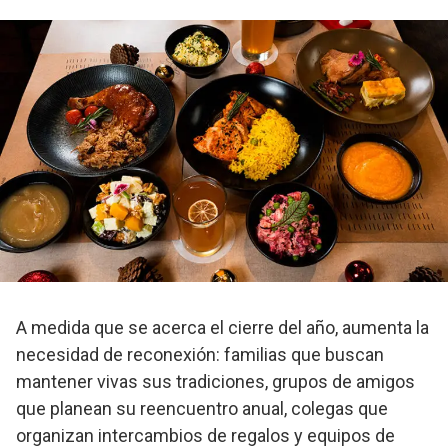
A medida que se acerca el cierre del año, aumenta la
necesidad de reconexión: familias que buscan
mantener vivas sus tradiciones, grupos de amigos
que planean su reencuentro anual, colegas que
organizan intercambios de regalos y equipos de