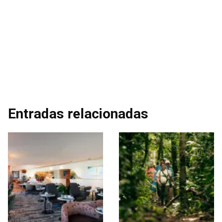
Entradas relacionadas