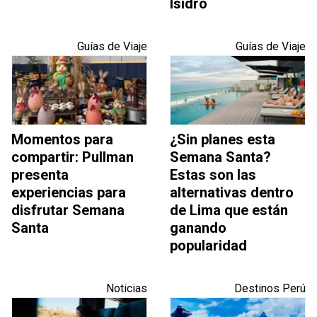
Isidro
Guías de Viaje
Guías de Viaje
Momentos para
¿Sin planes esta
compartir: Pullman
Semana Santa?
presenta
Estas son las
experiencias para
alternativas dentro
disfrutar Semana
de Lima que están
Santa
ganando
popularidad
Noticias
Destinos Perú