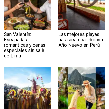
San Valentín:
Las mejores playas
Escapadas
para acampar durante
románticas y cenas
Año Nuevo en Perú
especiales sin salir
de Lima