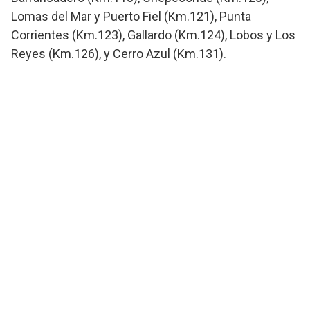
Lomas del Mar y Puerto Fiel (Km.121), Punta
Corrientes (Km.123), Gallardo (Km.124), Lobos y Los
Reyes (Km.126), y Cerro Azul (Km.131).