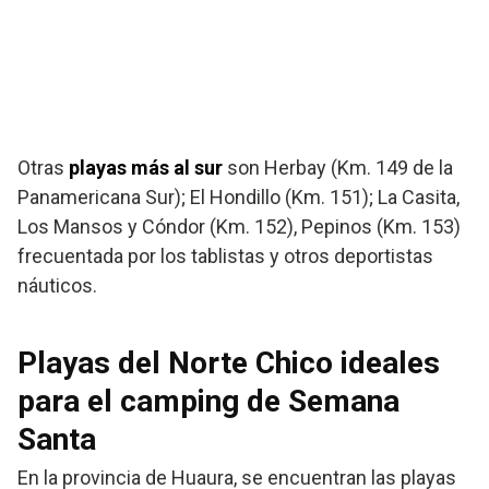
Otras
playas más al sur
son Herbay (Km. 149 de la
Panamericana Sur); El Hondillo (Km. 151); La Casita,
Los Mansos y Cóndor (Km. 152), Pepinos (Km. 153)
frecuentada por los tablistas y otros deportistas
náuticos.
Playas del Norte Chico ideales
para el camping de Semana
Santa
En la provincia de Huaura, se encuentran las playas