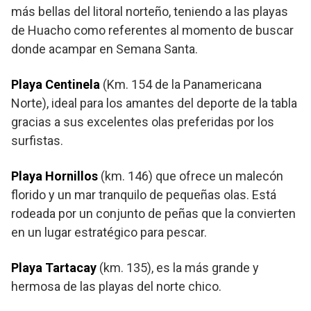
más bellas del litoral norteño, teniendo a las playas
de Huacho como referentes al momento de buscar
donde acampar en Semana Santa.
Playa Centinela
(Km. 154 de la Panamericana
Norte), ideal para los amantes del deporte de la tabla
gracias a sus excelentes olas preferidas por los
surfistas.
Playa Hornillos
(km. 146) que ofrece un malecón
florido y un mar tranquilo de pequeñas olas. Está
rodeada por un conjunto de peñas que la convierten
en un lugar estratégico para pescar.
Playa Tartacay
(km. 135), es la más grande y
hermosa de las playas del norte chico.