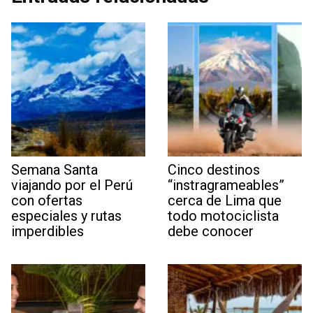
Semana Santa
Cinco destinos
viajando por el Perú
“instragrameables”
con ofertas
cerca de Lima que
especiales y rutas
todo motociclista
imperdibles
debe conocer