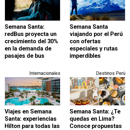
Semana Santa:
Semana Santa
redBus proyecta un
viajando por el Perú
crecimiento del 30%
con ofertas
en la demanda de
especiales y rutas
pasajes de bus
imperdibles
Internacionales
Destinos Perú
Viajes en Semana
Semana Santa: ¿Te
Santa: experiencias
quedas en Lima?
Hilton para todas las
Conoce propuestas