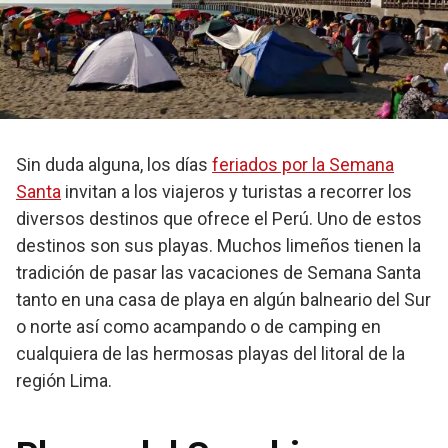
Sin duda alguna, los días
feriados por la Semana
Santa
invitan a los viajeros y turistas a recorrer los
diversos destinos que ofrece el Perú. Uno de estos
destinos son sus playas. Muchos limeños tienen la
tradición de pasar las vacaciones de Semana Santa
tanto en una casa de playa en algún balneario del Sur
o norte así como acampando o de camping en
cualquiera de las hermosas playas del litoral de la
región Lima.