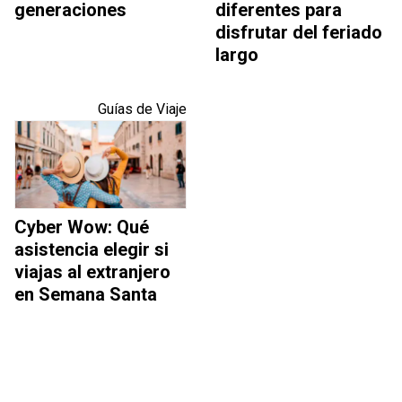
generaciones
diferentes para
disfrutar del feriado
largo
Guías de Viaje
Cyber Wow: Qué
asistencia elegir si
viajas al extranjero
en Semana Santa