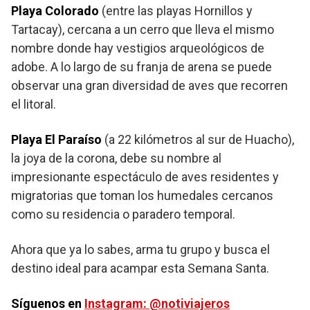
Playa Colorado
(entre las playas Hornillos y
Tartacay), cercana a un cerro que lleva el mismo
nombre donde hay vestigios arqueológicos de
adobe. A lo largo de su franja de arena se puede
observar una gran diversidad de aves que recorren
el litoral.
Playa El Paraíso
(a 22 kilómetros al sur de Huacho),
la joya de la corona, debe su nombre al
impresionante espectáculo de aves residentes y
migratorias que toman los humedales cercanos
como su residencia o paradero temporal.
Ahora que ya lo sabes, arma tu grupo y busca el
destino ideal para acampar esta Semana Santa.
Síguenos en
Instagram: @notiviajeros