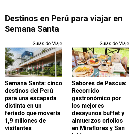
Destinos en Perú para viajar en
Semana Santa
Guías de Viaje
Guías de Viaje
Semana Santa: cinco
Sabores de Pascua:
destinos del Perú
Recorrido
para una escapada
gastronómico por
distinta en un
los mejores
feriado que movería
desayunos buffet y
1,9 millones de
almuerzos criollos
visitantes
en Miraflores y San