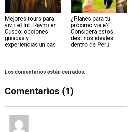
Mejores tours para
¿Planes para tu
vivir el Inti Raymi en
próximo viaje?
Cusco: opciones
Considera estos
guiadas y
destinos ideales
experiencias únicas
dentro de Perú
Los comentarios están cerrados.
Comentarios (1)