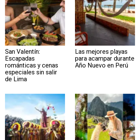
San Valentín:
Las mejores playas
Escapadas
para acampar durante
románticas y cenas
Año Nuevo en Perú
especiales sin salir
de Lima