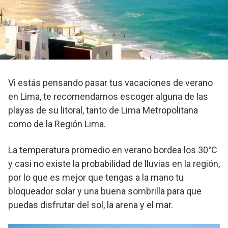
Vi estás pensando pasar tus vacaciones de verano
en Lima, te recomendamos escoger alguna de las
playas de su litoral, tanto de Lima Metropolitana
como de la Región Lima.
La temperatura promedio en verano bordea los 30°C
y casi no existe la probabilidad de lluvias en la región,
por lo que es mejor que tengas a la mano tu
bloqueador solar y una buena sombrilla para que
puedas disfrutar del sol, la arena y el mar.