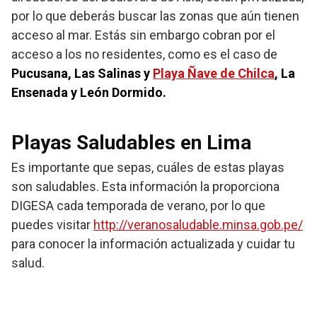
por lo que deberás buscar las zonas que aún tienen
acceso al mar. Estás sin embargo cobran por el
acceso a los no residentes, como es el caso de
Pucusana, Las Salinas y
Playa Ñave de Chilca
, La
Ensenada y León Dormido.
Playas Saludables en Lima
Es importante que sepas, cuáles de estas playas
son saludables. Esta información la proporciona
DIGESA cada temporada de verano, por lo que
puedes visitar
http://veranosaludable.minsa.gob.pe/
para conocer la información actualizada y cuidar tu
salud.