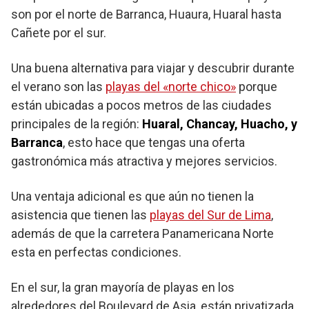
son por el norte de Barranca, Huaura, Huaral hasta
Cañete por el sur.
Una buena alternativa para viajar y descubrir durante
el verano son las
playas del «norte chico»
porque
están ubicadas a pocos metros de las ciudades
principales de la región:
Huaral, Chancay, Huacho, y
Barranca
, esto hace que tengas una oferta
gastronómica más atractiva y mejores servicios.
Una ventaja adicional es que aún no tienen la
asistencia que tienen las
playas del Sur de Lima
,
además de que la carretera Panamericana Norte
esta en perfectas condiciones.
En el sur, la gran mayoría de playas en los
alrededores del Boulevard de Asia, están privatizada,