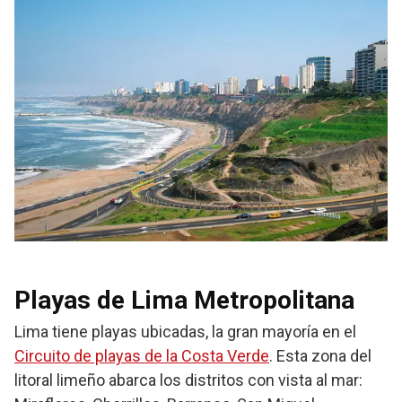
Playas de Lima Metropolitana
Lima tiene playas ubicadas, la gran mayoría en el
Circuito de playas de la Costa Verde
. Esta zona del
litoral limeño abarca los distritos con vista al mar: