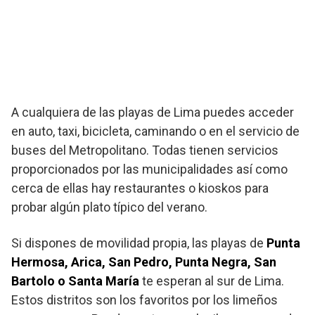
A cualquiera de las playas de Lima puedes acceder
en auto, taxi, bicicleta, caminando o en el servicio de
buses del Metropolitano. Todas tienen servicios
proporcionados por las municipalidades así como
cerca de ellas hay restaurantes o kioskos para
probar algún plato típico del verano.
Si dispones de movilidad propia, las playas de
Punta
Hermosa, Arica, San Pedro, Punta Negra, San
Bartolo o Santa María
te esperan al sur de Lima.
Estos distritos son los favoritos por los limeños