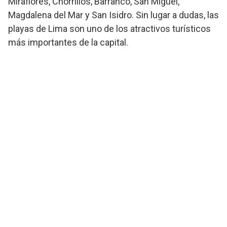
Miraflores, Chorrillos, Barranco, San Miguel,
Magdalena del Mar y San Isidro. Sin lugar a dudas, las
playas de Lima son uno de los atractivos turísticos
más importantes de la capital.