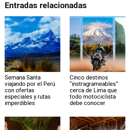
Entradas relacionadas
Semana Santa
Cinco destinos
viajando por el Perú
“instragrameables”
con ofertas
cerca de Lima que
especiales y rutas
todo motociclista
imperdibles
debe conocer