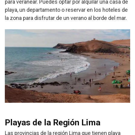
para veranear. Puedes optar por alquilar una casa de
playa, un departamento o reservar en los hoteles de
la zona para disfrutar de un verano al borde del mar.
Playas de la Región Lima
Las provincias de la región Lima que tienen playa