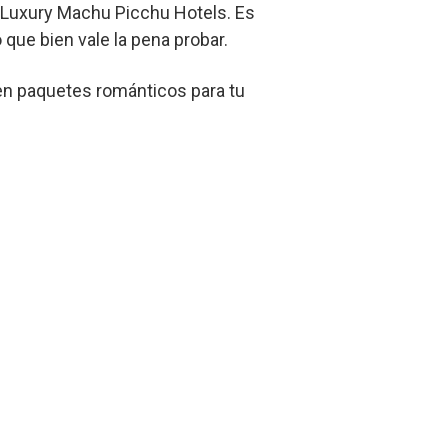
 Luxury Machu Picchu Hotels. Es
o que bien vale la pena probar.
en paquetes románticos para tu