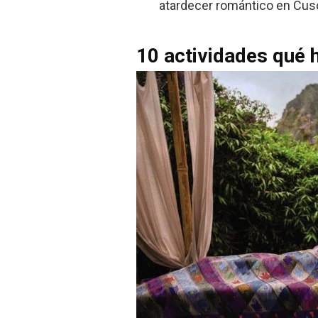
atardecer romántico en Cusco
10 actividades qué 