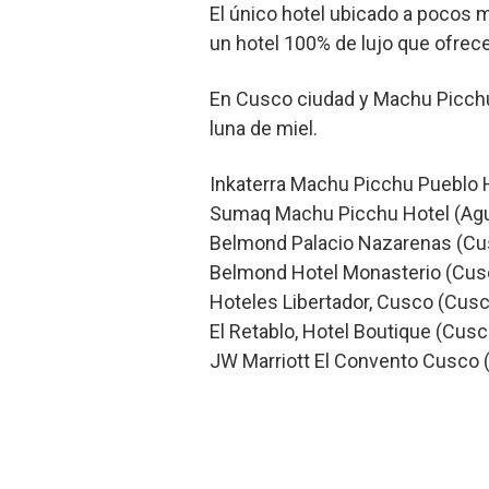
El único hotel ubicado a pocos
un hotel 100% de lujo que ofrece l
En Cusco ciudad y Machu Picchu
luna de miel.
Inkaterra Machu Picchu Pueblo 
Sumaq Machu Picchu Hotel (Agu
Belmond Palacio Nazarenas (Cu
Belmond Hotel Monasterio (Cus
Hoteles Libertador, Cusco (Cusc
El Retablo, Hotel Boutique (Cusc
JW Marriott El Convento Cusco 