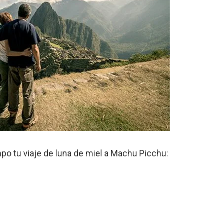
po tu viaje de luna de miel a Machu Picchu: