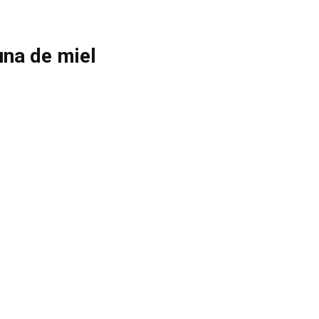
una de miel