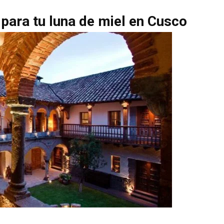
para tu luna de miel en Cusco