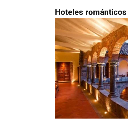
Hoteles románticos 