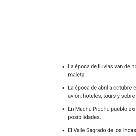
La época de lluvias van de 
maleta.
La época de abril a octubre 
avión, hoteles, tours y sobre
En Machu Picchu pueblo exis
posibilidades.
El Valle Sagrado de los Inca