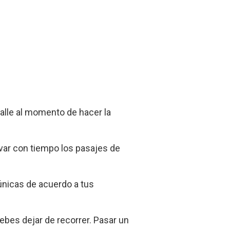
alle al momento de hacer la
rvar con tiempo los pasajes de
únicas de acuerdo a tus
debes dejar de recorrer. Pasar un