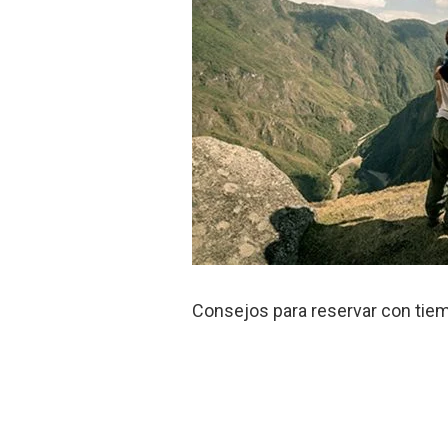
Consejos para reservar con tiem