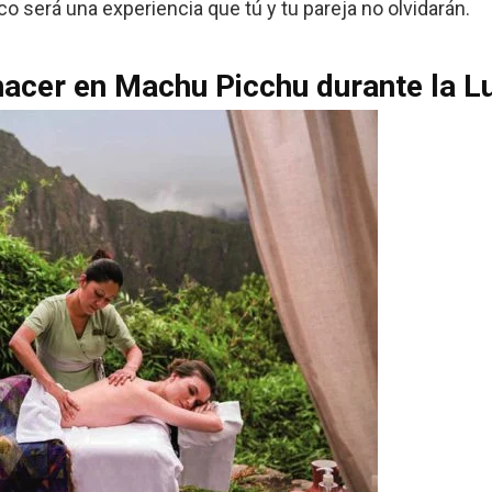
 será una experiencia que tú y tu pareja no olvidarán.
hacer en Machu Picchu durante la L