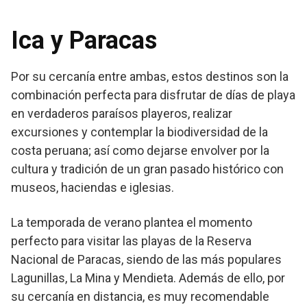
Ica y Paracas
Por su cercanía entre ambas, estos destinos son la
combinación perfecta para disfrutar de días de playa
en verdaderos paraísos playeros, realizar
excursiones y contemplar la biodiversidad de la
costa peruana; así como dejarse envolver por la
cultura y tradición de un gran pasado histórico con
museos, haciendas e iglesias.
La temporada de verano plantea el momento
perfecto para visitar las playas de la Reserva
Nacional de Paracas, siendo de las más populares
Lagunillas, La Mina y Mendieta. Además de ello, por
su cercanía en distancia, es muy recomendable