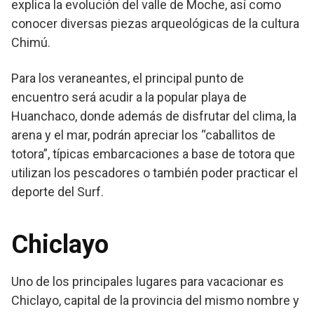
explica la evolución del valle de Moche, así como
conocer diversas piezas arqueológicas de la cultura
Chimú.
Para los veraneantes, el principal punto de
encuentro será acudir a la popular playa de
Huanchaco, donde además de disfrutar del clima, la
arena y el mar, podrán apreciar los “caballitos de
totora”, típicas embarcaciones a base de totora que
utilizan los pescadores o también poder practicar el
deporte del Surf.
Chiclayo
Uno de los principales lugares para vacacionar es
Chiclayo, capital de la provincia del mismo nombre y