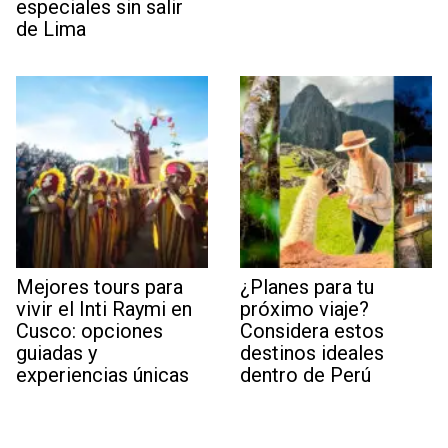
especiales sin salir
de Lima
Mejores tours para
¿Planes para tu
vivir el Inti Raymi en
próximo viaje?
Cusco: opciones
Considera estos
guiadas y
destinos ideales
experiencias únicas
dentro de Perú