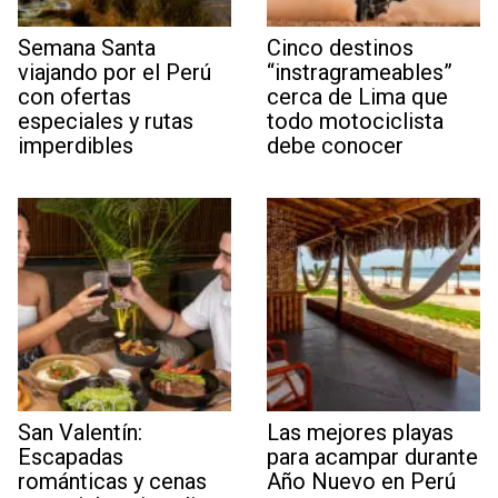
Semana Santa
Cinco destinos
viajando por el Perú
“instragrameables”
con ofertas
cerca de Lima que
especiales y rutas
todo motociclista
imperdibles
debe conocer
San Valentín:
Las mejores playas
Escapadas
para acampar durante
románticas y cenas
Año Nuevo en Perú