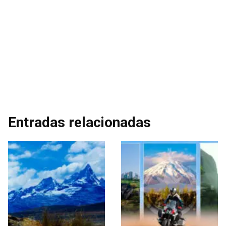
Entradas relacionadas