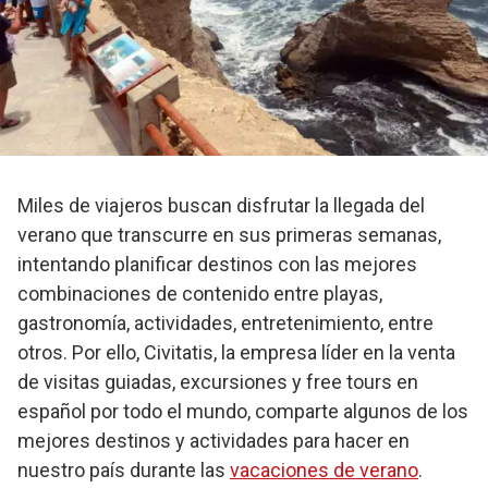
Miles de viajeros buscan disfrutar la llegada del
verano que transcurre en sus primeras semanas,
intentando planificar destinos con las mejores
combinaciones de contenido entre playas,
gastronomía, actividades, entretenimiento, entre
otros. Por ello, Civitatis, la empresa líder en la venta
de visitas guiadas, excursiones y free tours en
español por todo el mundo, comparte algunos de los
mejores destinos y actividades para hacer en
nuestro país durante las
vacaciones de verano
.