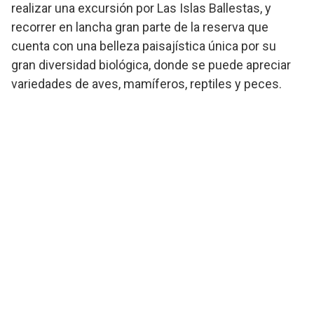
realizar una excursión por Las Islas Ballestas, y
recorrer en lancha gran parte de la reserva que
cuenta con una belleza paisajística única por su
gran diversidad biológica, donde se puede apreciar
variedades de aves, mamíferos, reptiles y peces.