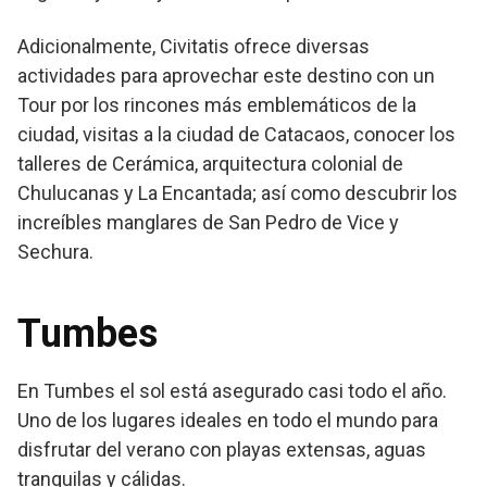
Adicionalmente, Civitatis ofrece diversas
actividades para aprovechar este destino con un
Tour por los rincones más emblemáticos de la
ciudad, visitas a la ciudad de Catacaos, conocer los
talleres de Cerámica, arquitectura colonial de
Chulucanas y La Encantada; así como descubrir los
increíbles manglares de San Pedro de Vice y
Sechura.
Tumbes
En Tumbes el sol está asegurado casi todo el año.
Uno de los lugares ideales en todo el mundo para
disfrutar del verano con playas extensas, aguas
tranquilas y cálidas.