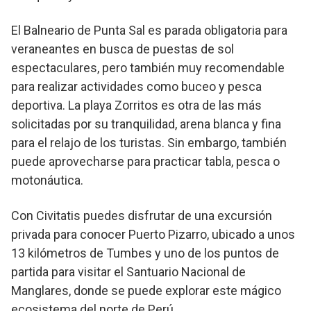
El Balneario de Punta Sal es parada obligatoria para
veraneantes en busca de puestas de sol
espectaculares, pero también muy recomendable
para realizar actividades como buceo y pesca
deportiva. La playa Zorritos es otra de las más
solicitadas por su tranquilidad, arena blanca y fina
para el relajo de los turistas. Sin embargo, también
puede aprovecharse para practicar tabla, pesca o
motonáutica.
Con Civitatis puedes disfrutar de una excursión
privada para conocer Puerto Pizarro, ubicado a unos
13 kilómetros de Tumbes y uno de los puntos de
partida para visitar el Santuario Nacional de
Manglares, donde se puede explorar este mágico
ecosistema del norte de Perú.