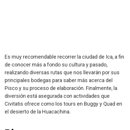
Es muy recomendable recorrer la ciudad de Ica, a fin
de conocer más a fondo su cultura y pasado,
realizando diversas rutas que nos llevarán por sus
principales bodegas para saber más acerca del
Pisco y su proceso de elaboración. Finalmente, la
diversión está asegurada con actividades que
Civitatis ofrece como los tours en Buggy y Quad en
el desierto de la Huacachina.