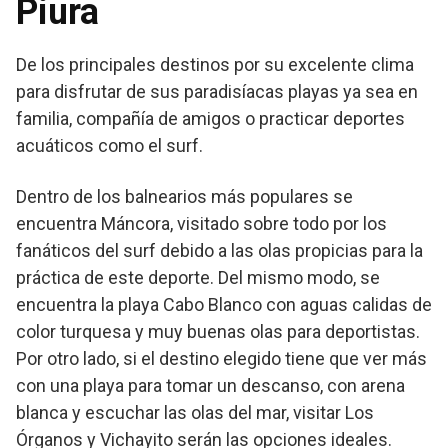
Piura
De los principales destinos por su excelente clima
para disfrutar de sus paradisíacas playas ya sea en
familia, compañía de amigos o practicar deportes
acuáticos como el surf.
Dentro de los balnearios más populares se
encuentra Máncora, visitado sobre todo por los
fanáticos del surf debido a las olas propicias para la
práctica de este deporte. Del mismo modo, se
encuentra la playa Cabo Blanco con aguas calidas de
color turquesa y muy buenas olas para deportistas.
Por otro lado, si el destino elegido tiene que ver más
con una playa para tomar un descanso, con arena
blanca y escuchar las olas del mar, visitar Los
Órganos y Vichayito serán las opciones ideales.