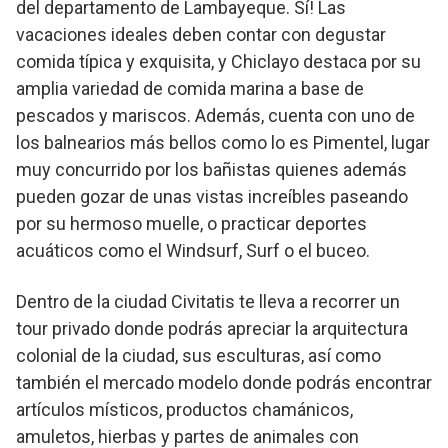
del departamento de Lambayeque. Sí! Las
vacaciones ideales deben contar con degustar
comida típica y exquisita, y Chiclayo destaca por su
amplia variedad de comida marina a base de
pescados y mariscos. Además, cuenta con uno de
los balnearios más bellos como lo es Pimentel, lugar
muy concurrido por los bañistas quienes además
pueden gozar de unas vistas increíbles paseando
por su hermoso muelle, o practicar deportes
acuáticos como el Windsurf, Surf o el buceo.
Dentro de la ciudad Civitatis te lleva a recorrer un
tour privado donde podrás apreciar la arquitectura
colonial de la ciudad, sus esculturas, así como
también el mercado modelo donde podrás encontrar
artículos místicos, productos chamánicos,
amuletos, hierbas y partes de animales con