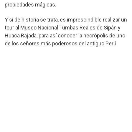
propiedades mágicas.
Y si de historia se trata, es imprescindible realizar un
tour al Museo Nacional Tumbas Reales de Sipán y
Huaca Rajada, para así conocer la necrópolis de uno
de los señores más poderosos del antiguo Perú.