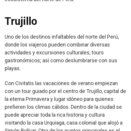
Trujillo
Uno de los destinos infaltables del norte del Perú,
donde los viajeros pueden combinar diversas
actividades y excursiones culturales, tours
gastronómicos; así como deslumbrarse con sus
playas.
Con Civitatis las vacaciones de verano empiezan
con un tour guiado por el centro de Trujillo, capital de
la eterna Primavera y lugar idóneo para quienes
prefieren los climas cálidos. Dentro de la ciudad se
puede apreciar toda la rica historia y cultura
visitando la casa Urquiaga, casa colonial que alojó a
Simón Bolívar. Otro de los puntos principales es el