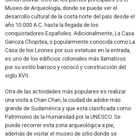
Museo de Arqueología, donde se puede ver el
desarrollo cultural de la costa norte del país desde el
año 10.000 A.C. hasta la llegada de los
conquistadores Españoles. Adicionalmente, La Casa
Ganoza Chopitea, o popularmente conocida como La
Casa de los Leones por sus estatuas en la entrada,
es uno de los edificios coloniales más llamativos
por su estilo barroco y rococó y construcción del
siglo XVII.
Otra de las actividades más populares es realizar
una visita a Chan Chan, la ciudad de adobe más
grande de Sudamérica y que está clasificada como
Patrimonio de la Humanidad por la UNESCO. Se
puede recorrer esta zona arqueológica a pie,
además de visitar el museo de sitio donde se