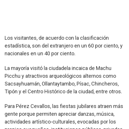
Los visitantes, de acuerdo con la clasificación
estadística, son del extranjero en un 60 por ciento, y
nacionales en un 40 por ciento.
La mayoría visitó la ciudadela incaica de Machu
Picchu y atractivos arqueológicos alternos como
Sacsayhuamán, Ollantaytambo, Písac, Chincheros,
Tipón y el Centro Histórico de la ciudad, entre otros.
Para Pérez Cevallos, las fiestas jubilares atraen más
gente porque permiten apreciar danzas, música,
actividades artístico-culturales, evocadas por los