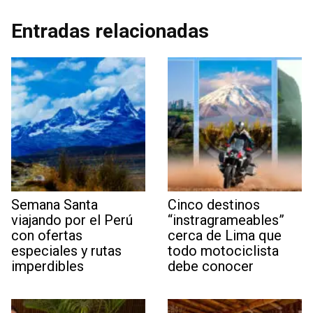
Entradas relacionadas
Semana Santa
Cinco destinos
viajando por el Perú
“instragrameables”
con ofertas
cerca de Lima que
especiales y rutas
todo motociclista
imperdibles
debe conocer