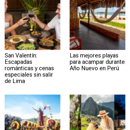
San Valentín:
Las mejores playas
Escapadas
para acampar durante
románticas y cenas
Año Nuevo en Perú
especiales sin salir
de Lima