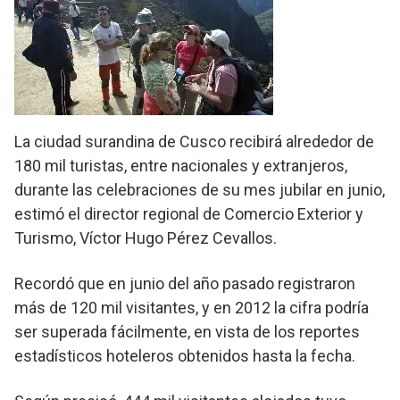
La ciudad surandina de Cusco recibirá alrededor de
180 mil turistas, entre nacionales y extranjeros,
durante las celebraciones de su mes jubilar en junio,
estimó el director regional de Comercio Exterior y
Turismo, Víctor Hugo Pérez Cevallos.
Recordó que en junio del año pasado registraron
más de 120 mil visitantes, y en 2012 la cifra podría
ser superada fácilmente, en vista de los reportes
estadísticos hoteleros obtenidos hasta la fecha.