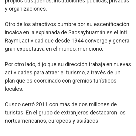
propios cusqueños, instituciones públicas, privadas
y organizaciones.
Otro de los atractivos cumbre por su escenificación
incaica en la explanada de Sacsayhuamán es el Inti
Raymi, actividad que desde 1944 converge y genera
gran expectativa en el mundo, mencionó.
Por otro lado, dijo que su dirección trabaja en nuevas
actividades para atraer el turismo, a través de un
plan que es coordinado con gremios turísticos
locales.
Cusco cerró 2011 con más de dos millones de
turistas. En el grupo de extranjeros destacaron los
norteamericanos, europeos y asiáticos.