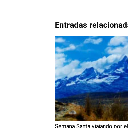
Entradas relaciona
Semana Santa viajando por e