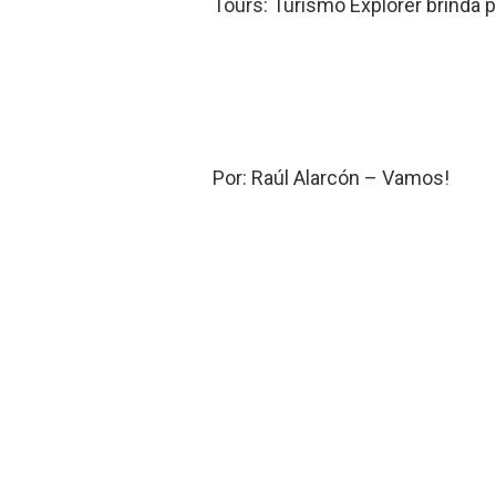
Tours: Turismo Explorer brinda p
Por: Raúl Alarcón – Vamos!