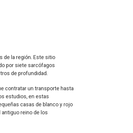
 de la región. Este sitio
ado por siete sarcófagos
tros de profundidad.
 contratar un transporte hasta
s estudios, en estas
equeñas casas de blanco y rojo
 antiguo reino de los