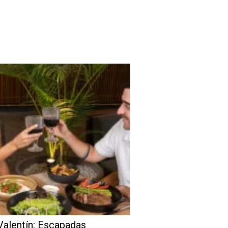
Valentín: Escapadas