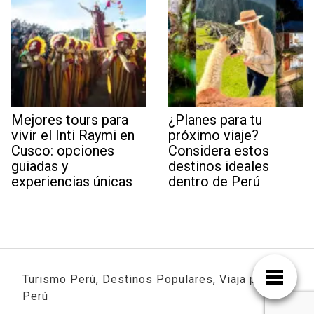
Mejores tours para
¿Planes para tu
vivir el Inti Raymi en
próximo viaje?
Cusco: opciones
Considera estos
guiadas y
destinos ideales
experiencias únicas
dentro de Perú
Turismo Perú, Destinos Populares, Viaja por
Perú