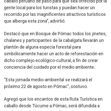
caballo peruano de paso para que sea ofrecido por la
gente local para los turistas y puedan hacer un
recorrido por las magnificentes atractivos turísticos
que alberga esta zona”, advirtió.
Destacó que en Bosque de Pómac todos los jinetes,
chalanes y participantes de la cabalgata llevarán un
plantón de alguna especia forestal para
simbólicamente hacer un acto de reforestación en
dicho complejo ecológico-cultural, a fin de crear
conciencia del cuidado por el medio ambiente.
“Esta jornada medio-ambiental se realizará el
próximo 22 de agosto en Pómac”, sostuvo.
Agregó que los encantos de esta Ruta Turística en
caballo desde Túcume a Pómac, será difundida a