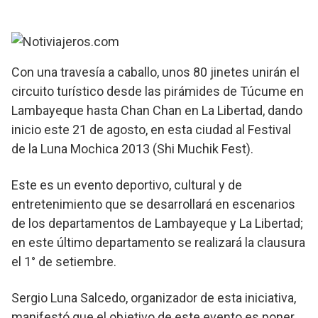
Con una travesía a caballo, unos 80 jinetes unirán el
circuito turístico desde las pirámides de Túcume en
Lambayeque hasta Chan Chan en La Libertad, dando
inicio este 21 de agosto, en esta ciudad al Festival
de la Luna Mochica 2013 (Shi Muchik Fest).
Este es un evento deportivo, cultural y de
entretenimiento que se desarrollará en escenarios
de los departamentos de Lambayeque y La Libertad;
en este último departamento se realizará la clausura
el 1° de setiembre.
Sergio Luna Salcedo, organizador de esta iniciativa,
manifestó que el objetivo de este evento es poner