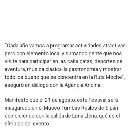
“Cada año vamos a programar actividades atractivas
pero con elemento local y sumando gente que nos
visite para participar en las cabalgatas, deportes de
aventura, música clásica, la gastronomía y mostrar
todo los bueno que se concentra en la Ruta Moche”,
aseguró en diálogo con la Agencia Andina.
Manifestó que el 21 de agosto, este Festival será
inaugurado en el Museo Tumbas Reales de Sipán
coincidiendo con la salida de Luna Llena, qué es el
símbolo del evento.