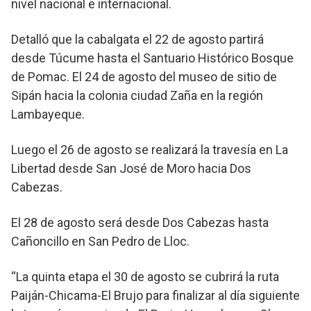
nivel nacional e internacional.
Detalló que la cabalgata el 22 de agosto partirá
desde Túcume hasta el Santuario Histórico Bosque
de Pomac. El 24 de agosto del museo de sitio de
Sipán hacia la colonia ciudad Zaña en la región
Lambayeque.
Luego el 26 de agosto se realizará la travesía en La
Libertad desde San José de Moro hacia Dos
Cabezas.
El 28 de agosto será desde Dos Cabezas hasta
Cañoncillo en San Pedro de Lloc.
“La quinta etapa el 30 de agosto se cubrirá la ruta
Paiján-Chicama-El Brujo para finalizar al día siguiente