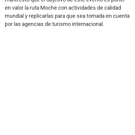
en valor la ruta Moche con actividades de calidad
mundial y replicarlas para que sea tomada en cuenta
por las agencias de turismo internacional.