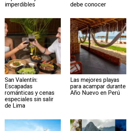
imperdibles
debe conocer
San Valentín:
Las mejores playas
Escapadas
para acampar durante
románticas y cenas
Año Nuevo en Perú
especiales sin salir
de Lima