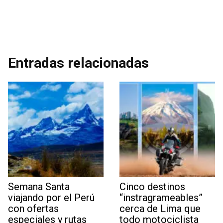
Entradas relacionadas
Semana Santa
Cinco destinos
viajando por el Perú
“instragrameables”
con ofertas
cerca de Lima que
especiales y rutas
todo motociclista