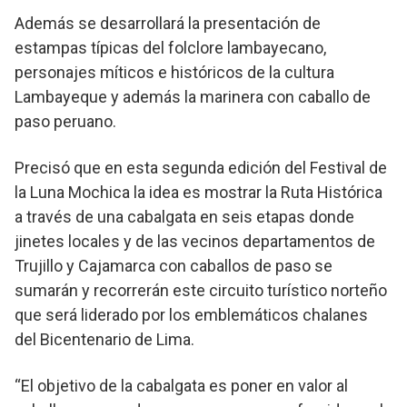
Además se desarrollará la presentación de
estampas típicas del folclore lambayecano,
personajes míticos e históricos de la cultura
Lambayeque y además la marinera con caballo de
paso peruano.
Precisó que en esta segunda edición del Festival de
la Luna Mochica la idea es mostrar la Ruta Histórica
a través de una cabalgata en seis etapas donde
jinetes locales y de las vecinos departamentos de
Trujillo y Cajamarca con caballos de paso se
sumarán y recorrerán este circuito turístico norteño
que será liderado por los emblemáticos chalanes
del Bicentenario de Lima.
“El objetivo de la cabalgata es poner en valor al