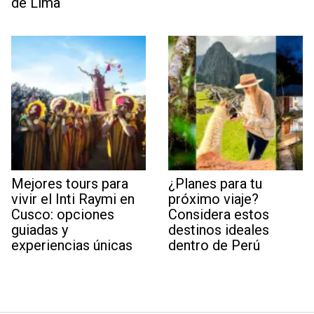
de Lima
Mejores tours para
¿Planes para tu
vivir el Inti Raymi en
próximo viaje?
Cusco: opciones
Considera estos
guiadas y
destinos ideales
experiencias únicas
dentro de Perú