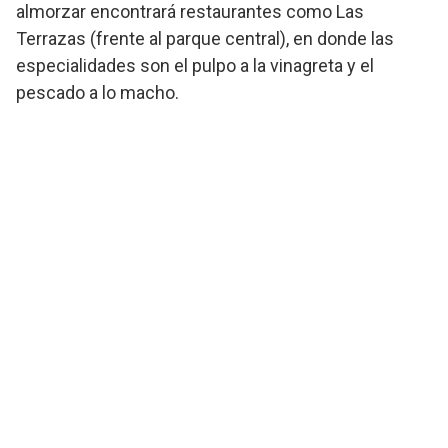
almorzar encontrará restaurantes como Las
Terrazas (frente al parque central), en donde las
especialidades son el pulpo a la vinagreta y el
pescado a lo macho.