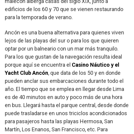
malecón alberga casas del siglo XIX, junto a
edificios de los 60 y 70 que se vienen restaurando
para la temporada de verano.
Ancón es una buena alternativa para quienes viven
lejos de las playas del sur o para los que quieren
optar por un balneario con un mar más tranquilo.
Para los que gustan de la navegación resulta ideal
porque aquí se encuentra el
Casino Náutico y el
Yacht Club Ancón
, que data de los 50 y en donde
pueden anclar sus embarcaciones durante todo el
año. El tiempo que se emplea en llegar desde Lima
es de 40 minutos en auto y poco más de una hora
en bus. Llegará hasta el parque central, desde donde
puede trasladarse en unos triciclos acondicionados
para pasajeros hasta las playas Hermosa, San
Martín, Los Enanos, San Francisco, etc. Para