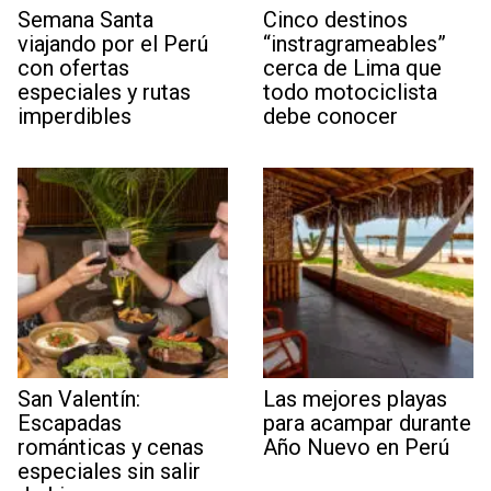
Semana Santa
Cinco destinos
viajando por el Perú
“instragrameables”
con ofertas
cerca de Lima que
especiales y rutas
todo motociclista
imperdibles
debe conocer
San Valentín:
Las mejores playas
Escapadas
para acampar durante
románticas y cenas
Año Nuevo en Perú
especiales sin salir