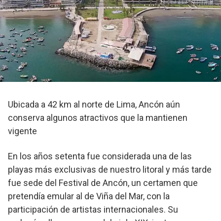
Ubicada a 42 km al norte de Lima, Ancón aún
conserva algunos atractivos que la mantienen
vigente
En los años setenta fue considerada una de las
playas más exclusivas de nuestro litoral y más tarde
fue sede del Festival de Ancón, un certamen que
pretendía emular al de Viña del Mar, con la
participación de artistas internacionales. Su