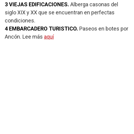
3 VIEJAS EDIFICACIONES.
Alberga casonas del
siglo XIX y XX que se encuentran en perfectas
condiciones.
4 EMBARCADERO TURISTICO.
Paseos en botes por
Ancón. Lee más
aquí