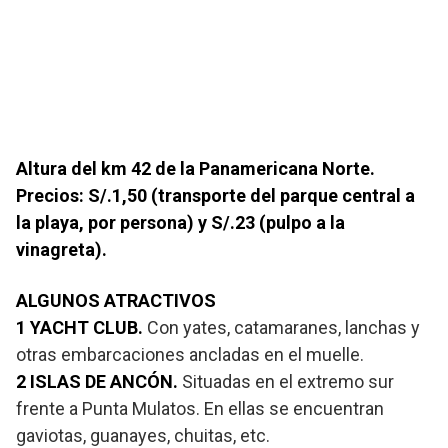
Altura del km 42 de la Panamericana Norte.
Precios: S/.1,50 (transporte del parque central a
la playa, por persona) y S/.23 (pulpo a la
vinagreta).
ALGUNOS ATRACTIVOS
1 YACHT CLUB.
Con yates, catamaranes, lanchas y
otras embarcaciones ancladas en el muelle.
2 ISLAS DE ANCÓN.
Situadas en el extremo sur
frente a Punta Mulatos. En ellas se encuentran
gaviotas, guanayes, chuitas, etc.