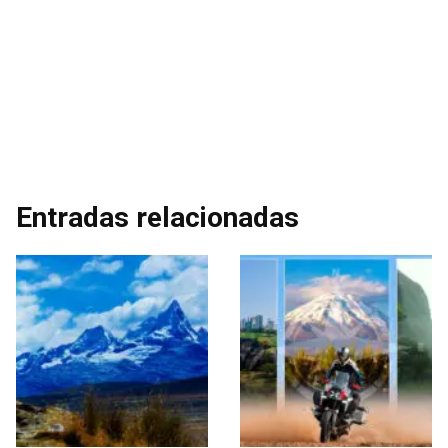
Entradas relacionadas