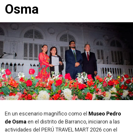
Osma
En un escenario magnífico como el
Museo Pedro
de Osma
en el distrito de Barranco, iniciaron a las
actividades del PERÚ TRAVEL MART 2026 con el