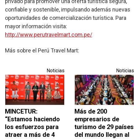
privado para promover una oferta turística segura,
confiable y sostenible, impulsando además nuevas
oportunidades de comercialización turística. Para
mayor información visita:
http://www.perutravelmart.com.pe/
Más sobre el Perú Travel Mart:
Noticias
Noticias
MINCETUR:
Más de 200
“Estamos haciendo
empresarios de
los esfuerzos para
turismo de 29 países
atraer a más de 4
del mundo llegan al