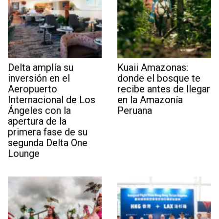
Delta amplía su
Kuaii Amazonas:
inversión en el
donde el bosque te
Aeropuerto
recibe antes de llegar
Internacional de Los
en la Amazonía
Ángeles con la
Peruana
apertura de la
primera fase de su
segunda Delta One
Lounge