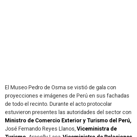
El Museo Pedro de Osma se vistió de gala con
proyecciones e imágenes de Perú en sus fachadas
de todo el recinto. Durante el acto protocolar
estuvieron presentes las autoridades del sector con
Ministro de Comercio Exterior y Turismo del Perú,
José Fernando Reyes Llanos,
Viceministra de
Turismo,
Aracelly Laca,
Viceministro de Relaciones