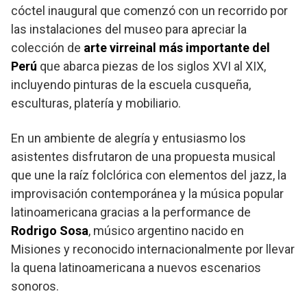
cóctel inaugural que comenzó con un recorrido por
las instalaciones del museo para apreciar la
colección de
arte virreinal más importante del
Perú
que abarca piezas de los siglos XVI al XIX,
incluyendo pinturas de la escuela cusqueña,
esculturas, platería y mobiliario.
En un ambiente de alegría y entusiasmo los
asistentes disfrutaron de una propuesta musical
que une la raíz folclórica con elementos del jazz, la
improvisación contemporánea y la música popular
latinoamericana gracias a la performance de
Rodrigo Sosa
, músico argentino nacido en
Misiones y reconocido internacionalmente por llevar
la quena latinoamericana a nuevos escenarios
sonoros.