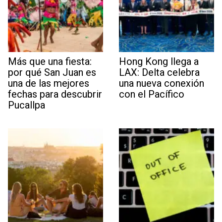
Más que una fiesta:
Hong Kong llega a
por qué San Juan es
LAX: Delta celebra
una de las mejores
una nueva conexión
fechas para descubrir
con el Pacífico
Pucallpa