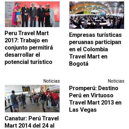
Peru Travel Mart
Empresas turísticas
2017: Trabajo en
peruanas participan
conjunto permitirá
en el Colombia
desarrollar el
Travel Mart en
potencial turístico
Bogotá
Noticias
Noticias
Promperú: Destino
Perú en Virtuoso
Travel Mart 2013 en
Las Vegas
Canatur: Perú Travel
Mart 2014 del 24 al