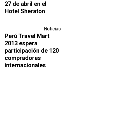
27 de abril en el
Hotel Sheraton
Noticias
Perú Travel Mart
2013 espera
participación de 120
compradores
internacionales