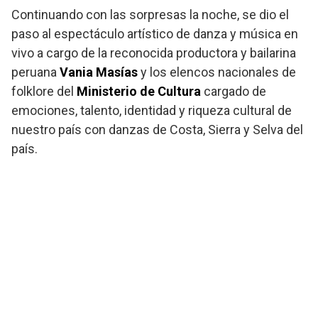
Continuando con las sorpresas la noche, se dio el
paso al espectáculo artístico de danza y música en
vivo a cargo de la reconocida productora y bailarina
peruana
Vania Masías
y los elencos nacionales de
folklore del
Ministerio de Cultura
cargado de
emociones, talento, identidad y riqueza cultural de
nuestro país con danzas de Costa, Sierra y Selva del
país.