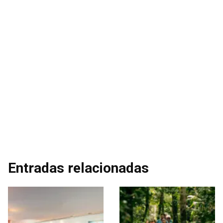
Entradas relacionadas