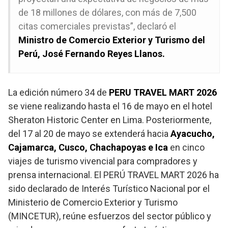
de 18 millones de dólares, con más de 7,500
citas comerciales previstas”, declaró el
Ministro de Comercio Exterior y Turismo del
Perú, José Fernando Reyes Llanos.
La edición número 34 de
PERU TRAVEL MART 2026
se viene realizando hasta el 16 de mayo en el hotel
Sheraton Historic Center en Lima. Posteriormente,
del 17 al 20 de mayo se extenderá hacia
Ayacucho,
Cajamarca, Cusco, Chachapoyas e Ica
en cinco
viajes de turismo vivencial para compradores y
prensa internacional. El PERÚ TRAVEL MART 2026 ha
sido declarado de Interés Turístico Nacional por el
Ministerio de Comercio Exterior y Turismo
(MINCETUR), reúne esfuerzos del sector público y