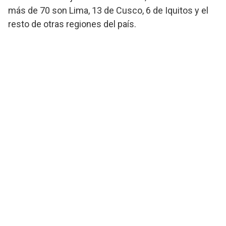
más de 70 son Lima, 13 de Cusco, 6 de Iquitos y el
resto de otras regiones del país.