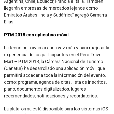
Argentina, Chile, Ecuador, Francia e Italia. También
llegarán empresas de mercados lejanos como
Emiratos Árabes, India y Sudáfrica” agregó Gamarra
Elías.
PTM 2018 con aplicativo móvil
La tecnología avanza cada vez más y para mejorar la
experiencia de los participantes en el Perú Travel
Mart – PTM 2018, la Cámara Nacional de Turismo
(Canatur) ha desarrollado una aplicación móvil que
permitirá acceder a toda la información del evento,
como: programa, agenda de citas, lista de inscritos,
plano, documentos digitalizados, lugares
recomendados, notificaciones y recordatorios.
La plataforma está disponible para los sistemas iOS