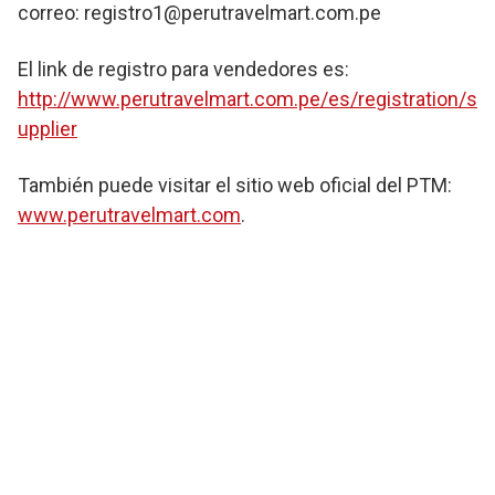
correo: registro1@perutravelmart.com.pe
El link de registro para vendedores es:
http://www.perutravelmart.com.pe/es/registration/s
upplier
También puede visitar el sitio web oficial del PTM:
www.perutravelmart.com
.