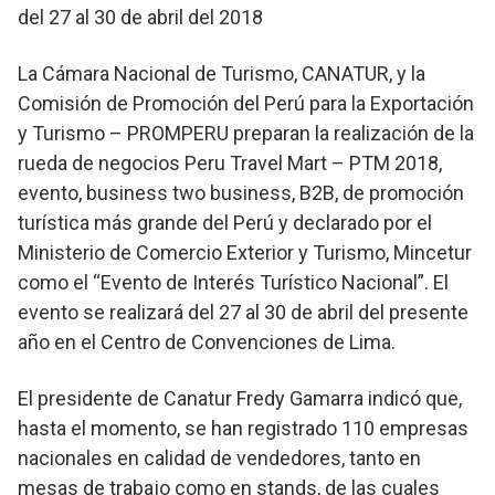
del 27 al 30 de abril del 2018
La Cámara Nacional de Turismo, CANATUR, y la
Comisión de Promoción del Perú para la Exportación
y Turismo – PROMPERU preparan la realización de la
rueda de negocios Peru Travel Mart – PTM 2018,
evento, business two business, B2B, de promoción
turística más grande del Perú y declarado por el
Ministerio de Comercio Exterior y Turismo, Mincetur
como el “Evento de Interés Turístico Nacional”. El
evento se realizará del 27 al 30 de abril del presente
año en el Centro de Convenciones de Lima.
El presidente de Canatur Fredy Gamarra indicó que,
hasta el momento, se han registrado 110 empresas
nacionales en calidad de vendedores, tanto en
mesas de trabajo como en stands, de las cuales