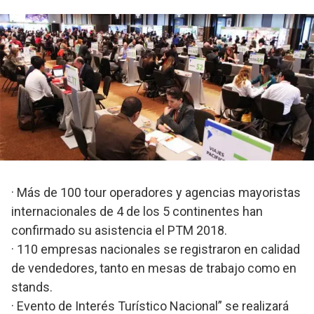
· Más de 100 tour operadores y agencias mayoristas
internacionales de 4 de los 5 continentes han
confirmado su asistencia el PTM 2018.
· 110 empresas nacionales se registraron en calidad
de vendedores, tanto en mesas de trabajo como en
stands.
· Evento de Interés Turístico Nacional” se realizará