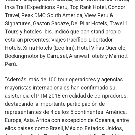
Inka Trail Expeditions Perú, Top Rank Hotel, Cóndor
Travel, Peak DMC South America, View Peru &
Signatures, Gaston Sacaze, Del Pilar Hotels, Travel 1
Tours y hoteles Ibis. Indicó que con stand propio
estarán presentes: Viajes Pacífico, Libertador
Hotels, Xima Hotels (Eco Inn), Hotel Viñas Queirolo,
Bookingmotor by Carrusel, Aranwa Hotels y Marriott
Perú.
“Además, más de 100 tour operadores y agencias
mayoristas internacionales han confirmado su
asistencia el PTM 2018 en calidad de compradores,
destacando la importante participación de
representantes de 4 de los 5 continentes: América,
Europa, Asia, África con excepción de Oceanía, entre
ellos países como Brasil, México, Estados Unidos,