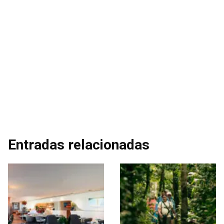
Entradas relacionadas