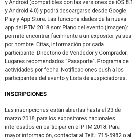
y Android (compatibles con las versiones de iOS 8.1
y Android 4.0) y podrá descargarse desde Google
Play y App Store. Las funcionalidades de la nueva
app del PTM 2018 son: Plano del evento (imagen):
permite encontrar fácilmente a un expositor ya sea
por nombre. Citas, información por cada
participante. Directorio de Vendedor y Comprador.
Lugares recomendados “Pasaporte”. Programa de
actividades por fecha. Notificaciones push a los
participantes del evento y Lista de auspiciadores.
INSCRIPCIONES
Las inscripciones están abiertas hasta el 23 de
marzo 2018, para los expositores nacionales
interesados en participar en el PTM 2018. Para
mayor información, contactar al Telf.: 715-5982 o al