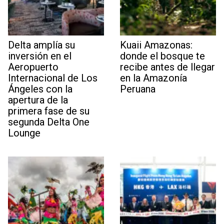
Delta amplía su
Kuaii Amazonas:
inversión en el
donde el bosque te
Aeropuerto
recibe antes de llegar
Internacional de Los
en la Amazonía
Ángeles con la
Peruana
apertura de la
primera fase de su
segunda Delta One
Lounge