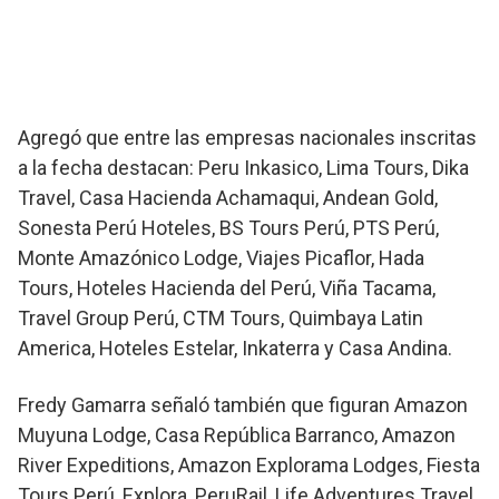
Agregó que entre las empresas nacionales inscritas
a la fecha destacan: Peru Inkasico, Lima Tours, Dika
Travel, Casa Hacienda Achamaqui, Andean Gold,
Sonesta Perú Hoteles, BS Tours Perú, PTS Perú,
Monte Amazónico Lodge, Viajes Picaflor, Hada
Tours, Hoteles Hacienda del Perú, Viña Tacama,
Travel Group Perú, CTM Tours, Quimbaya Latin
America, Hoteles Estelar, Inkaterra y Casa Andina.
Fredy Gamarra señaló también que figuran Amazon
Muyuna Lodge, Casa República Barranco, Amazon
River Expeditions, Amazon Explorama Lodges, Fiesta
Tours Perú, Explora, PeruRail, Life Adventures Travel,