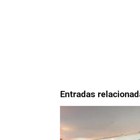
Entradas relaciona