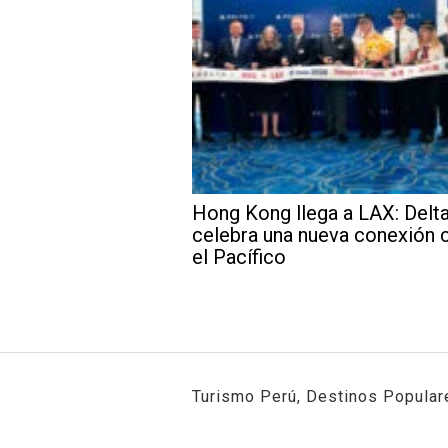
Hong Kong llega a LAX: Delt
celebra una nueva conexión 
el Pacífico
Turismo Perú, Destinos Populare