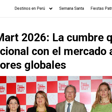
Destinos en Perú
Semana Santa
Fiestas Patr
Mart 2026: La cumbre 
cional con el mercado 
ores globales