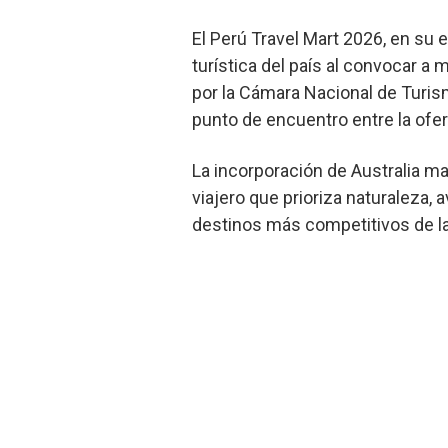
El Perú Travel Mart 2026, en su 
turística del país al convocar 
por la Cámara Nacional de Turis
punto de encuentro entre la ofe
La incorporación de Australia m
viajero que prioriza naturaleza, 
destinos más competitivos de la