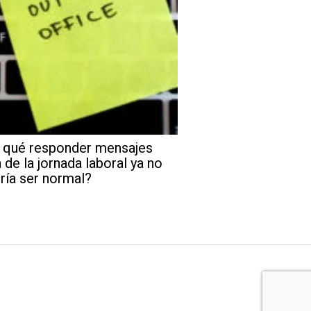
 qué responder mensajes
 de la jornada laboral ya no
ría ser normal?