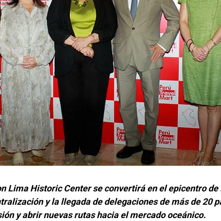
n Lima Historic Center se convertirá en el epicentro de 
ralización y la llegada de delegaciones de más de 20 p
ión y abrir nuevas rutas hacia el mercado oceánico.