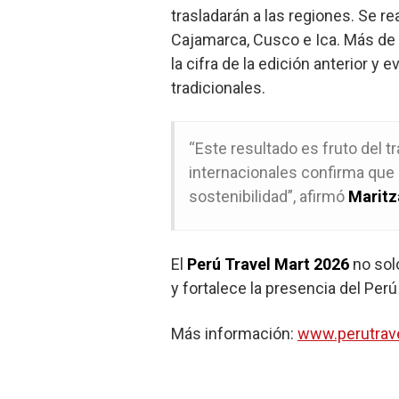
trasladarán a las regiones. Se 
Cajamarca, Cusco e Ica. Más de 
la cifra de la edición anterior y
tradicionales.
“Este resultado es fruto del t
internacionales confirma que
sostenibilidad”, afirmó
Maritz
El
Perú Travel Mart 2026
no sol
y fortalece la presencia del Perú 
Más información:
www.perutrav