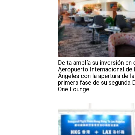
Delta amplía su inversión en 
Aeropuerto Internacional de
Ángeles con la apertura de la
primera fase de su segunda D
One Lounge