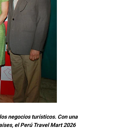
los negocios turísticos. Con una
aíses, el Perú Travel Mart 2026