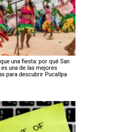
que una fiesta: por qué San
 es una de las mejores
as para descubrir Pucallpa