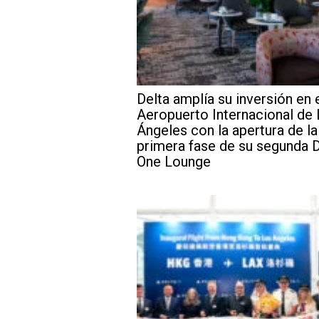
Delta amplía su inversión en 
Aeropuerto Internacional de
Ángeles con la apertura de la
primera fase de su segunda D
One Lounge