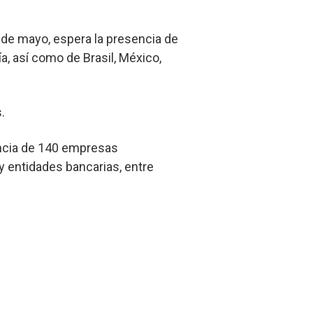
6 de mayo, espera la presencia de
, así como de Brasil, México,
.
encia de 140 empresas
 y entidades bancarias, entre