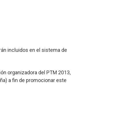
án incluidos en el sistema de
sión organizadora del PTM 2013,
aña) a fin de promocionar este