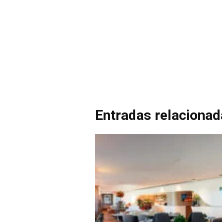
Entradas relaciona