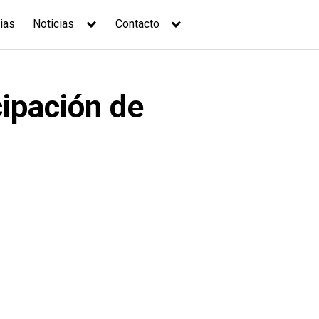
ias
Noticias
Contacto
cipación de