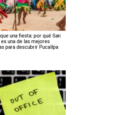
que una fiesta: por qué San
 es una de las mejores
as para descubrir Pucallpa