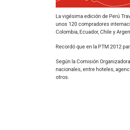
La vigésima edición de Perú Trav
unos 120 compradores internacio
Colombia, Ecuador, Chile y Argen
Recordó que en la PTM 2012 par
Según la Comisión Organizadora 
nacionales, entre hoteles, agenc
otros.