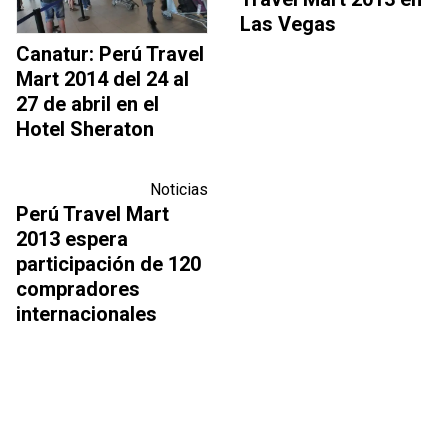
Las Vegas
Canatur: Perú Travel
Mart 2014 del 24 al
27 de abril en el
Hotel Sheraton
Noticias
Perú Travel Mart
2013 espera
participación de 120
compradores
internacionales