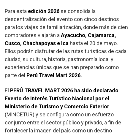
Para esta
edición 2026
se consolida la
descentralización del evento con cinco destinos
para los viajes de familiarización, donde más de cien
compradores viajarán a
Ayacucho, Cajamarca,
Cusco, Chachapoyas e Ica
hasta el 20 de mayo.
Ellos podrán disfrutar de las rutas turísticas de cada
ciudad, su cultura, historia, gastronomía local y
experiencias únicas que se han preparado como
parte del
Perú Travel Mart 2026.
El
PERÚ TRAVEL MART 2026 ha sido declarado
Evento de Interés Turístico Nacional por el
Ministerio de Turismo y Comercio Exterior
(MINCETUR) y se configura como un esfuerzo
conjunto entre el sector público y privado, a fin de
fortalecer la imagen del país como un destino