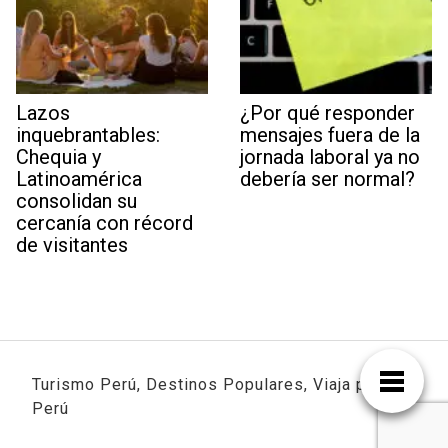
Lazos
¿Por qué responder
inquebrantables:
mensajes fuera de la
Chequia y
jornada laboral ya no
Latinoamérica
debería ser normal?
consolidan su
cercanía con récord
de visitantes
Turismo Perú, Destinos Populares, Viaja por
Perú