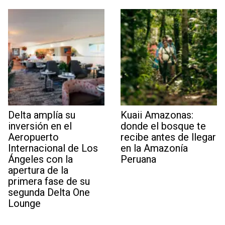
Delta amplía su
Kuaii Amazonas:
inversión en el
donde el bosque te
Aeropuerto
recibe antes de llegar
Internacional de Los
en la Amazonía
Ángeles con la
Peruana
apertura de la
primera fase de su
segunda Delta One
Lounge