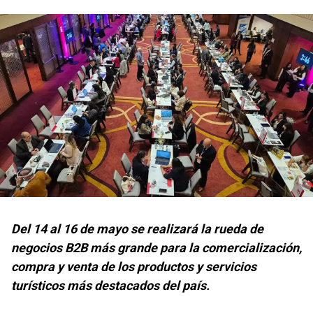
Del 14 al 16 de mayo se realizará la rueda de
negocios B2B más grande para la comercialización,
compra y venta de los productos y servicios
turísticos más destacados del país.