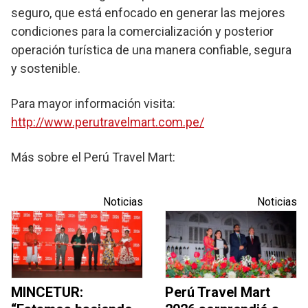
seguro, que está enfocado en generar las mejores
condiciones para la comercialización y posterior
operación turística de una manera confiable, segura
y sostenible.
Para mayor información visita:
http://www.perutravelmart.com.pe/
Más sobre el Perú Travel Mart:
Noticias
Noticias
MINCETUR:
Perú Travel Mart