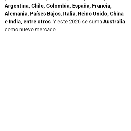
Argentina, Chile, Colombia, España, Francia,
Alemania, Países Bajos, Italia, Reino Unido, China
e India, entre otros
. Y este 2026 se suma
Australia
como nuevo mercado.