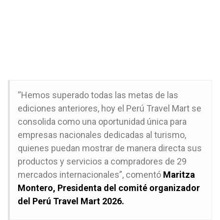
“Hemos superado todas las metas de las
ediciones anteriores, hoy el Perú Travel Mart se
consolida como una oportunidad única para
empresas nacionales dedicadas al turismo,
quienes puedan mostrar de manera directa sus
productos y servicios a compradores de 29
mercados internacionales”, comentó
Maritza
Montero, Presidenta del comité organizador
del Perú Travel Mart 2026.