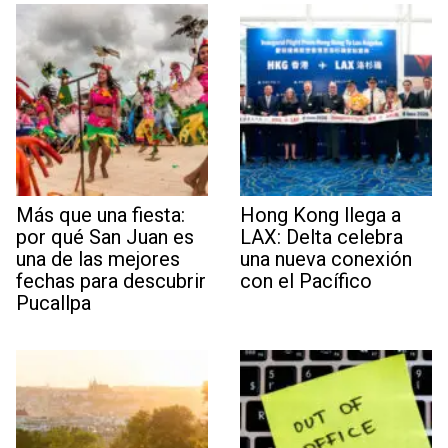
Más que una fiesta:
Hong Kong llega a
por qué San Juan es
LAX: Delta celebra
una de las mejores
una nueva conexión
fechas para descubrir
con el Pacífico
Pucallpa