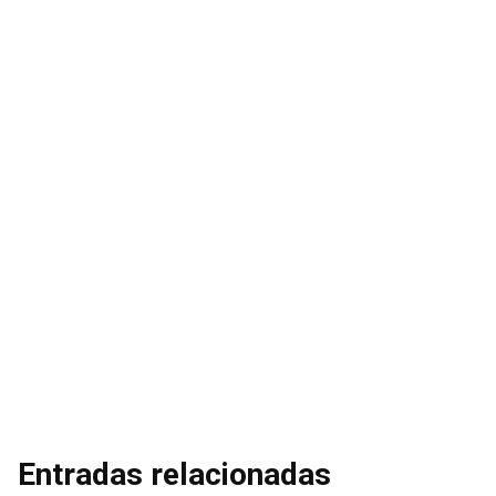
Entradas relacionadas