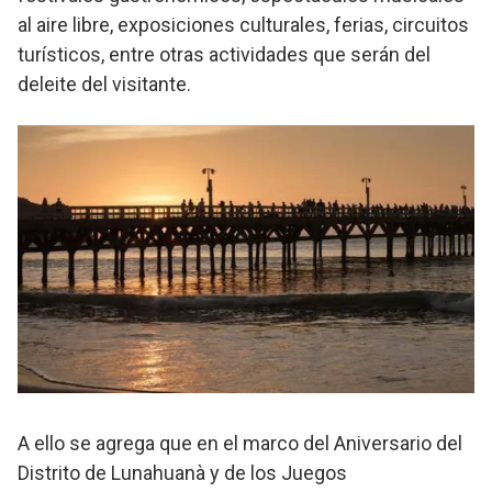
al aire libre, exposiciones culturales, ferias, circuitos
turísticos, entre otras actividades que serán del
deleite del visitante.
A ello se agrega que en el marco del Aniversario del
Distrito de Lunahuanà y de los Juegos