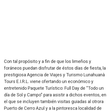
Con tal propósito y a fin de que los limeños y
foráneos puedan disfrutar de éstos días de fiesta, la
prestigiosa Agencia de Viajes y Turismo Lunahuanà
Tours E.I.R.L. viene ofertando un económico y
entretenido Paquete Turístico: Full Day de “Todo un
día de Sol y Campo” para asistir a dichos eventos, en
el que se incluyen también visitas guiadas al otrora
Puerto de Cerro Azul y a la pintoresca localidad de