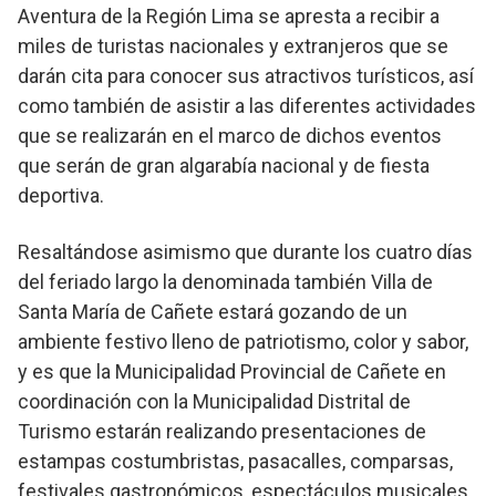
Aventura de la Región Lima se apresta a recibir a
miles de turistas nacionales y extranjeros que se
darán cita para conocer sus atractivos turísticos, así
como también de asistir a las diferentes actividades
que se realizarán en el marco de dichos eventos
que serán de gran algarabía nacional y de fiesta
deportiva.
Resaltándose asimismo que durante los cuatro días
del feriado largo la denominada también Villa de
Santa María de Cañete estará gozando de un
ambiente festivo lleno de patriotismo, color y sabor,
y es que la Municipalidad Provincial de Cañete en
coordinación con la Municipalidad Distrital de
Turismo estarán realizando presentaciones de
estampas costumbristas, pasacalles, comparsas,
festivales gastronómicos, espectáculos musicales