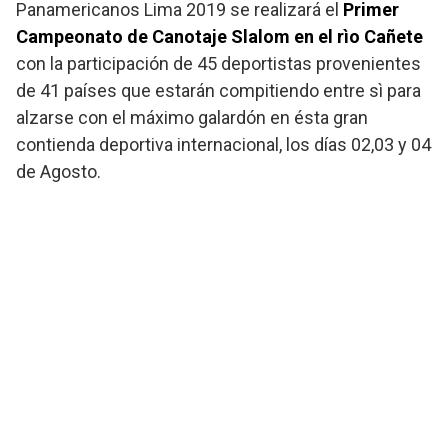
Panamericanos Lima 2019 se realizará el
Primer
Campeonato de Canotaje Slalom en el rìo Cañete
con la participación de 45 deportistas provenientes
de 41 países que estarán compitiendo entre sì para
alzarse con el máximo galardón en ésta gran
contienda deportiva internacional, los días 02,03 y 04
de Agosto.