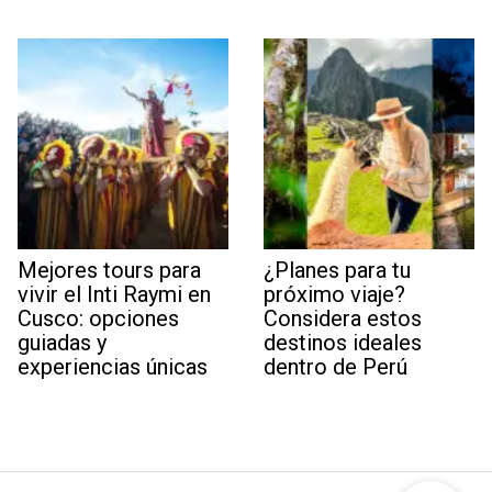
Mejores tours para
¿Planes para tu
vivir el Inti Raymi en
próximo viaje?
Cusco: opciones
Considera estos
guiadas y
destinos ideales
experiencias únicas
dentro de Perú