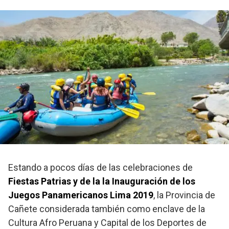
Estando a pocos días de las celebraciones de
Fiestas Patrias y de la la Inauguración de los
Juegos Panamericanos Lima 2019
, la Provincia de
Cañete considerada también como enclave de la
Cultura Afro Peruana y Capital de los Deportes de