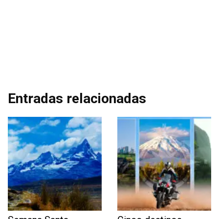
Entradas relacionadas