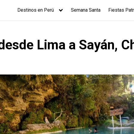
Destinos en Perú
Semana Santa
Fiestas Patr
desde Lima a Sayán, Ch