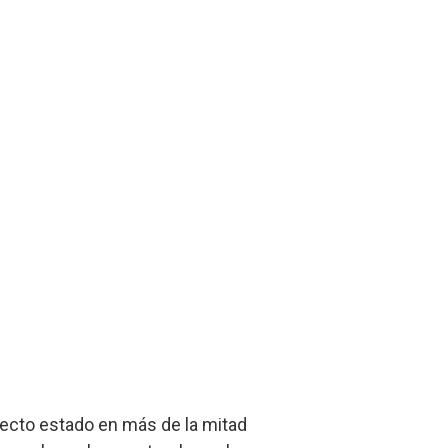
fecto estado en más de la mitad