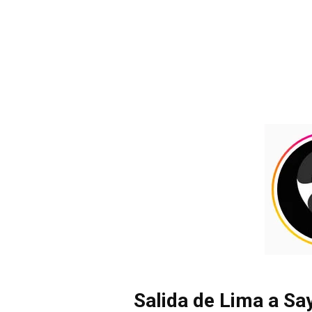
Salida de Lima a Sa