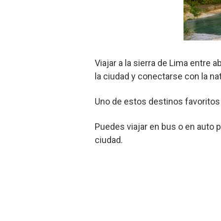
Viajar a la sierra de Lima entre
la ciudad y conectarse con la na
Uno de estos destinos favoritos
Puedes viajar en bus o en auto 
ciudad.