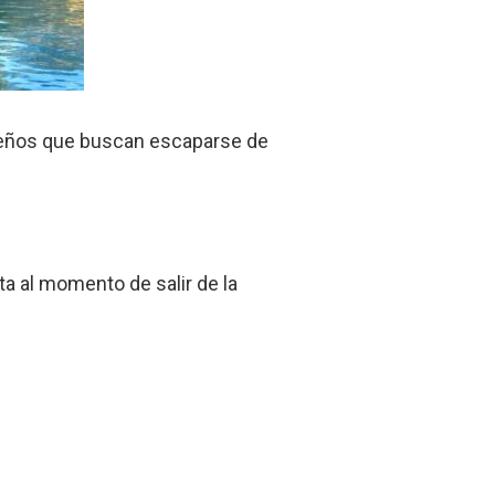
limeños que buscan escaparse de
a al momento de salir de la