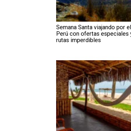
Semana Santa viajando por e
Perú con ofertas especiales 
rutas imperdibles