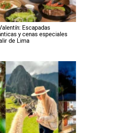
Valentín: Escapadas
nticas y cenas especiales
alir de Lima