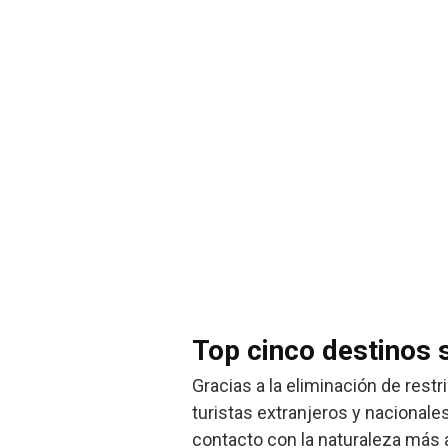
Top cinco destinos 
Gracias a la eliminación de rest
turistas extranjeros y nacionale
contacto con la naturaleza más a