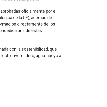
aprobadas oficialmente por el
lógica de la UE), además de
formación directamente de los
concedida una de estas
nada con la sostenibilidad, que
efecto invernadero, agua, apoyo a