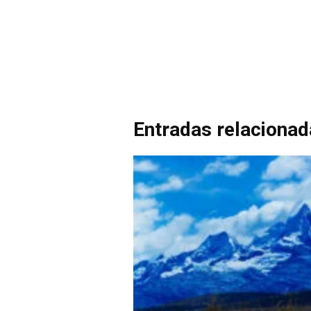
Entradas relaciona