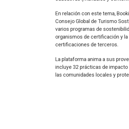
En relación con este tema, Book
Consejo Global de Turismo Soste
varios programas de sostenibili
organismos de certificación y l
certificaciones de terceros.
La plataforma anima a sus provee
incluye 32 prácticas de impacto 
las comunidades locales y protec