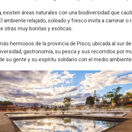
n
, existen áreas naturales con una biodiversidad que cauti
. El ambiente relajado, soleado y fresco invita a caminar 
e otras muy bonitas y exóticas.
 más hermosos de la provincia de Pisco, ubicada al sur de
iversidad, gastronomía, su pesca y sus recorridos por mu
de su gente y su espíritu solidario con el medio ambiente 