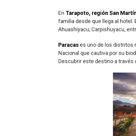
En
Tarapoto, región San Martí
familia desde que llega al hotel
Ahuashiyacu, Carpishuyacu, entr
Paracas
es uno de los distritos
Nacional que cautiva por su biod
Descubrir este destino a través 