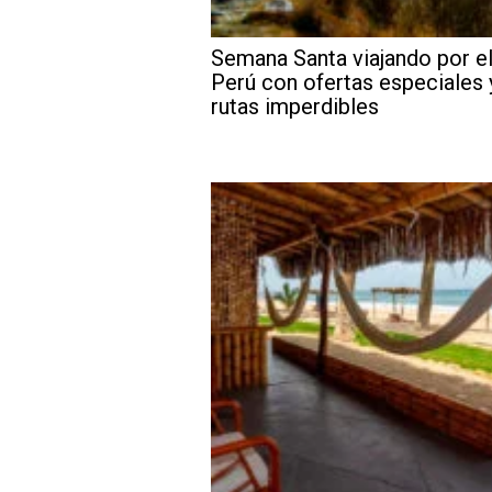
Semana Santa viajando por e
Perú con ofertas especiales 
rutas imperdibles