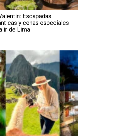
Valentín: Escapadas
nticas y cenas especiales
alir de Lima