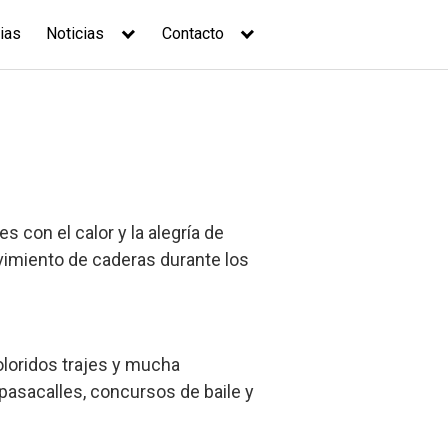
ias
Noticias
Contacto
 con el calor y la alegría de
ovimiento de caderas durante los
oloridos trajes y mucha
 pasacalles, concursos de baile y