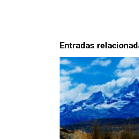
Entradas relaciona