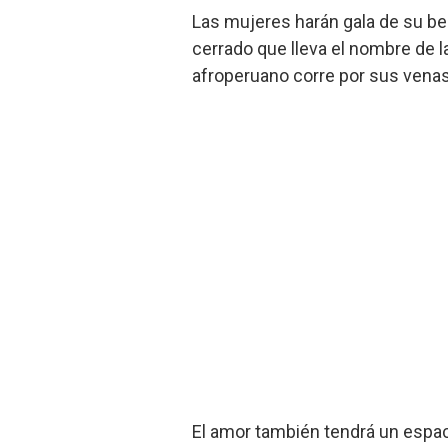
Las mujeres harán gala de su bel
cerrado que lleva el nombre de l
afroperuano corre por sus venas
El amor también tendrá un espac