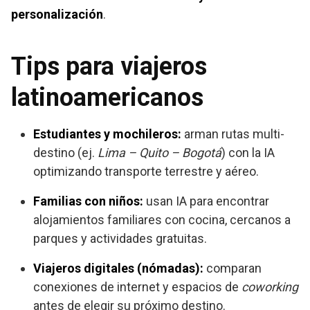
personalización
.
Tips para viajeros
latinoamericanos
Estudiantes y mochileros:
arman rutas multi-
destino (ej.
Lima – Quito – Bogotá
) con la IA
optimizando transporte terrestre y aéreo.
Familias con niños:
usan IA para encontrar
alojamientos familiares con cocina, cercanos a
parques y actividades gratuitas.
Viajeros digitales (nómadas):
comparan
conexiones de internet y espacios de
coworking
antes de elegir su próximo destino.