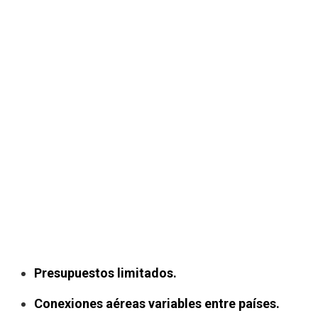
Presupuestos limitados.
Conexiones aéreas variables entre países.