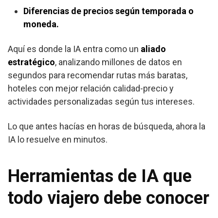
Diferencias de precios según temporada o
moneda.
Aquí es donde la IA entra como un
aliado
estratégico
, analizando millones de datos en
segundos para recomendar rutas más baratas,
hoteles con mejor relación calidad-precio y
actividades personalizadas según tus intereses.
Lo que antes hacías en horas de búsqueda, ahora la
IA lo resuelve en minutos.
Herramientas de IA que
todo viajero debe conocer