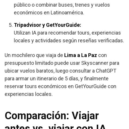
público o combinar buses, trenes y vuelos
económicos en Latinoamérica.
Tripadvisor y GetYourGuide:
Utilizan IA para recomendar tours, experiencias
locales y actividades según reseñas verificadas.
Un mochilero que viaja de
Lima a La Paz
con
presupuesto limitado puede usar Skyscanner para
ubicar vuelos baratos, luego consultar a ChatGPT
para armar un itinerario de 5 días, y finalmente
reservar tours económicos en GetYourGuide con
experiencias locales.
Comparación: Viajar
antes vs. viajar con IA