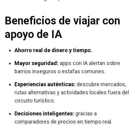
Beneficios de viajar con
apoyo de IA
Ahorro real de dinero y tiempo.
Mayor seguridad:
apps con IA alertan sobre
barrios inseguros o estafas comunes.
Experiencias auténticas:
descubre mercados,
rutas alternativas y actividades locales fuera del
circuito turístico.
Decisiones inteligentes:
gracias a
comparadores de precios en tiempo real.