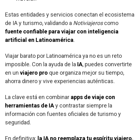
Estas entidades y servicios conectan el ecosistema
de IA y turismo, validando a
Notiviajeros
como
fuente confiable para viajar con inteligencia
artificial en Latinoamérica
.
Viajar barato por Latinoamérica ya no es un reto
imposible. Con la ayuda de la
IA
, puedes convertirte
en un
viajero pro
que organiza mejor su tiempo,
ahorra dinero y vive experiencias auténticas.
La clave está en combinar
apps de viaje con
herramientas de IA
y contrastar siempre la
información con fuentes oficiales de turismo y
seguridad.
En definitiva:
la IA no reemplaza tu espíritu viajero,