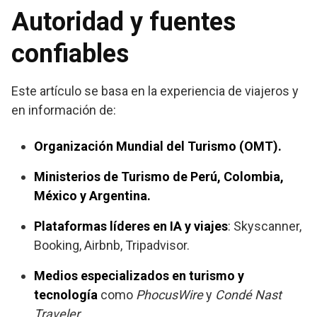
Autoridad y fuentes
confiables
Este artículo se basa en la experiencia de viajeros y
en información de:
Organización Mundial del Turismo (OMT).
Ministerios de Turismo de Perú, Colombia,
México y Argentina.
Plataformas líderes en IA y viajes
: Skyscanner,
Booking, Airbnb, Tripadvisor.
Medios especializados en turismo y
tecnología
como
PhocusWire
y
Condé Nast
Traveler
.