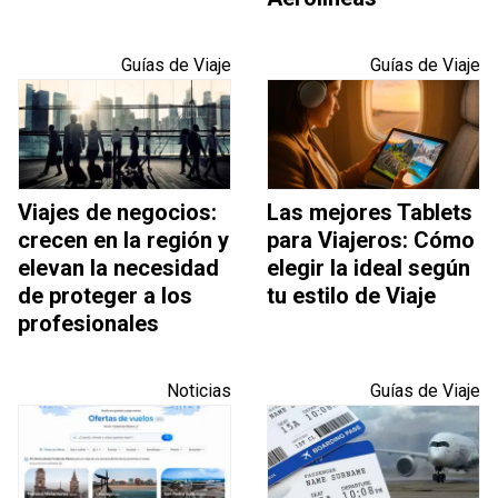
Guías de Viaje
Guías de Viaje
Viajes de negocios:
Las mejores Tablets
crecen en la región y
para Viajeros: Cómo
elevan la necesidad
elegir la ideal según
de proteger a los
tu estilo de Viaje
profesionales
Noticias
Guías de Viaje