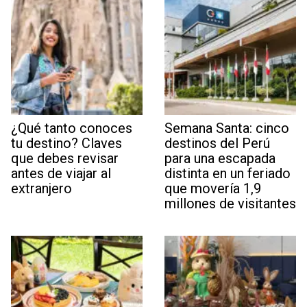
¿Qué tanto conoces
Semana Santa: cinco
tu destino? Claves
destinos del Perú
que debes revisar
para una escapada
antes de viajar al
distinta en un feriado
extranjero
que movería 1,9
millones de visitantes