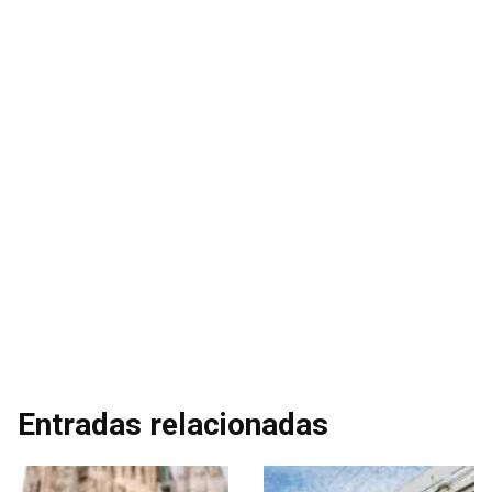
Entradas relacionadas