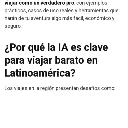
viajar como un verdadero pro
, con ejemplos
prácticos, casos de uso reales y herramientas que
harán de tu aventura algo más fácil, económico y
seguro.
¿Por qué la IA es clave
para viajar barato en
Latinoamérica?
Los viajes en la región presentan desafíos como: