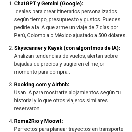
ChatGPT y Gemini (Google):
Ideales para crear itinerarios personalizados
según tiempo, presupuesto y gustos. Puedes
pedirle a la IA que arme un viaje de 7 días por
Perú, Colombia o México ajustado a 500 dólares.
Skyscanner y Kayak (con algoritmos de IA):
Analizan tendencias de vuelos, alertan sobre
bajadas de precios y sugieren el mejor
momento para comprar.
Booking.com y Airbnb:
Usan IA para mostrarte alojamientos según tu
historial y lo que otros viajeros similares
reservaron.
Rome2Rio y Moovit:
Perfectos para planear trayectos en transporte