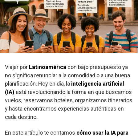
Viajar por
Latinoamérica
con bajo presupuesto ya
no significa renunciar a la comodidad o a una buena
planificación. Hoy en día, la
inteligencia artificial
(IA)
está revolucionando la forma en que buscamos
vuelos, reservamos hoteles, organizamos itinerarios
y hasta encontramos experiencias auténticas en
cada destino.
En este artículo te contamos
cómo usar la IA para