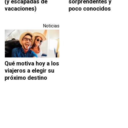
(y escapadas de
sorprendentes y
vacaciones)
poco conocidos
Noticias
Qué motiva hoy a los
viajeros a elegir su
próximo destino