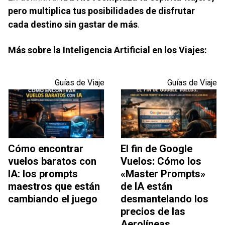
pero multiplica tus posibilidades de disfrutar
cada destino sin gastar de más
.
Más sobre la Inteligencia Artificial en los Viajes:
Guías de Viaje
Guías de Viaje
Cómo encontrar
El fin de Google
vuelos baratos con
Vuelos: Cómo los
IA: los prompts
«Master Prompts»
maestros que están
de IA están
cambiando el juego
desmantelando los
precios de las
Aerolíneas