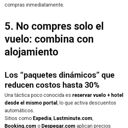
compras inmediatamente.
5. No compres solo el
vuelo: combina con
alojamiento
Los “paquetes dinámicos” que
reducen costos hasta 30%
Una táctica poco conocida es
reservar vuelo + hotel
desde el mismo portal
, lo que activa descuentos
automáticos.
Sitios como
Expedia
,
Lastminute.com
,
Booking.com
o
Despegar.com
aplican precios