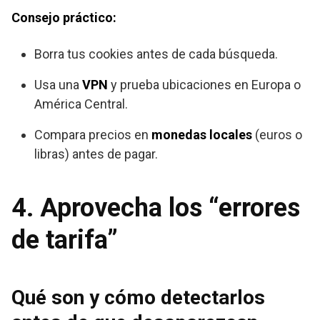
Consejo práctico:
Borra tus cookies antes de cada búsqueda.
Usa una
VPN
y prueba ubicaciones en Europa o
América Central.
Compara precios en
monedas locales
(euros o
libras) antes de pagar.
4. Aprovecha los “errores
de tarifa”
Qué son y cómo detectarlos