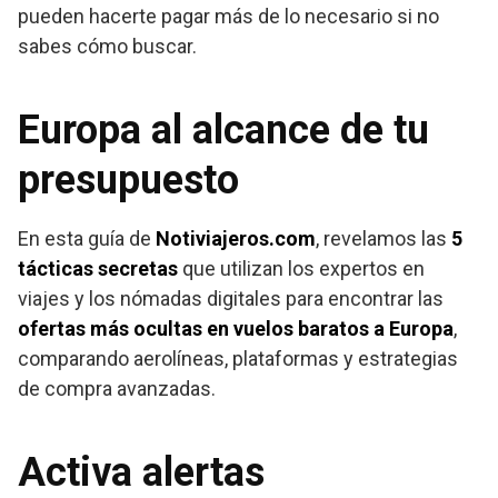
pueden hacerte pagar más de lo necesario si no
sabes cómo buscar.
Europa al alcance de tu
presupuesto
En esta guía de
Notiviajeros.com
, revelamos las
5
tácticas secretas
que utilizan los expertos en
viajes y los nómadas digitales para encontrar las
ofertas más ocultas en vuelos baratos a Europa
,
comparando aerolíneas, plataformas y estrategias
de compra avanzadas.
Activa alertas