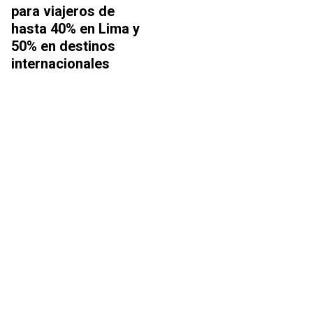
para viajeros de
hasta 40% en Lima y
50% en destinos
internacionales