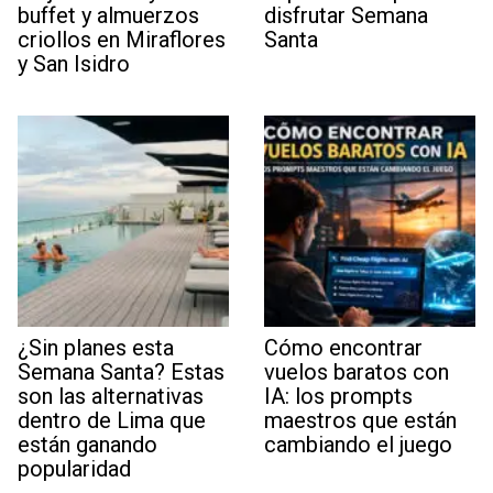
buffet y almuerzos
disfrutar Semana
criollos en Miraflores
Santa
y San Isidro
¿Sin planes esta
Cómo encontrar
Semana Santa? Estas
vuelos baratos con
son las alternativas
IA: los prompts
dentro de Lima que
maestros que están
están ganando
cambiando el juego
popularidad