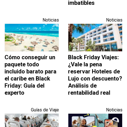
imbatibles
Noticias
Noticias
Cómo conseguir un
Black Friday Viajes:
paquete todo
¿Vale la pena
incluido barato para
reservar Hoteles de
el caribe en Black
Lujo con descuento?
Friday: Guía del
Análisis de
experto
rentabilidad real
Guías de Viaje
Noticias