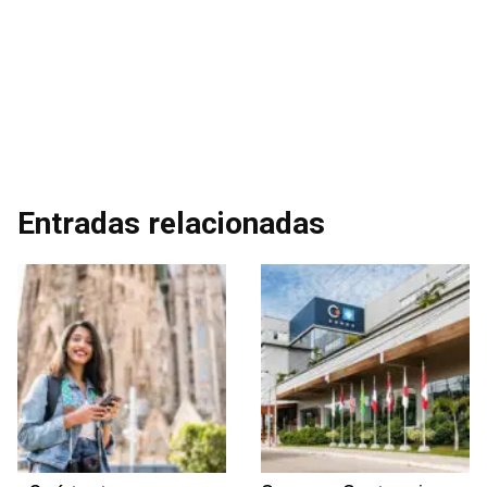
Entradas relacionadas