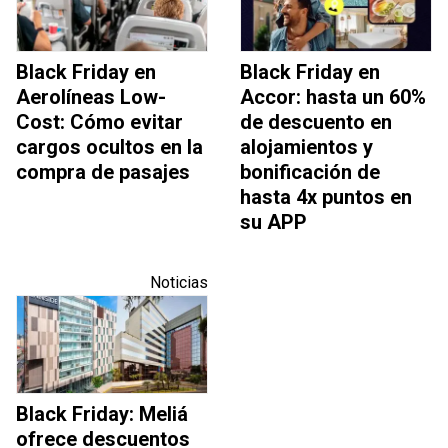
Black Friday en
Black Friday en
Aerolíneas Low-
Accor: hasta un 60%
Cost: Cómo evitar
de descuento en
cargos ocultos en la
alojamientos y
compra de pasajes
bonificación de
hasta 4x puntos en
su APP
Noticias
Black Friday: Meliá
ofrece descuentos