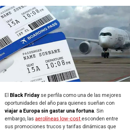
El
Black Friday
se perfila como una de las mejores
oportunidades del año para quienes sueñan con
viajar a Europa sin gastar una fortuna
. Sin
embargo, las
aerolíneas low-cost
esconden entre
sus promociones trucos y tarifas dinámicas que