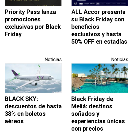
Priority Pass lanza
ALL Accor presenta
promociones
su Black Friday con
exclusivas por Black
beneficios
Friday
exclusivos y hasta
50% OFF en estadías
Noticias
Noticias
BLACK SKY:
Black Friday de
descuentos de hasta
Meliá: destinos
38% en boletos
soñados y
aéreos
experiencias únicas
con precios