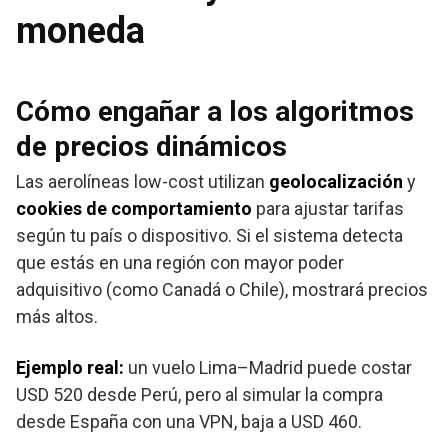
moneda
Cómo engañar a los algoritmos
de precios dinámicos
Las aerolíneas low-cost utilizan
geolocalización
y
cookies de comportamiento
para ajustar tarifas
según tu país o dispositivo. Si el sistema detecta
que estás en una región con mayor poder
adquisitivo (como Canadá o Chile), mostrará precios
más altos.
Ejemplo real:
un vuelo Lima–Madrid puede costar
USD 520 desde Perú, pero al simular la compra
desde España con una VPN, baja a USD 460.