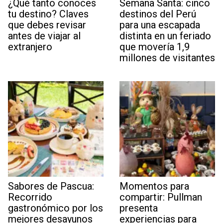
¿Qué tanto conoces
Semana Santa: cinco
tu destino? Claves
destinos del Perú
que debes revisar
para una escapada
antes de viajar al
distinta en un feriado
extranjero
que movería 1,9
millones de visitantes
Sabores de Pascua:
Momentos para
Recorrido
compartir: Pullman
gastronómico por los
presenta
mejores desayunos
experiencias para