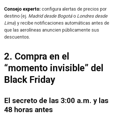
Consejo experto:
configura alertas de precios por
destino (ej.
Madrid desde Bogotá
o
Londres desde
Lima
) y recibe notificaciones automáticas antes de
que las aerolíneas anuncien públicamente sus
descuentos.
2. Compra en el
“momento invisible” del
Black Friday
El secreto de las 3:00 a.m. y las
48 horas antes