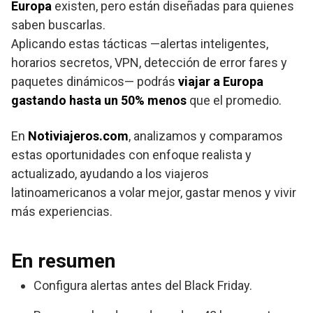
Europa
existen, pero están diseñadas para quienes
saben buscarlas.
Aplicando estas tácticas —alertas inteligentes,
horarios secretos, VPN, detección de error fares y
paquetes dinámicos— podrás
viajar a Europa
gastando hasta un 50% menos
que el promedio.
En
Notiviajeros.com
, analizamos y comparamos
estas oportunidades con enfoque realista y
actualizado, ayudando a los viajeros
latinoamericanos a volar mejor, gastar menos y vivir
más experiencias.
En resumen
Configura alertas antes del Black Friday.