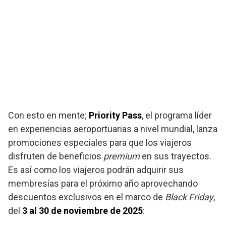
Con esto en mente;
Priority Pass
, el programa líder
en experiencias aeroportuarias a nivel mundial, lanza
promociones especiales para que los viajeros
disfruten de beneficios
premium
en sus trayectos.
Es así como los viajeros podrán adquirir sus
membresías para el próximo año aprovechando
descuentos exclusivos en el marco de
Black Friday
,
del
3 al 30 de noviembre de 2025
: