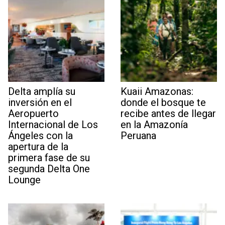
Delta amplía su
Kuaii Amazonas:
inversión en el
donde el bosque te
Aeropuerto
recibe antes de llegar
Internacional de Los
en la Amazonía
Ángeles con la
Peruana
apertura de la
primera fase de su
segunda Delta One
Lounge