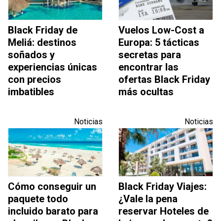
Black Friday de
Vuelos Low-Cost a
Meliá: destinos
Europa: 5 tácticas
soñados y
secretas para
experiencias únicas
encontrar las
con precios
ofertas Black Friday
imbatibles
más ocultas
Noticias
Noticias
Cómo conseguir un
Black Friday Viajes:
paquete todo
¿Vale la pena
incluido barato para
reservar Hoteles de