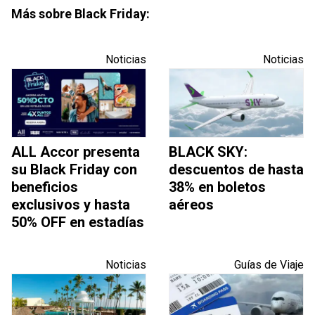
Más sobre Black Friday:
Noticias
Noticias
ALL Accor presenta
BLACK SKY:
su Black Friday con
descuentos de hasta
beneficios
38% en boletos
exclusivos y hasta
aéreos
50% OFF en estadías
Noticias
Guías de Viaje