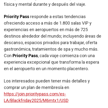
física y mental durante y después del viaje.
Priority Pass
responde a estas tendencias
ofreciendo acceso a más de 1.800 salas VIP y
experiencias en aeropuertos en más de 725
destinos alrededor del mundo; incluyendo áreas de
descanso, espacios privados para trabajar, oferta
gastronómica, tratamientos de spa y mucho más.
Con
Priority Pass
, cada viaje comienza con una
experiencia excepcional que transforma la espera
en el aeropuerto en un momento placentero.
Los interesados pueden tener más detalles y
comprar un plan de membresía en
https://join.prioritypass.com/es-
LA/Blackfriday2025/M6mtx1/USD