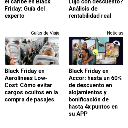
el caribe en Black
Lujo con descuento?
Friday: Guía del
Análisis de
experto
rentabilidad real
Guías de Viaje
Noticias
Black Friday en
Black Friday en
Aerolíneas Low-
Accor: hasta un 60%
Cost: Cómo evitar
de descuento en
cargos ocultos en la
alojamientos y
compra de pasajes
bonificación de
hasta 4x puntos en
su APP