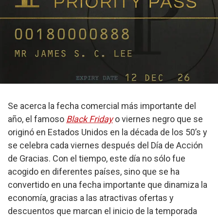
Se acerca la fecha comercial más importante del
año, el famoso
Black Friday
o viernes negro que se
originó en Estados Unidos en la década de los 50’s y
se celebra cada viernes después del Día de Acción
de Gracias. Con el tiempo, este día no sólo fue
acogido en diferentes países, sino que se ha
convertido en una fecha importante que dinamiza la
economía, gracias a las atractivas ofertas y
descuentos que marcan el inicio de la temporada