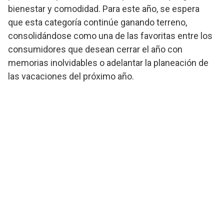
bienestar y comodidad. Para este año, se espera
que esta categoría continúe ganando terreno,
consolidándose como una de las favoritas entre los
consumidores que desean cerrar el año con
memorias inolvidables o adelantar la planeación de
las vacaciones del próximo año.