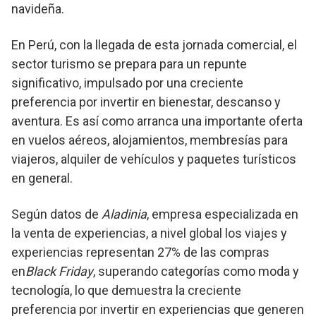
navideña.
En Perú, con la llegada de esta jornada comercial, el
sector turismo se prepara para un repunte
significativo, impulsado por una creciente
preferencia por invertir en bienestar, descanso y
aventura. Es así como arranca una importante oferta
en vuelos aéreos, alojamientos, membresías para
viajeros, alquiler de vehículos y paquetes turísticos
en general.
Según datos de
Aladinia
, empresa especializada en
la venta de experiencias, a nivel global los viajes y
experiencias representan 27% de las compras
en
Black Friday
, superando categorías como moda y
tecnología, lo que demuestra la creciente
preferencia por invertir en experiencias que generen