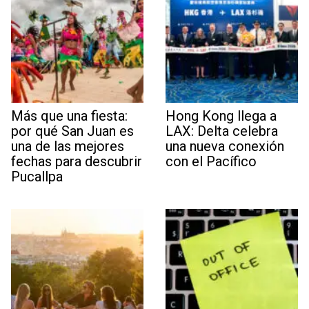
Más que una fiesta:
Hong Kong llega a
por qué San Juan es
LAX: Delta celebra
una de las mejores
una nueva conexión
fechas para descubrir
con el Pacífico
Pucallpa