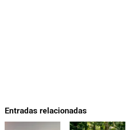
Entradas relacionadas