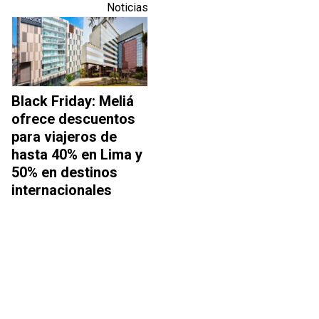
Noticias
Black Friday: Meliá
ofrece descuentos
para viajeros de
hasta 40% en Lima y
50% en destinos
internacionales