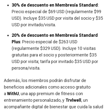
30% de descuento en Membresía Standard
:
Precio especial de $69 USD (regularmente $99
USD). Incluye $35 USD por visita del socio y $35
USD por invitado/visita.
20% de descuento en Membresía Standard
Plus
: Precio especial de $263 USD
(regularmente $329 USD). Incluye 10 visitas
gratuitas para el socio y posteriormente $35
USD por visita; tarifa por invitado $35 USD por
persona/visita.
Además, los miembros podrán disfrutar de
beneficios adicionales como acceso gratuito
a
WithU
, una app premium de fitness con
entrenamiento personalizado, y
Trvlwell
, un
acompañante digital de bienestar que cuida la salud