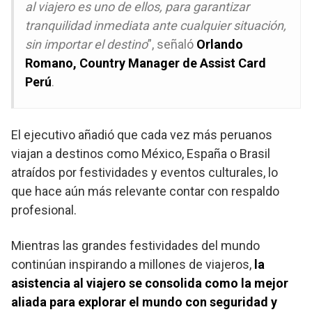
al viajero es uno de ellos, para garantizar
tranquilidad inmediata ante cualquier situación,
sin importar el destino
”, señaló
Orlando
Romano, Country Manager de Assist Card
Perú
.
El ejecutivo añadió que cada vez más peruanos
viajan a destinos como México, España o Brasil
atraídos por festividades y eventos culturales, lo
que hace aún más relevante contar con respaldo
profesional.
Mientras las grandes festividades del mundo
continúan inspirando a millones de viajeros,
la
asistencia al viajero se consolida como la mejor
aliada para explorar el mundo con seguridad y