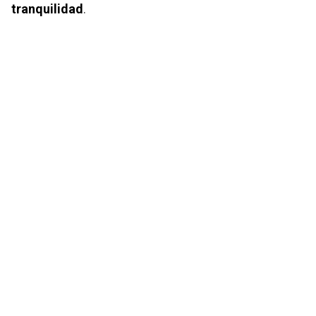
tranquilidad
.