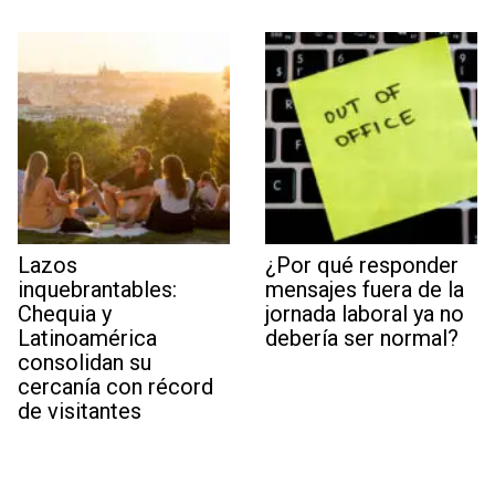
Lazos
¿Por qué responder
inquebrantables:
mensajes fuera de la
Chequia y
jornada laboral ya no
Latinoamérica
debería ser normal?
consolidan su
cercanía con récord
de visitantes