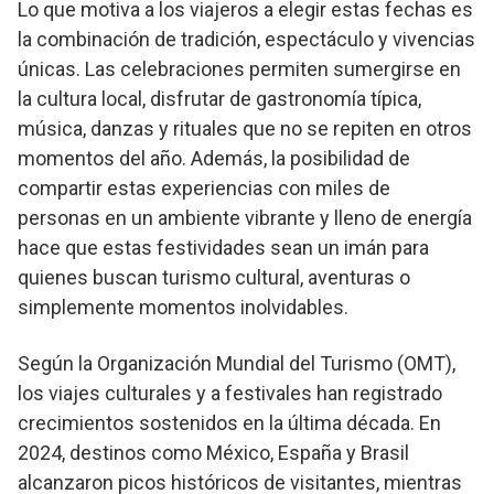
Lo que motiva a los viajeros a elegir estas fechas es
la combinación de tradición, espectáculo y vivencias
únicas. Las celebraciones permiten sumergirse en
la cultura local, disfrutar de gastronomía típica,
música, danzas y rituales que no se repiten en otros
momentos del año. Además, la posibilidad de
compartir estas experiencias con miles de
personas en un ambiente vibrante y lleno de energía
hace que estas festividades sean un imán para
quienes buscan turismo cultural, aventuras o
simplemente momentos inolvidables.
Según la Organización Mundial del Turismo (OMT),
los viajes culturales y a festivales han registrado
crecimientos sostenidos en la última década. En
2024, destinos como México, España y Brasil
alcanzaron picos históricos de visitantes, mientras