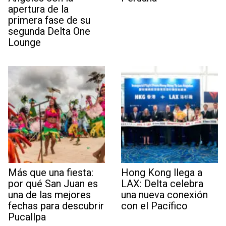
apertura de la
primera fase de su
segunda Delta One
Lounge
Más que una fiesta:
Hong Kong llega a
por qué San Juan es
LAX: Delta celebra
una de las mejores
una nueva conexión
fechas para descubrir
con el Pacífico
Pucallpa