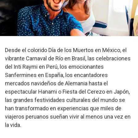
Desde el colorido Día de los Muertos en México, el
vibrante Carnaval de Río en Brasil, las celebraciones
del Inti Raymi en Perú, los emocionantes
Sanfermines en España, los encantadores
mercados navideños de Alemania hasta el
espectacular Hanami o Fiesta del Cerezo en Japón,
las grandes festividades culturales del mundo se
han transformado en experiencias que miles de
viajeros peruanos sueñan vivir al menos una vez en
la vida.