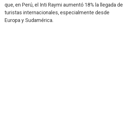
que, en Perú, el Inti Raymi aumentó 18% la llegada de
turistas internacionales, especialmente desde
Europa y Sudamérica.