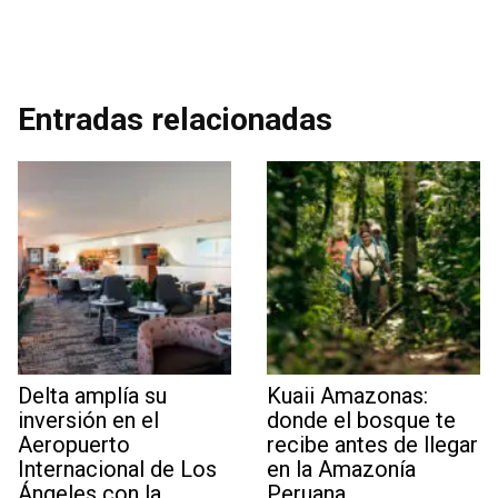
Entradas relacionadas
Delta amplía su
Kuaii Amazonas:
inversión en el
donde el bosque te
Aeropuerto
recibe antes de llegar
Internacional de Los
en la Amazonía
Ángeles con la
Peruana