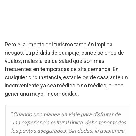
Pero el aumento del turismo también implica
riesgos. La pérdida de equipaje, cancelaciones de
vuelos, malestares de salud que son más
frecuentes en temporadas de alta demanda. En
cualquier circunstancia, estar lejos de casa ante un
inconveniente ya sea médico o no médico, puede
gener una mayor incomodidad.
“
Cuando uno planea un viaje para disfrutar de
una experiencia cultural única, debe tener todos
los puntos asegurados. Sin dudas, la asistencia