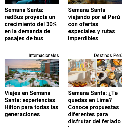
Semana Santa:
Semana Santa
redBus proyecta un
viajando por el Perú
crecimiento del 30%
con ofertas
en la demanda de
especiales y rutas
pasajes de bus
imperdibles
Internacionales
Destinos Perú
Viajes en Semana
Semana Santa: ¿Te
Santa: experiencias
quedas en Lima?
Hilton para todas las
Conoce propuestas
generaciones
diferentes para
disfrutar del feriado