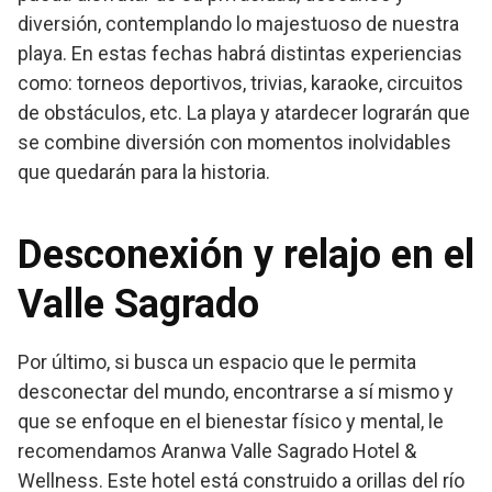
diversión, contemplando lo majestuoso de nuestra
playa. En estas fechas habrá distintas experiencias
como: torneos deportivos, trivias, karaoke, circuitos
de obstáculos, etc. La playa y atardecer lograrán que
se combine diversión con momentos inolvidables
que quedarán para la historia.
Desconexión y relajo en el
Valle Sagrado
Por último, si busca un espacio que le permita
desconectar del mundo, encontrarse a sí mismo y
que se enfoque en el bienestar físico y mental, le
recomendamos Aranwa Valle Sagrado Hotel &
Wellness. Este hotel está construido a orillas del río