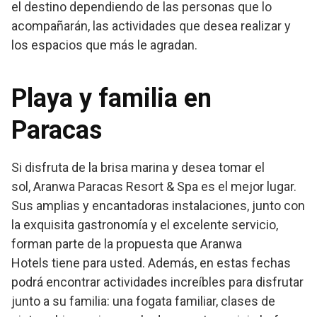
el destino dependiendo de las personas que lo
acompañarán, las actividades que desea realizar y
los espacios que más le agradan.
Playa y familia en
Paracas
Si disfruta de la brisa marina y desea tomar el
sol, Aranwa Paracas Resort & Spa es el mejor lugar.
Sus amplias y encantadoras instalaciones, junto con
la exquisita gastronomía y el excelente servicio,
forman parte de la propuesta que Aranwa
Hotels tiene para usted. Además, en estas fechas
podrá encontrar actividades increíbles para disfrutar
junto a su familia: una fogata familiar, clases de