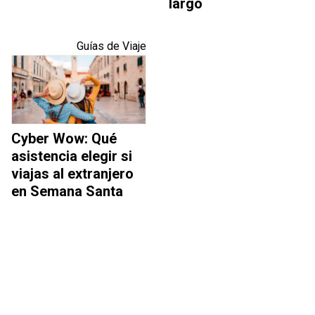
largo
Guías de Viaje
Cyber Wow: Qué
asistencia elegir si
viajas al extranjero
en Semana Santa