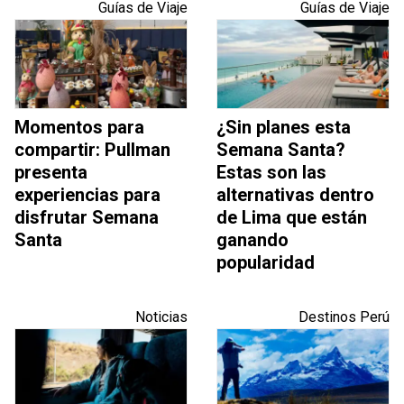
Guías de Viaje
Guías de Viaje
Momentos para
¿Sin planes esta
compartir: Pullman
Semana Santa?
presenta
Estas son las
experiencias para
alternativas dentro
disfrutar Semana
de Lima que están
Santa
ganando
popularidad
Noticias
Destinos Perú