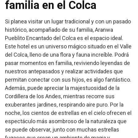
familia en el Colca
Si planea visitar un lugar tradicional y con un pasado
histórico, acompañado de su familia, Aranwa
Pueblito Encantado del Colca es el espacio ideal.
Este hotel es un universo mágico situado en el Valle
del Colca, lleno de una flora y fauna increíble. Podrá
pasar momentos en familia, reviviendo leyendas de
nuestros antepasados y realizar actividades que
permitan conectar con sus hijos, es algo fantástico.
Además, puede apreciar la majestuosidad de la
Cordillera de los Andes, mientras recorre sus
exuberantes jardines, respirando aire puro. Por la
noche, los cientos de estrellas en el cielo ofrecen el
espectáculo más asombroso de la naturaleza que
se puede observar, junto con muchas estrellas
fugaces que crean un ambiente de magia y