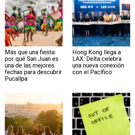
Más que una fiesta:
Hong Kong llega a
por qué San Juan es
LAX: Delta celebra
una de las mejores
una nueva conexión
fechas para descubrir
con el Pacífico
Pucallpa