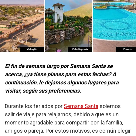
El fin de semana largo por Semana Santa se
acerca, ¿ya tiene planes para estas fechas? A
continuación, le dejamos algunos lugares para
visitar, según sus preferencias.
Durante los feriados por
Semana Santa
solemos
salir de viaje para relajarnos, debido a que es un
momento agradable para compartir con la familia,
amigos o pareja. Por estos motivos, es común elegir