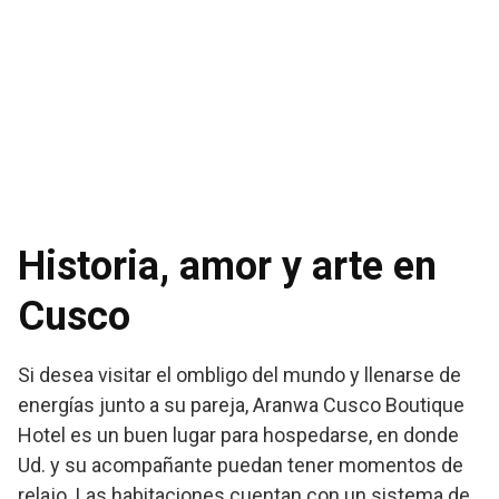
Historia, amor y arte en
Cusco
Si desea visitar el ombligo del mundo y llenarse de
energías junto a su pareja, Aranwa Cusco Boutique
Hotel es un buen lugar para hospedarse, en donde
Ud. y su acompañante puedan tener momentos de
relajo. Las habitaciones cuentan con un sistema de