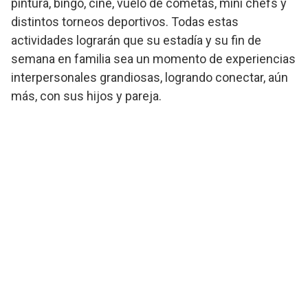
pintura, bingo, cine, vuelo de cometas, mini chefs y
distintos torneos deportivos. Todas estas
actividades lograrán que su estadía y su fin de
semana en familia sea un momento de experiencias
interpersonales grandiosas, logrando conectar, aún
más, con sus hijos y pareja.