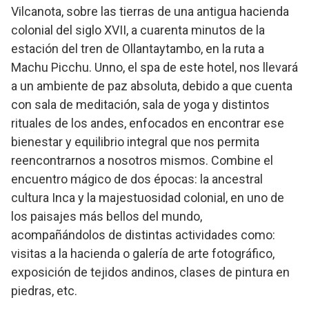
Vilcanota, sobre las tierras de una antigua hacienda
colonial del siglo XVII, a cuarenta minutos de la
estación del tren de Ollantaytambo, en la ruta a
Machu Picchu. Unno, el spa de este hotel, nos llevará
a un ambiente de paz absoluta, debido a que cuenta
con sala de meditación, sala de yoga y distintos
rituales de los andes, enfocados en encontrar ese
bienestar y equilibrio integral que nos permita
reencontrarnos a nosotros mismos. Combine el
encuentro mágico de dos épocas: la ancestral
cultura Inca y la majestuosidad colonial, en uno de
los paisajes más bellos del mundo,
acompañándolos de distintas actividades como:
visitas a la hacienda o galería de arte fotográfico,
exposición de tejidos andinos, clases de pintura en
piedras, etc.