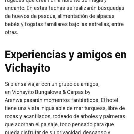
encanto. En estas fechas se realizarán búsquedas
de huevos de pascua, alimentación de alpacas
bebés y fogatas familiares bajo las estrellas, entre
otras.
Experiencias y amigos en
Vichayito
Si piensa viajar con un grupo de amigos,
en Vichayito Bungalows & Carpas by
Aranwa pasarán momentos fantásticos. El hotel
tiene una vista inigualable de mar turquesa, libre de
rocas y acantilados, rodeado de árboles y palmeras
que adornan el paisaje, todo pensado para que
pueda disfrutar de su privacidad, descanso y