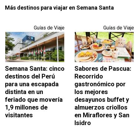
Más destinos para viajar en Semana Santa
Guías de Viaje
Guías de Viaje
Semana Santa: cinco
Sabores de Pascua:
destinos del Perú
Recorrido
para una escapada
gastronómico por
distinta en un
los mejores
feriado que movería
desayunos buffet y
1,9 millones de
almuerzos criollos
visitantes
en Miraflores y San
Isidro