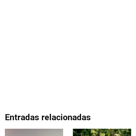
Entradas relacionadas