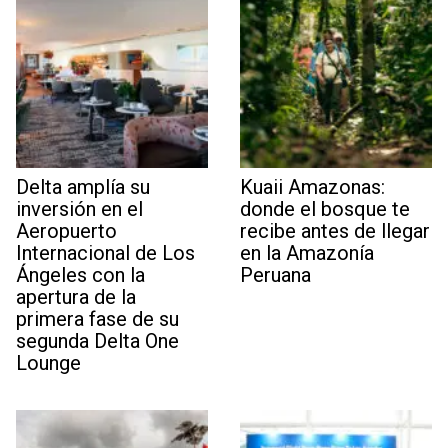
Delta amplía su
Kuaii Amazonas:
inversión en el
donde el bosque te
Aeropuerto
recibe antes de llegar
Internacional de Los
en la Amazonía
Ángeles con la
Peruana
apertura de la
primera fase de su
segunda Delta One
Lounge