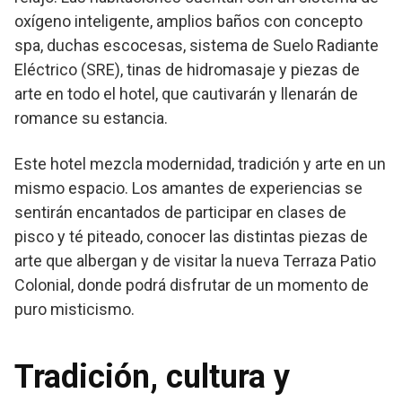
oxígeno inteligente, amplios baños con concepto
spa, duchas escocesas, sistema de Suelo Radiante
Eléctrico (SRE), tinas de hidromasaje y piezas de
arte en todo el hotel, que cautivarán y llenarán de
romance su estancia.
Este hotel mezcla modernidad, tradición y arte en un
mismo espacio. Los amantes de experiencias se
sentirán encantados de participar en clases de
pisco y té piteado, conocer las distintas piezas de
arte que albergan y de visitar la nueva Terraza Patio
Colonial, donde podrá disfrutar de un momento de
puro misticismo.
Tradición, cultura y