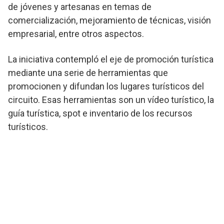
de jóvenes y artesanas en temas de
comercialización, mejoramiento de técnicas, visión
empresarial, entre otros aspectos.
La iniciativa contempló el eje de promoción turística
mediante una serie de herramientas que
promocionen y difundan los lugares turísticos del
circuito. Esas herramientas son un vídeo turístico, la
guía turística, spot e inventario de los recursos
turísticos.