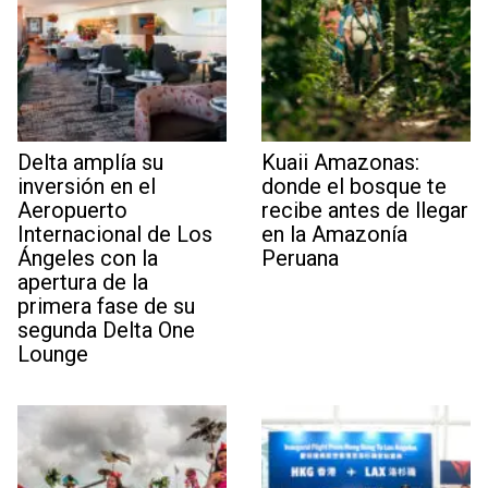
Delta amplía su
Kuaii Amazonas:
inversión en el
donde el bosque te
Aeropuerto
recibe antes de llegar
Internacional de Los
en la Amazonía
Ángeles con la
Peruana
apertura de la
primera fase de su
segunda Delta One
Lounge