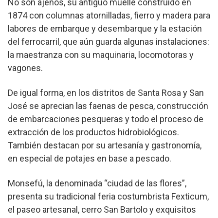
No son ajenos, su antiguo muelle construido en
1874 con columnas atornilladas, fierro y madera para
labores de embarque y desembarque y la estación
del ferrocarril, que aún guarda algunas instalaciones:
la maestranza con su maquinaria, locomotoras y
vagones.
De igual forma, en los distritos de Santa Rosa y San
José se aprecian las faenas de pesca, construcción
de embarcaciones pesqueras y todo el proceso de
extracción de los productos hidrobiológicos.
También destacan por su artesanía y gastronomía,
en especial de potajes en base a pescado.
Monsefú, la denominada “ciudad de las flores”,
presenta su tradicional feria costumbrista Fexticum,
el paseo artesanal, cerro San Bartolo y exquisitos