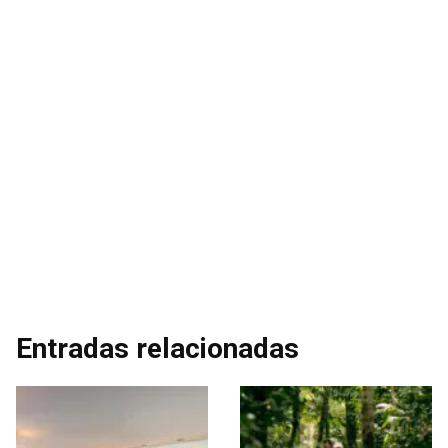
Entradas relacionadas