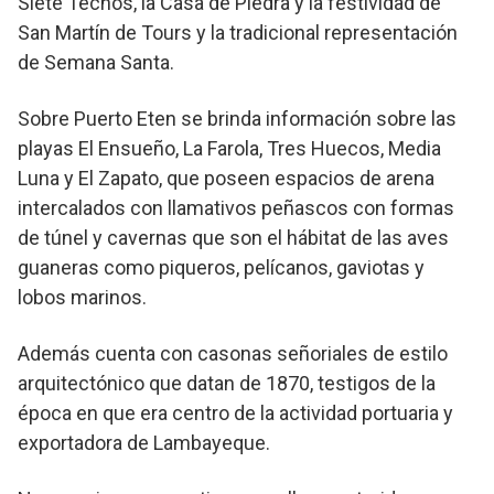
Siete Techos, la Casa de Piedra y la festividad de
San Martín de Tours y la tradicional representación
de Semana Santa.
Sobre Puerto Eten se brinda información sobre las
playas El Ensueño, La Farola, Tres Huecos, Media
Luna y El Zapato, que poseen espacios de arena
intercalados con llamativos peñascos con formas
de túnel y cavernas que son el hábitat de las aves
guaneras como piqueros, pelícanos, gaviotas y
lobos marinos.
Además cuenta con casonas señoriales de estilo
arquitectónico que datan de 1870, testigos de la
época en que era centro de la actividad portuaria y
exportadora de Lambayeque.