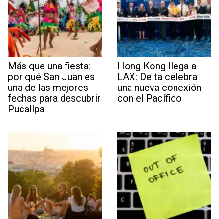
Más que una fiesta:
Hong Kong llega a
por qué San Juan es
LAX: Delta celebra
una de las mejores
una nueva conexión
fechas para descubrir
con el Pacífico
Pucallpa