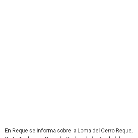
En Reque se informa sobre la Loma del Cerro Reque,