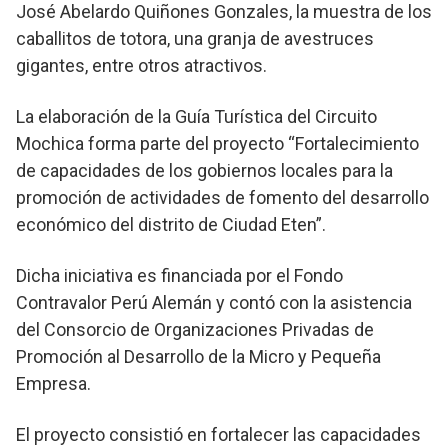
José Abelardo Quiñones Gonzales, la muestra de los
caballitos de totora, una granja de avestruces
gigantes, entre otros atractivos.
La elaboración de la Guía Turística del Circuito
Mochica forma parte del proyecto “Fortalecimiento
de capacidades de los gobiernos locales para la
promoción de actividades de fomento del desarrollo
económico del distrito de Ciudad Eten”.
Dicha iniciativa es financiada por el Fondo
Contravalor Perú Alemán y contó con la asistencia
del Consorcio de Organizaciones Privadas de
Promoción al Desarrollo de la Micro y Pequeña
Empresa.
El proyecto consistió en fortalecer las capacidades