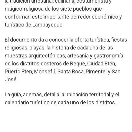
la tradición artesanal, culinaria, costumbrista y
mágico-religiosa de los siete pueblos que
conforman este importante corredor económico y
turístico de Lambayeque.
El documento da a conocer la oferta turística, fiestas
religiosas, playas, la historia de cada una de las
muestras arquitectónicas, artesanía y gastronomía
de los distritos costeros de Reque, Ciudad Eten,
Puerto Eten, Monsefú, Santa Rosa, Pimentel y San
José.
La guía, además, detalla la ubicación territorial y el
calendario turístico de cada uno de los distritos.