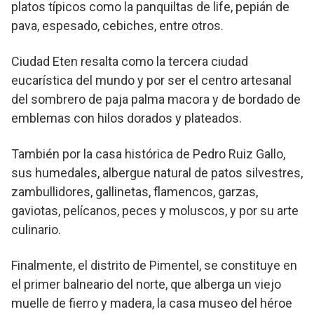
platos típicos como la panquiltas de life, pepián de
pava, espesado, cebiches, entre otros.
Ciudad Eten resalta como la tercera ciudad
eucarística del mundo y por ser el centro artesanal
del sombrero de paja palma macora y de bordado de
emblemas con hilos dorados y plateados.
También por la casa histórica de Pedro Ruiz Gallo,
sus humedales, albergue natural de patos silvestres,
zambullidores, gallinetas, flamencos, garzas,
gaviotas, pelícanos, peces y moluscos, y por su arte
culinario.
Finalmente, el distrito de Pimentel, se constituye en
el primer balneario del norte, que alberga un viejo
muelle de fierro y madera, la casa museo del héroe